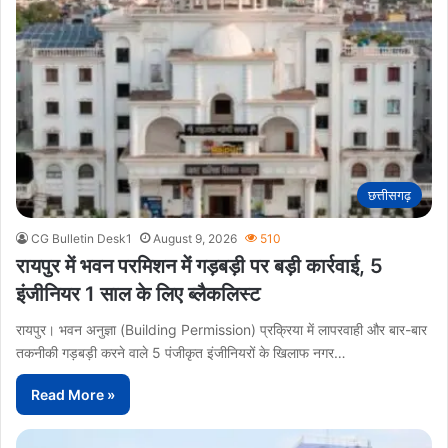
छत्तीसगढ़
CG Bulletin Desk1
August 9, 2026
510
रायपुर में भवन परमिशन में गड़बड़ी पर बड़ी कार्रवाई, 5
इंजीनियर 1 साल के लिए ब्लैकलिस्ट
रायपुर। भवन अनुज्ञा (Building Permission) प्रक्रिया में लापरवाही और बार-बार
तकनीकी गड़बड़ी करने वाले 5 पंजीकृत इंजीनियरों के खिलाफ नगर…
Read More »