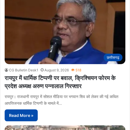
छत्तीसगढ़
CG Bulletin Desk1
August 9, 2026
518
रायपुर में धार्मिक टिप्पणी पर बवाल, क्रिश्चियन फोरम के
प्रदेश अध्यक्ष अरुण पन्नालाल गिरफ्तार
रायपुर। राजधानी रायपुर में सोशल मीडिया पर भगवान शिव को लेकर की गई कथित
आपत्तिजनक धार्मिक टिप्पणी के मामले में…
Read More »