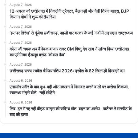
August 7, 2026
12 अगस्त को छत्तीसगढ़ में निकलेगी ट्रैक्टर, बैलगाड़ी और गेड़ी तिरंगा यात्रा, BJP
किसान मोर्चा ने शुरू की तैयारियां
August 7, 2026
‘हर घर तिरंगा’ से गूंजेगा छत्तीसगढ़, पहली बार बस्तर के कई गांवों में लहराएगा राष्ट्रध्वज
August 7, 2026
कोसा की चमक अब वैश्विक बाजार तक: CM विष्णु देव साय ने लॉन्च किया छत्तीसगढ़
का प्रीमियम हैंडलूम ब्रांड ‘कोशल फैब’
August 7, 2026
छत्तीसगढ़ राज्य स्क्वैश चैम्पियनशिप 2026: प्रदेश के 62 खिलाड़ी दिखाएंगे दम
August 6, 2026
एनालॉग पनीर के बाद दूध-दही और मक्खन में मिलावट करने वालों पर कसेगा शिकंजा,
स्वास्थ्य मंत्री बोले- नहीं छोड़ेंगे
August 6, 2026
लिव-इन में रह रही बीएड छात्रा की संदिग्ध मौत, बहन का आरोप- पार्टनर ने मारपीट के
बाद की हत्या