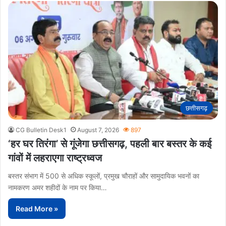
छत्तीसगढ़
CG Bulletin Desk1
August 7, 2026
897
‘हर घर तिरंगा’ से गूंजेगा छत्तीसगढ़, पहली बार बस्तर के कई
गांवों में लहराएगा राष्ट्रध्वज
बस्तर संभाग में 500 से अधिक स्कूलों, प्रमुख चौराहों और सामुदायिक भवनों का
नामकरण अमर शहीदों के नाम पर किया…
Read More »