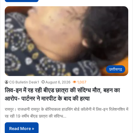
छत्तीसगढ़
CG Bulletin Desk1
August 6, 2026
1,007
लिव-इन में रह रही बीएड छात्रा की संदिग्ध मौत, बहन का
आरोप- पार्टनर ने मारपीट के बाद की हत्या
रायपुर। राजधानी रायपुर के बोरियाकला हाउसिंग बोर्ड कॉलोनी में लिव-इन रिलेशनशिप में
रह रही 19 वर्षीय बीएड छात्रा की संदिग्ध…
Read More »