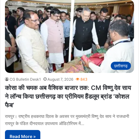
छत्तीसगढ़
CG Bulletin Desk1
August 7, 2026
843
कोसा की चमक अब वैश्विक बाजार तक: CM विष्णु देव साय
ने लॉन्च किया छत्तीसगढ़ का प्रीमियम हैंडलूम ब्रांड ‘कोशल
फैब’
रायपुर। राष्ट्रीय हथकरघा दिवस के अवसर पर मुख्यमंत्री विष्णु देव साय ने राजधानी
रायपुर के पंडित दीनदयाल उपाध्याय ऑडिटोरियम में…
Read More »