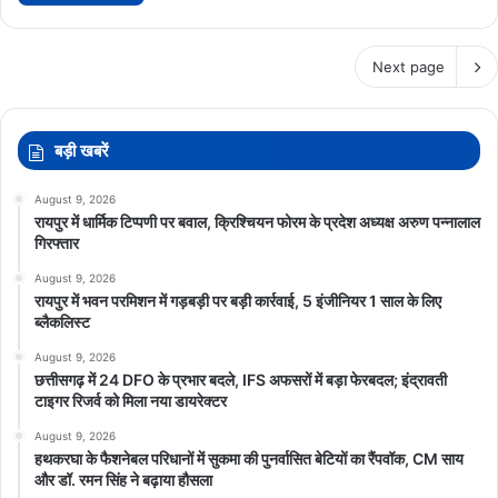
Next page
बड़ी खबरें
August 9, 2026
रायपुर में धार्मिक टिप्पणी पर बवाल, क्रिश्चियन फोरम के प्रदेश अध्यक्ष अरुण पन्नालाल
गिरफ्तार
August 9, 2026
रायपुर में भवन परमिशन में गड़बड़ी पर बड़ी कार्रवाई, 5 इंजीनियर 1 साल के लिए
ब्लैकलिस्ट
August 9, 2026
छत्तीसगढ़ में 24 DFO के प्रभार बदले, IFS अफसरों में बड़ा फेरबदल; इंद्रावती
टाइगर रिजर्व को मिला नया डायरेक्टर
August 9, 2026
हथकरघा के फैशनेबल परिधानों में सुकमा की पुनर्वासित बेटियों का रैंपवॉक, CM साय
और डॉ. रमन सिंह ने बढ़ाया हौसला