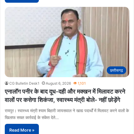
छत्तीसगढ़
CG Bulletin Desk1
August 6, 2026
1,101
एनालॉग पनीर के बाद दूध-दही और मक्खन में मिलावट करने
वालों पर कसेगा शिकंजा, स्वास्थ्य मंत्री बोले- नहीं छोड़ेंगे
रायपुर। स्वास्थ्य मंत्री श्याम बिहारी जायसवाल ने खाद्य पदार्थों में मिलावट करने वालों के
खिलाफ सख्त कार्रवाई के संकेत देते…
Read More »