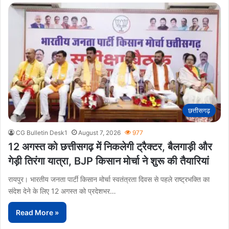
छत्तीसगढ़
CG Bulletin Desk1
August 7, 2026
977
12 अगस्त को छत्तीसगढ़ में निकलेगी ट्रैक्टर, बैलगाड़ी और
गेड़ी तिरंगा यात्रा, BJP किसान मोर्चा ने शुरू की तैयारियां
रायपुर। भारतीय जनता पार्टी किसान मोर्चा स्वतंत्रता दिवस से पहले राष्ट्रभक्ति का
संदेश देने के लिए 12 अगस्त को प्रदेशभर…
Read More »