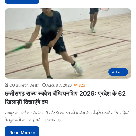
छत्तीसगढ़
CG Bulletin Desk1
August 7, 2026
826
छत्तीसगढ़ राज्य स्क्वैश चैम्पियनशिप 2026: प्रदेश के 62
खिलाड़ी दिखाएंगे दम
रायपुर का स्क्वैश कॉम्प्लेक्स 8 और 9 अगस्त को प्रदेश के सर्वश्रेष्ठ स्क्वैश खिलाड़ियों
के मुकाबलों का गवाह बनेगा। छत्तीसगढ़…
Read More »