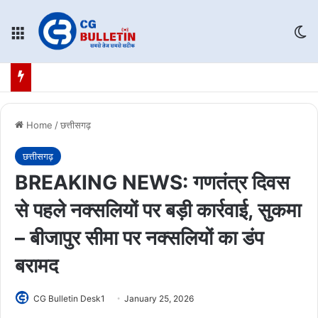
Menu
Sw
Home
/
छत्तीसगढ़
छत्तीसगढ़
BREAKING NEWS: गणतंत्र दिवस
से पहले नक्सलियों पर बड़ी कार्रवाई, सुकमा
– बीजापुर सीमा पर नक्सलियों का डंप
बरामद
CG Bulletin Desk1
January 25, 2026