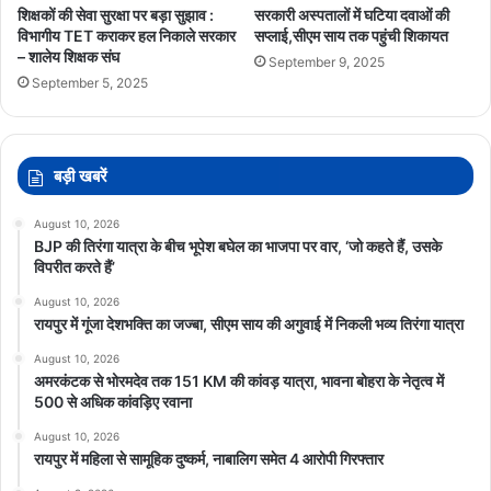
शिक्षकों की सेवा सुरक्षा पर बड़ा सुझाव :
सरकारी अस्पतालों में घटिया दवाओं की
विभागीय TET कराकर हल निकाले सरकार
सप्लाई,सीएम साय तक पहुंची शिकायत
– शालेय शिक्षक संघ
September 9, 2025
September 5, 2025
बड़ी खबरें
August 10, 2026
BJP की तिरंगा यात्रा के बीच भूपेश बघेल का भाजपा पर वार, ‘जो कहते हैं, उसके
विपरीत करते हैं’
August 10, 2026
रायपुर में गूंजा देशभक्ति का जज्बा, सीएम साय की अगुवाई में निकली भव्य तिरंगा यात्रा
August 10, 2026
अमरकंटक से भोरमदेव तक 151 KM की कांवड़ यात्रा, भावना बोहरा के नेतृत्व में
500 से अधिक कांवड़िए रवाना
August 10, 2026
रायपुर में महिला से सामूहिक दुष्कर्म, नाबालिग समेत 4 आरोपी गिरफ्तार