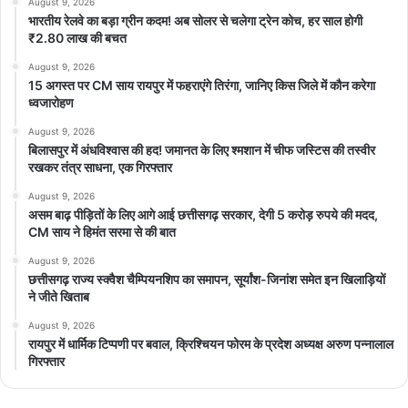
August 9, 2026
भारतीय रेलवे का बड़ा ग्रीन कदम! अब सोलर से चलेगा ट्रेन कोच, हर साल होगी
₹2.80 लाख की बचत
August 9, 2026
15 अगस्त पर CM साय रायपुर में फहराएंगे तिरंगा, जानिए किस जिले में कौन करेगा
ध्वजारोहण
August 9, 2026
बिलासपुर में अंधविश्वास की हद! जमानत के लिए श्मशान में चीफ जस्टिस की तस्वीर
रखकर तंत्र साधना, एक गिरफ्तार
August 9, 2026
असम बाढ़ पीड़ितों के लिए आगे आई छत्तीसगढ़ सरकार, देगी 5 करोड़ रुपये की मदद,
CM साय ने हिमंत सरमा से की बात
August 9, 2026
छत्तीसगढ़ राज्य स्क्वैश चैम्पियनशिप का समापन, सूर्यांश-जिनांश समेत इन खिलाड़ियों
ने जीते खिताब
August 9, 2026
रायपुर में धार्मिक टिप्पणी पर बवाल, क्रिश्चियन फोरम के प्रदेश अध्यक्ष अरुण पन्नालाल
गिरफ्तार