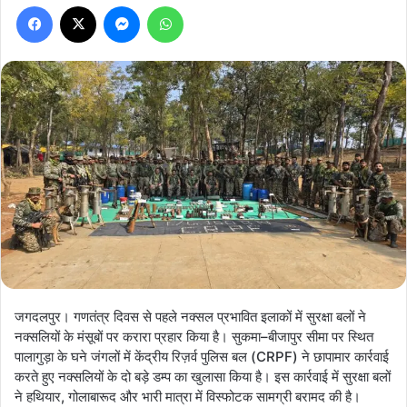
Facebook
X
Messenger
WhatsApp
जगदलपुर। गणतंत्र दिवस से पहले नक्सल प्रभावित इलाकों में सुरक्षा बलों ने
नक्सलियों के मंसूबों पर करारा प्रहार किया है। सुकमा–बीजापुर सीमा पर स्थित
पालागुड़ा के घने जंगलों में केंद्रीय रिज़र्व पुलिस बल (CRPF) ने छापामार कार्रवाई
करते हुए नक्सलियों के दो बड़े डम्प का खुलासा किया है। इस कार्रवाई में सुरक्षा बलों
ने हथियार, गोलाबारूद और भारी मात्रा में विस्फोटक सामग्री बरामद की है।