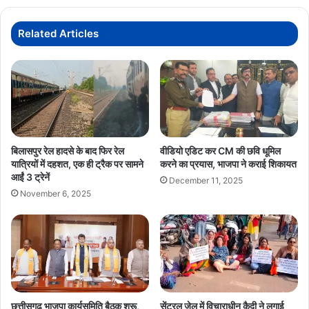
Related Articles
बिलासपुर रेल हादसे के बाद फिर रेल
वीडियो एडिट कर CM की छवि धूमिल
यात्रियों में दहशत, एक ही ट्रैक पर सामने
करने का प्रयास, भाजपा ने कराई शिकायत
आईं 3 ट्रेनें
December 11, 2025
November 6, 2025
छत्तीसगढ़ भाजपा कार्यसमिति बैठक शुरू,
सेंट्रल जेल में विचाराधीन कैदी ने लगाई