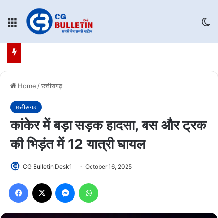
Menu
Sw
Home
/
छत्तीसगढ़
छत्तीसगढ़
कांकेर में बड़ा सड़क हादसा, बस और ट्रक
की भिड़ंत में 12 यात्री घायल
CG Bulletin Desk1
October 16, 2025
Facebook
X
Messenger
WhatsApp