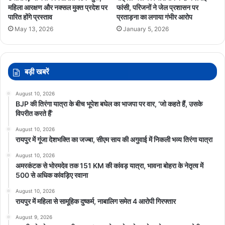
महिला आरक्षण और नक्सल मुक्त प्रदेश पर
फांसी, परिजनों ने जेल प्रशासन पर
पारित होंगे प्रस्ताव
प्रताड़ना का लगाया गंभीर आरोप
May 13, 2026
January 5, 2026
बड़ी खबरें
August 10, 2026
BJP की तिरंगा यात्रा के बीच भूपेश बघेल का भाजपा पर वार, ‘जो कहते हैं, उसके
विपरीत करते हैं’
August 10, 2026
रायपुर में गूंजा देशभक्ति का जज्बा, सीएम साय की अगुवाई में निकली भव्य तिरंगा यात्रा
August 10, 2026
अमरकंटक से भोरमदेव तक 151 KM की कांवड़ यात्रा, भावना बोहरा के नेतृत्व में
500 से अधिक कांवड़िए रवाना
August 10, 2026
रायपुर में महिला से सामूहिक दुष्कर्म, नाबालिग समेत 4 आरोपी गिरफ्तार
August 9, 2026