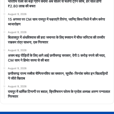
भारतीय रेलवे का बड़ा ग्रीन कदम! अब सोलर से चलेगा ट्रेन कोच, हर साल होगी
₹2.80 लाख की बचत
August 9, 2026
15 अगस्त पर CM साय रायपुर में फहराएंगे तिरंगा, जानिए किस जिले में कौन करेगा
ध्वजारोहण
August 9, 2026
बिलासपुर में अंधविश्वास की हद! जमानत के लिए श्मशान में चीफ जस्टिस की तस्वीर
रखकर तंत्र साधना, एक गिरफ्तार
August 9, 2026
असम बाढ़ पीड़ितों के लिए आगे आई छत्तीसगढ़ सरकार, देगी 5 करोड़ रुपये की मदद,
CM साय ने हिमंत सरमा से की बात
August 9, 2026
छत्तीसगढ़ राज्य स्क्वैश चैम्पियनशिप का समापन, सूर्यांश-जिनांश समेत इन खिलाड़ियों
ने जीते खिताब
August 9, 2026
रायपुर में धार्मिक टिप्पणी पर बवाल, क्रिश्चियन फोरम के प्रदेश अध्यक्ष अरुण पन्नालाल
गिरफ्तार