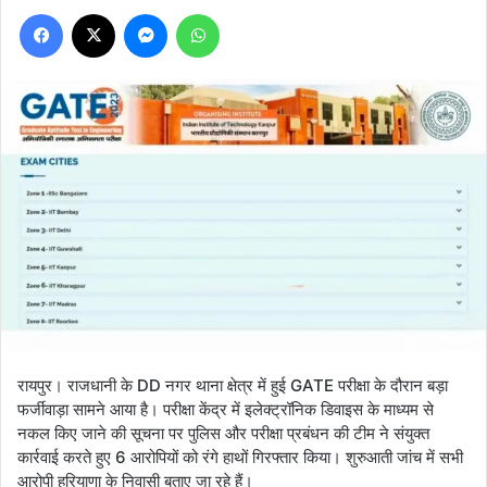
Facebook
X
Messenger
WhatsApp
रायपुर। राजधानी के DD नगर थाना क्षेत्र में हुई GATE परीक्षा के दौरान बड़ा
फर्जीवाड़ा सामने आया है। परीक्षा केंद्र में इलेक्ट्रॉनिक डिवाइस के माध्यम से
नकल किए जाने की सूचना पर पुलिस और परीक्षा प्रबंधन की टीम ने संयुक्त
कार्रवाई करते हुए 6 आरोपियों को रंगे हाथों गिरफ्तार किया। शुरुआती जांच में सभी
आरोपी हरियाणा के निवासी बताए जा रहे हैं।