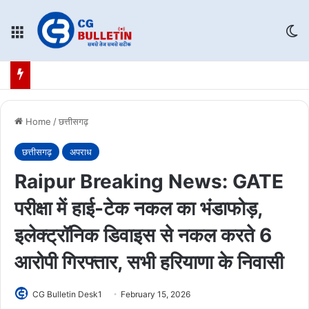
Menu
Sw
Home
/
छत्तीसगढ़
छत्तीसगढ़
अपराध
Raipur Breaking News: GATE
परीक्षा में हाई-टेक नकल का भंडाफोड़,
इलेक्ट्रॉनिक डिवाइस से नकल करते 6
आरोपी गिरफ्तार, सभी हरियाणा के निवासी
CG Bulletin Desk1
February 15, 2026