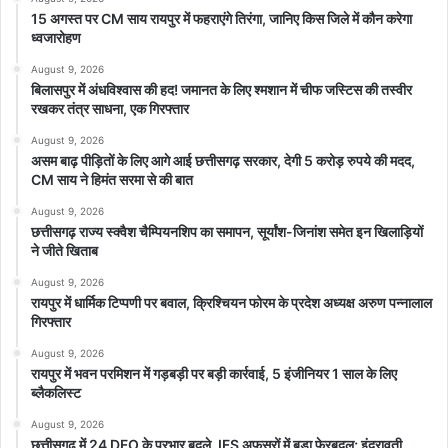
15 अगस्त पर CM साय रायपुर में फहराएंगे तिरंगा, जानिए किस जिले में कौन करेगा
ध्वजारोहण
August 9, 2026
बिलासपुर में अंधविश्वास की हद! जमानत के लिए श्मशान में चीफ जस्टिस की तस्वीर
रखकर तंत्र साधना, एक गिरफ्तार
August 9, 2026
असम बाढ़ पीड़ितों के लिए आगे आई छत्तीसगढ़ सरकार, देगी 5 करोड़ रुपये की मदद,
CM साय ने हिमंत सरमा से की बात
August 9, 2026
छत्तीसगढ़ राज्य स्क्वैश चैम्पियनशिप का समापन, सूर्यांश-जिनांश समेत इन खिलाड़ियों
ने जीते खिताब
August 9, 2026
रायपुर में धार्मिक टिप्पणी पर बवाल, क्रिश्चियन फोरम के प्रदेश अध्यक्ष अरुण पन्नालाल
गिरफ्तार
August 9, 2026
रायपुर में भवन परमिशन में गड़बड़ी पर बड़ी कार्रवाई, 5 इंजीनियर 1 साल के लिए
ब्लैकलिस्ट
August 9, 2026
छत्तीसगढ़ में 24 DFO के प्रभार बदले, IFS अफसरों में बड़ा फेरबदल; इंद्रावती