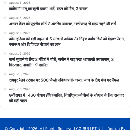
August 5, 2026
कांकेर में भालू का खूनी हमला: भाई-बहन की मौत, 3 घायल
August 5, 2026
अनवर ढेबर को सुप्रीम कोर्ट से अंतरिम जमानत, छत्तीसगढ़ से बाहर रहने की शर्त
August 5, 2026
कोल इंडिया की बड़ी पहल: 4.5 लाख से अधिक सेवानिवृत्त कर्मचारियों को बेहतर पेंशन,
स्वास्थ्य और डिजिटल सेवाओं का लाभ
August 5, 2026
कर्ज चुकाने के लिए 3 मंदिरों में चोरी, जमीन में गाड़ रखा था लाखों का सामान; 3
गिरफ्तार, नाबालिग भी शामिल
August 5, 2026
रायपुर रेलवे स्टेशन पर 500 किलो संदिग्ध पनीर जब्त, जांच के लिए भेजे गए सैंपल
August 5, 2026
छत्तीसगढ़ में 1460 गौधाम होंगे स्थापित, निराश्रित मवेशियों के संरक्षण के लिए सरकार
की बड़ी पहल
© Copyright 2026, All Rights Reserved CG BULLETIN | Design By