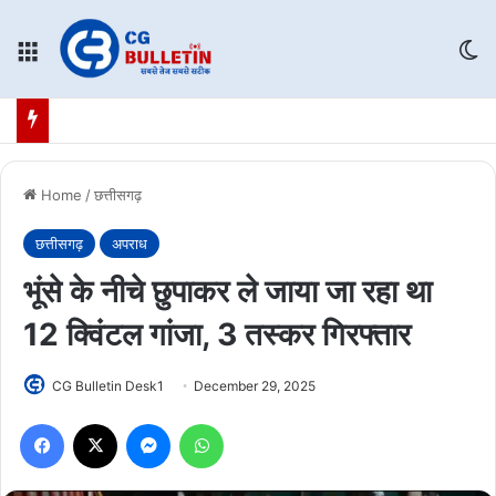
Menu
Sw
Home
/
छत्तीसगढ़
छत्तीसगढ़
अपराध
भूंसे के नीचे छुपाकर ले जाया जा रहा था
12 क्विंटल गांजा, 3 तस्कर गिरफ्तार
CG Bulletin Desk1
December 29, 2025
Facebook
X
Messenger
WhatsApp