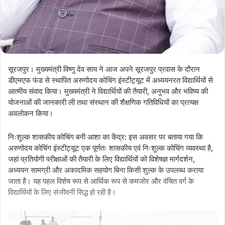
सूरजपुर। मुख्यमंत्री विष्णु देव साय ने आज अपने सूरजपुर प्रवास के दौरान
डीएमएफ फंड से स्थापित अरुणोदय कोचिंग इंस्टीट्यूट में अध्ययनरत विद्यार्थियों से
आत्मीय संवाद किया। मुख्यमंत्री ने विद्यार्थियों की तैयारी, अनुभव और भविष्य की
योजनाओं की जानकारी ली तथा संस्थान की शैक्षणिक गतिविधियों का प्रत्यक्ष
अवलोकन किया।
निःशुल्क शासकीय कोचिंग बनी आशा का केंद्र: इस अवसर पर बताया गया कि
अरुणोदय कोचिंग इंस्टीट्यूट एक पूर्णतः शासकीय एवं निःशुल्क कोचिंग व्यवस्था है,
जहां प्रतियोगी परीक्षाओं की तैयारी के लिए विद्यार्थियों को विशेषज्ञ मार्गदर्शन,
अध्ययन सामग्री और अकादमिक सहयोग बिना किसी शुल्क के उपलब्ध कराया
जाता है। यह पहल विशेष रूप से आर्थिक रूप से कमजोर और वंचित वर्ग के
विद्यार्थियों के लिए संजीवनी सिद्ध हो रही है।