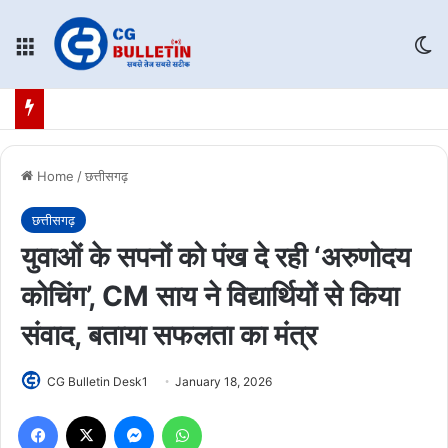
Menu
Sw
Home
/
छत्तीसगढ़
छत्तीसगढ़
युवाओं के सपनों को पंख दे रही ‘अरुणोदय
कोचिंग’, CM साय ने विद्यार्थियों से किया
संवाद, बताया सफलता का मंत्र
CG Bulletin Desk1
January 18, 2026
Facebook
X
Messenger
WhatsApp