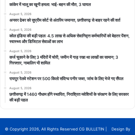
कांकेर में भालू का खूनी हमला: भाई-बहन की मौत, 3 घायल
August 5, 2026
अनवर ढेबर को सुप्रीम कोर्ट से अंतरिम जमानत, छत्तीसगढ़ से बाहर रहने की शर्त
August 5, 2026
कोल इंडिया की बड़ी पहल: 4.5 लाख से अधिक सेवानिवृत्त कर्मचारियों को बेहतर पेंशन,
स्वास्थ्य और डिजिटल सेवाओं का लाभ
August 5, 2026
कर्ज चुकाने के लिए 3 मंदिरों में चोरी, जमीन में गाड़ रखा था लाखों का सामान; 3
गिरफ्तार, नाबालिग भी शामिल
August 5, 2026
रायपुर रेलवे स्टेशन पर 500 किलो संदिग्ध पनीर जब्त, जांच के लिए भेजे गए सैंपल
August 5, 2026
छत्तीसगढ़ में 1460 गौधाम होंगे स्थापित, निराश्रित मवेशियों के संरक्षण के लिए सरकार
की बड़ी पहल
© Copyright 2026, All Rights Reserved CG BULLETIN | Design By