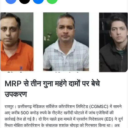
MRP से तीन गुना महंगे दामों पर बेचे
उपकरण
रायपुर। छत्तीसगढ़ मेडिकल सर्विसेज कॉरपोरेशन लिमिटेड (CGMSC) में सामने
आए करीब 500 करोड़ रुपये के रीएजेंट खरीदी घोटाले में जांच एजेंसियों की
कार्रवाई तेज हो गई है। दो दिन पहले इस मामले में प्रवर्तन निदेशालय (ED) ने दुर्ग
स्थित मोक्षित कॉरपोरेशन के संचालक शशांक चोपड़ा को गिरफ्तार किया था। अब