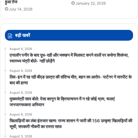
हुआ तेज
January 22, 2026
July 14, 2026
बड़ी खबरें
August 6, 2026
एनालॉग पनीर के बाद दूध-दही और मक्खन में मिलावट करने वालों पर कसेगा शिकंजा,
स्वास्थ्य मंत्री बोले- नहीं छोड़ेंगे
August 6, 2026
लिव-इन में रह रही बीएड छात्रा की संदिग्ध मौत, बहन का आरोप- पार्टनर ने मारपीट के
बाद की हत्या
August 6, 2026
मुख्यमंत्री साय बोले: पेसा कानून के क्रियान्वयन में न रहे कोई भ्रम, चलाएं
जनजागरूकता अभियान
August 6, 2026
खिलाड़ियों का लंबा इंतजार खत्म: राज्य शासन ने जारी की 156 उत्कृष्ट खिलाड़ियों की
सूची, सरकारी नौकरी का रास्ता साफ
August 5, 2026