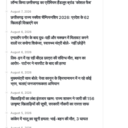
लॉन्च किया छत्तीसगढ़ का प्रीमियम हैंडलूम ब्रांड ‘कोशल फैब’
August 7, 2026
छत्तीसगढ़ राज्य स्क्वैश चैम्पियनशिप 2026: प्रदेश के 62
खिलाड़ी दिखाएंगे दम
August 6, 2026
एनालॉग पनीर के बाद दूध-दही और मक्खन में मिलावट करने
वालों पर कसेगा शिकंजा, स्वास्थ्य मंत्री बोले- नहीं छोड़ेंगे
August 6, 2026
लिव-इन में रह रही बीएड छात्रा की संदिग्ध मौत, बहन का
आरोप- पार्टनर ने मारपीट के बाद की हत्या
August 6, 2026
मुख्यमंत्री साय बोले: पेसा कानून के क्रियान्वयन में न रहे कोई
भ्रम, चलाएं जनजागरूकता अभियान
August 6, 2026
खिलाड़ियों का लंबा इंतजार खत्म: राज्य शासन ने जारी की 156
उत्कृष्ट खिलाड़ियों की सूची, सरकारी नौकरी का रास्ता साफ
August 5, 2026
कांकेर में भालू का खूनी हमला: भाई-बहन की मौत, 3 घायल
August 5, 2026