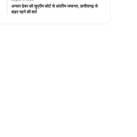
अनवर ढेबर को सुप्रीम कोर्ट से अंतरिम जमानत, छत्तीसगढ़ से
बाहर रहने की शर्त