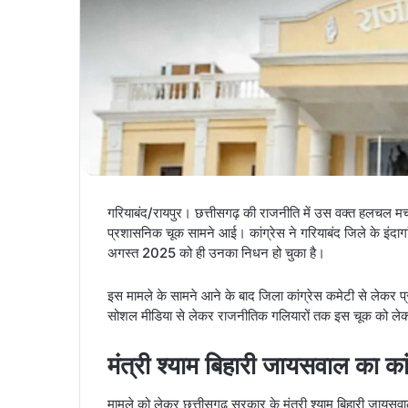
गरियाबंद/रायपुर। छत्तीसगढ़ की राजनीति में उस वक्त हलचल मच ग
प्रशासनिक चूक सामने आई। कांग्रेस ने गरियाबंद जिले के इंदागांव
अगस्त 2025 को ही उनका निधन हो चुका है।
इस मामले के सामने आने के बाद जिला कांग्रेस कमेटी से लेकर प्
सोशल मीडिया से लेकर राजनीतिक गलियारों तक इस चूक को लेकर 
मंत्री श्याम बिहारी जायसवाल का का
मामले को लेकर छत्तीसगढ़ सरकार के मंत्री श्याम बिहारी जायसव