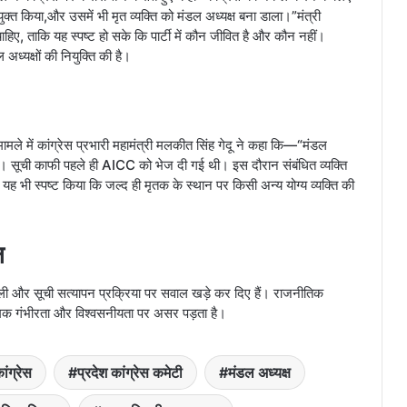
किया,और उसमें भी मृत व्यक्ति को मंडल अध्यक्ष बना डाला।”मंत्री
ए, ताकि यह स्पष्ट हो सके कि पार्टी में कौन जीवित है और कौन नहीं।
अध्यक्षों की नियुक्ति की है।
मले में कांग्रेस प्रभारी महामंत्री मलकीत सिंह गेदू ने कहा कि—“मंडल
ी थी। सूची काफी पहले ही AICC को भेज दी गई थी। इस दौरान संबंधित व्यक्ति
ह भी स्पष्ट किया कि जल्द ही मृतक के स्थान पर किसी अन्य योग्य व्यक्ति की
ल
ली और सूची सत्यापन प्रक्रिया पर सवाल खड़े कर दिए हैं। राजनीतिक
ात्मक गंभीरता और विश्वसनीयता पर असर पड़ता है।
ांग्रेस
प्रदेश कांग्रेस कमेटी
मंडल अध्यक्ष