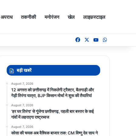
अपराध
तकनीकी
मनोरंजन
खेल
लाइफ़स्टाइल
Facebook
X
YouTube
WhatsApp
बड़ी खबरें
August 7, 2026
12 अगस्त को छत्तीसगढ़ में निकलेगी ट्रैक्टर, बैलगाड़ी और
गेड़ी तिरंगा यात्रा, BJP किसान मोर्चा ने शुरू की तैयारियां
August 7, 2026
‘हर घर तिरंगा’ से गूंजेगा छत्तीसगढ़, पहली बार बस्तर के कई
गांवों में लहराएगा राष्ट्रध्वज
August 7, 2026
कोसा की चमक अब वैश्विक बाजार तक: CM विष्णु देव साय ने