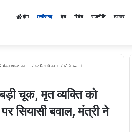
होम
छत्तीसगढ़
देश
विदेश
राजनीति
व्यापार
ि को मंडल अध्यक्ष बनाए जाने पर सियासी बवाल, मंत्री ने कसा तंज
 बड़ी चूक, मृत व्यक्ति को
 पर सियासी बवाल, मंत्री ने