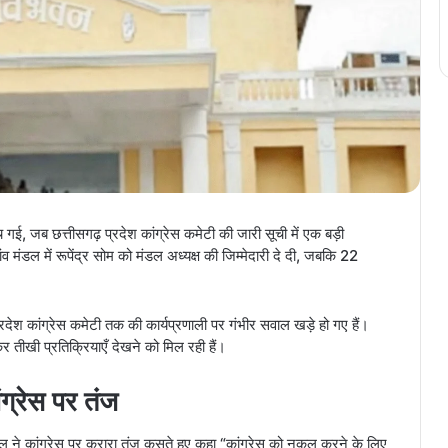
ई, जब छत्तीसगढ़ प्रदेश कांग्रेस कमेटी की जारी सूची में एक बड़ी
 मंडल में रूपेंद्र सोम को मंडल अध्यक्ष की जिम्मेदारी दे दी, जबकि 22
रदेश कांग्रेस कमेटी तक की कार्यप्रणाली पर गंभीर सवाल खड़े हो गए हैं।
तीखी प्रतिक्रियाएँ देखने को मिल रही हैं।
ंग्रेस पर तंज
ाल ने कांग्रेस पर करारा तंज कसते हुए कहा “कांग्रेस को नकल करने के लिए