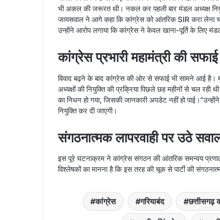
भी अकल की जरूरत थी। नकल कर पहली बार मंडल अध्यक्ष नियुक्त 
जायसवाल ने आगे कहा कि कांग्रेस को आंतरिक SIR करा लेना चाहि
उन्होंने आरोप लगाया कि कांग्रेस ने केवल खाना-पूर्ति के लिए मंडल 
कांग्रेस प्रभारी महामंत्री की सफाई
विवाद बढ़ने के बाद कांग्रेस की ओर से सफाई भी सामने आई है। मा
अध्यक्षों की नियुक्ति की प्रक्रिया पिछले छह महीनों से चल रह
का निधन हो गया, जिसकी जानकारी अपडेट नहीं हो पाई।”उन्होंने य
नियुक्ति कर दी जाएगी।
संगठनात्मक लापरवाही पर उठे सवा
इस पूरे घटनाक्रम ने कांग्रेस संगठन की आंतरिक समन्वय प्रणा
विश्लेषकों का मानना है कि इस तरह की चूक से पार्टी की संगठन
कांग्रेस
गरियाबंद
छत्तीसगढ़ क