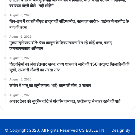
स्वास्थ्य मंत्री बोले- नहीं छोड़ेंगे
August 6, 2026
लिव-इन में रह रही बीएड छात्रा की संदिग्ध मौत, बहन का आरोप- पार्टनर ने मारपीट के
बाद की हत्या
August 6, 2026
मुख्यमंत्री साय बोले: पेसा कानून के क्रियान्वयन में न रहे कोई भ्रम, चलाएं
जनजागरूकता अभियान
August 6, 2026
खिलाड़ियों का लंबा इंतजार खत्म: राज्य शासन ने जारी की 156 उत्कृष्ट खिलाड़ियों की
सूची, सरकारी नौकरी का रास्ता साफ
August 5, 2026
कांकेर में भालू का खूनी हमला: भाई-बहन की मौत, 3 घायल
August 5, 2026
अनवर ढेबर को सुप्रीम कोर्ट से अंतरिम जमानत, छत्तीसगढ़ से बाहर रहने की शर्त
© Copyright 2026, All Rights Reserved CG BULLETIN | Design By