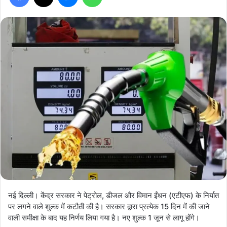
नई दिल्ली। केंद्र सरकार ने पेट्रोल, डीजल और विमान ईंधन (एटीएफ) के निर्यात
पर लगने वाले शुल्क में कटौती की है। सरकार द्वारा प्रत्येक 15 दिन में की जाने
वाली समीक्षा के बाद यह निर्णय लिया गया है। नए शुल्क 1 जून से लागू होंगे।