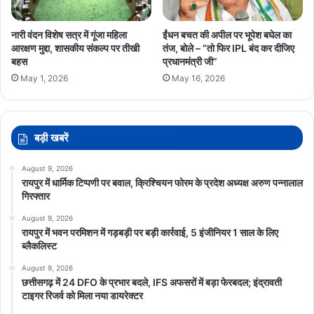
नारी वंदन विशेष सत्र में गूंजा महिला
ईंधन बचत की अपील पर भूपेश बघेल का
आरक्षण मुद्दा, शासकीय संकल्प पर तीखी
तंज, बोले – “तो फिर IPL बंद कर दीजिए
बहस
प्रधानमंत्री जी”
May 1, 2026
May 16, 2026
बड़ी खबरें
August 9, 2026
रायपुर में धार्मिक टिप्पणी पर बवाल, क्रिश्चियन फोरम के प्रदेश अध्यक्ष अरुण पन्नालाल
गिरफ्तार
August 9, 2026
रायपुर में भवन परमिशन में गड़बड़ी पर बड़ी कार्रवाई, 5 इंजीनियर 1 साल के लिए
ब्लैकलिस्ट
August 9, 2026
छत्तीसगढ़ में 24 DFO के प्रभार बदले, IFS अफसरों में बड़ा फेरबदल; इंद्रावती
टाइगर रिजर्व को मिला नया डायरेक्टर