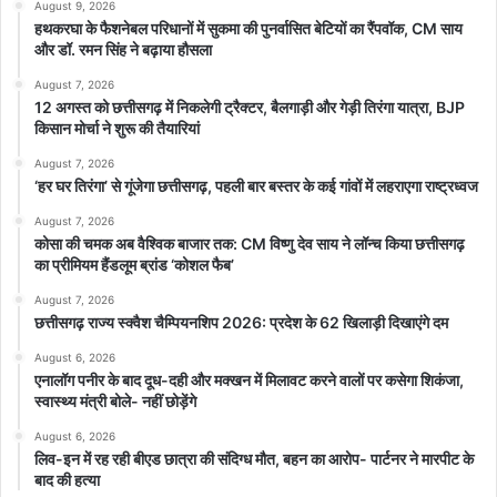
August 9, 2026
हथकरघा के फैशनेबल परिधानों में सुकमा की पुनर्वासित बेटियों का रैंपवॉक, CM साय
और डॉ. रमन सिंह ने बढ़ाया हौसला
August 7, 2026
12 अगस्त को छत्तीसगढ़ में निकलेगी ट्रैक्टर, बैलगाड़ी और गेड़ी तिरंगा यात्रा, BJP
किसान मोर्चा ने शुरू की तैयारियां
August 7, 2026
‘हर घर तिरंगा’ से गूंजेगा छत्तीसगढ़, पहली बार बस्तर के कई गांवों में लहराएगा राष्ट्रध्वज
August 7, 2026
कोसा की चमक अब वैश्विक बाजार तक: CM विष्णु देव साय ने लॉन्च किया छत्तीसगढ़
का प्रीमियम हैंडलूम ब्रांड ‘कोशल फैब’
August 7, 2026
छत्तीसगढ़ राज्य स्क्वैश चैम्पियनशिप 2026: प्रदेश के 62 खिलाड़ी दिखाएंगे दम
August 6, 2026
एनालॉग पनीर के बाद दूध-दही और मक्खन में मिलावट करने वालों पर कसेगा शिकंजा,
स्वास्थ्य मंत्री बोले- नहीं छोड़ेंगे
August 6, 2026
लिव-इन में रह रही बीएड छात्रा की संदिग्ध मौत, बहन का आरोप- पार्टनर ने मारपीट के
बाद की हत्या