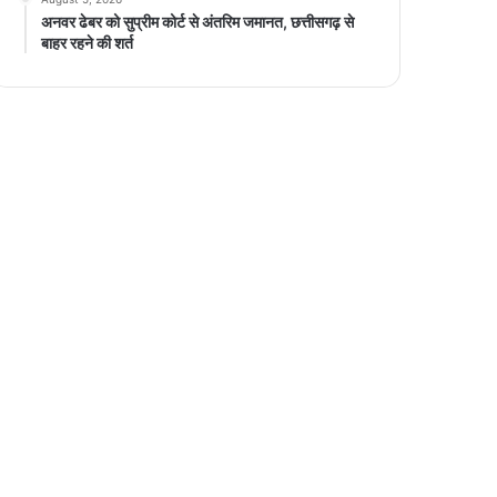
अनवर ढेबर को सुप्रीम कोर्ट से अंतरिम जमानत, छत्तीसगढ़ से
बाहर रहने की शर्त