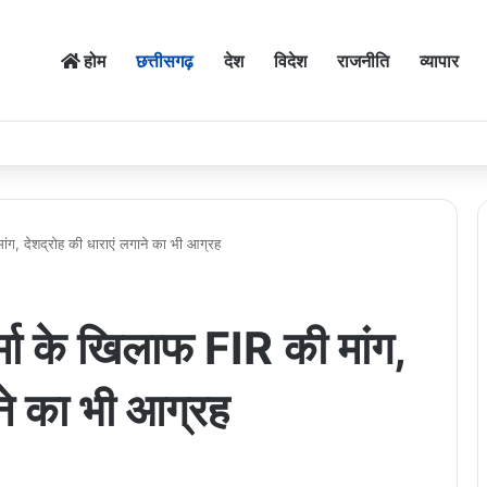
होम
छत्तीसगढ़
देश
विदेश
राजनीति
व्यापार
ंग, देशद्रोह की धाराएं लगाने का भी आग्रह
मा के खिलाफ FIR की मांग,
ाने का भी आग्रह