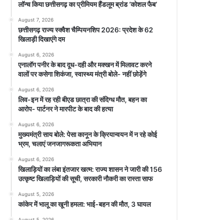
लॉन्च किया छत्तीसगढ़ का प्रीमियम हैंडलूम ब्रांड ‘कोशल फैब’
August 7, 2026
छत्तीसगढ़ राज्य स्क्वैश चैम्पियनशिप 2026: प्रदेश के 62
खिलाड़ी दिखाएंगे दम
August 6, 2026
एनालॉग पनीर के बाद दूध-दही और मक्खन में मिलावट करने
वालों पर कसेगा शिकंजा, स्वास्थ्य मंत्री बोले- नहीं छोड़ेंगे
August 6, 2026
लिव-इन में रह रही बीएड छात्रा की संदिग्ध मौत, बहन का
आरोप- पार्टनर ने मारपीट के बाद की हत्या
August 6, 2026
मुख्यमंत्री साय बोले: पेसा कानून के क्रियान्वयन में न रहे कोई
भ्रम, चलाएं जनजागरूकता अभियान
August 6, 2026
खिलाड़ियों का लंबा इंतजार खत्म: राज्य शासन ने जारी की 156
उत्कृष्ट खिलाड़ियों की सूची, सरकारी नौकरी का रास्ता साफ
August 5, 2026
कांकेर में भालू का खूनी हमला: भाई-बहन की मौत, 3 घायल
August 5, 2026