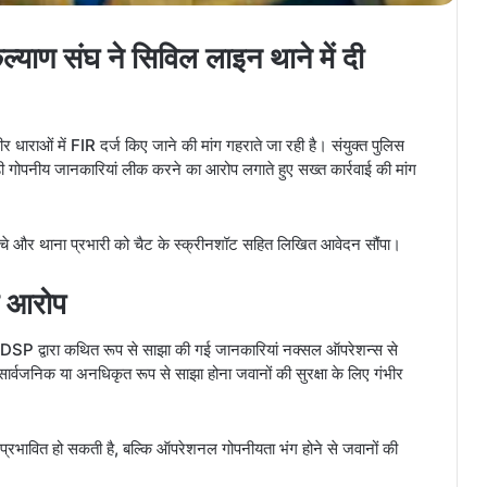
कल्याण संघ ने सिविल लाइन थाने में दी
धाराओं में FIR दर्ज किए जाने की मांग गहराते जा रही है। संयुक्त पुलिस
जुड़ी गोपनीय जानकारियां लीक करने का आरोप लगाते हुए सख्त कार्रवाई की मांग
हुंचे और थाना प्रभारी को चैट के स्क्रीनशॉट सहित लिखित आवेदन सौंपा।
ा आरोप
 DSP द्वारा कथित रूप से साझा की गई जानकारियां नक्सल ऑपरेशन्स से
र्वजनिक या अनधिकृत रूप से साझा होना जवानों की सुरक्षा के लिए गंभीर
 प्रभावित हो सकती है, बल्कि ऑपरेशनल गोपनीयता भंग होने से जवानों की