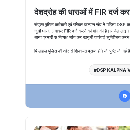
देशद्रोह की धाराओं में FIR दर्ज कर
संयुक्त पुलिस कर्मचारी एवं परिवार कल्याण संघ ने महिला DSP कल
जुड़ी धाराएं लगाकर FIR दर्ज करने की मांग की है।सिविल लाइन था
थाना प्रभारी से निष्पक्ष जांच कर कानूनी कार्रवाई सुनिश्चित करने
फिलहाल पुलिस की ओर से शिकायत प्राप्त होने की पुष्टि की गई है
DSP KALPNA 
रायपुर