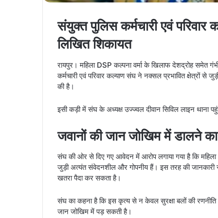
संयुक्त पुलिस कर्मचारी एवं परिवार 
लिखित शिकायत
रायपुर। महिला DSP कल्पना वर्मा के खिलाफ देशद्रोह समेत गंभीर 
कर्मचारी एवं परिवार कल्याण संघ ने नक्सल प्रभावित क्षेत्रों से 
की है।
इसी कड़ी में संघ के अध्यक्ष उज्ज्वल दीवान सिविल लाइन थाना प
जवानों की जान जोखिम में डालने क
संघ की ओर से दिए गए आवेदन में आरोप लगाया गया है कि महिला
जुड़ी अत्यंत संवेदनशील और गोपनीय हैं। इस तरह की जानकारी सा
खतरा पैदा कर सकता है।
संघ का कहना है कि इस कृत्य से न केवल सुरक्षा बलों की रणनीति
जान जोखिम में पड़ सकती है।