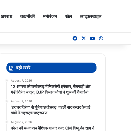
अपराध
तकनीकी
मनोरंजन
खेल
लाइफ़स्टाइल
Facebook
X
YouTube
WhatsApp
बड़ी खबरें
August 7, 2026
12 अगस्त को छत्तीसगढ़ में निकलेगी ट्रैक्टर, बैलगाड़ी और
गेड़ी तिरंगा यात्रा, BJP किसान मोर्चा ने शुरू की तैयारियां
August 7, 2026
‘हर घर तिरंगा’ से गूंजेगा छत्तीसगढ़, पहली बार बस्तर के कई
गांवों में लहराएगा राष्ट्रध्वज
August 7, 2026
कोसा की चमक अब वैश्विक बाजार तक: CM विष्णु देव साय ने