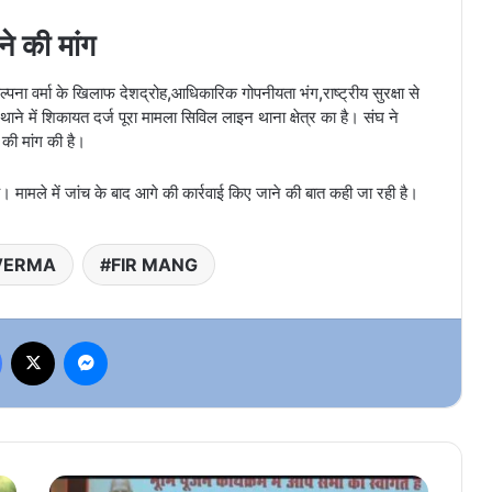
ने की मांग
्पना वर्मा के खिलाफ देशद्रोह,आधिकारिक गोपनीयता भंग,राष्ट्रीय सुरक्षा से
ने में शिकायत दर्ज पूरा मामला सिविल लाइन थाना क्षेत्र का है। संघ ने
 की मांग की है।
। मामले में जांच के बाद आगे की कार्रवाई किए जाने की बात कही जा रही है।
VERMA
FIR MANG
Facebook
X
Messenger
नवा