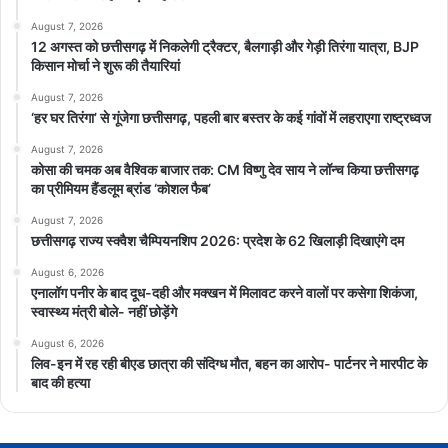
August 7, 2026
12 अगस्त को छत्तीसगढ़ में निकलेगी ट्रैक्टर, बैलगाड़ी और गेड़ी तिरंगा यात्रा, BJP
किसान मोर्चा ने शुरू की तैयारियां
August 7, 2026
‘हर घर तिरंगा’ से गूंजेगा छत्तीसगढ़, पहली बार बस्तर के कई गांवों में लहराएगा राष्ट्रध्वज
August 7, 2026
कोसा की चमक अब वैश्विक बाजार तक: CM विष्णु देव साय ने लॉन्च किया छत्तीसगढ़
का प्रीमियम हैंडलूम ब्रांड ‘कोशल फैब’
August 7, 2026
छत्तीसगढ़ राज्य स्क्वैश चैम्पियनशिप 2026: प्रदेश के 62 खिलाड़ी दिखाएंगे दम
August 6, 2026
एनालॉग पनीर के बाद दूध-दही और मक्खन में मिलावट करने वालों पर कसेगा शिकंजा,
स्वास्थ्य मंत्री बोले- नहीं छोड़ेंगे
August 6, 2026
लिव-इन में रह रही बीएड छात्रा की संदिग्ध मौत, बहन का आरोप- पार्टनर ने मारपीट के
बाद की हत्या