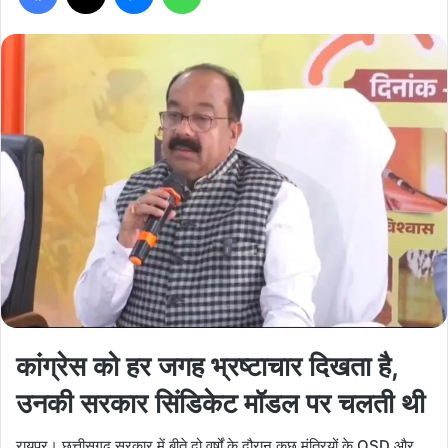
कांग्रेस को हर जगह भ्रष्टाचार दिखता है,
उनकी सरकार सिंडिकेट मॉडल पर चलती थी
रायपुर। छत्तीसगढ़ सरकार में बीते दो वर्षों के दौरान कुछ मंत्रियों के OSD और