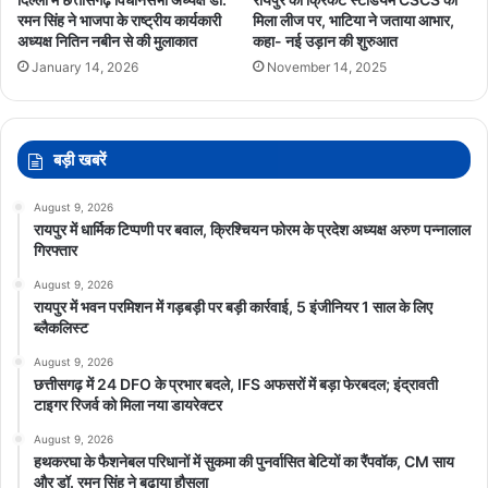
रमन सिंह ने भाजपा के राष्ट्रीय कार्यकारी
मिला लीज पर, भाटिया ने जताया आभार,
अध्यक्ष नितिन नबीन से की मुलाकात
कहा- नई उड़ान की शुरुआत
January 14, 2026
November 14, 2025
बड़ी खबरें
August 9, 2026
रायपुर में धार्मिक टिप्पणी पर बवाल, क्रिश्चियन फोरम के प्रदेश अध्यक्ष अरुण पन्नालाल
गिरफ्तार
August 9, 2026
रायपुर में भवन परमिशन में गड़बड़ी पर बड़ी कार्रवाई, 5 इंजीनियर 1 साल के लिए
ब्लैकलिस्ट
August 9, 2026
छत्तीसगढ़ में 24 DFO के प्रभार बदले, IFS अफसरों में बड़ा फेरबदल; इंद्रावती
टाइगर रिजर्व को मिला नया डायरेक्टर
August 9, 2026
हथकरघा के फैशनेबल परिधानों में सुकमा की पुनर्वासित बेटियों का रैंपवॉक, CM साय
और डॉ. रमन सिंह ने बढ़ाया हौसला