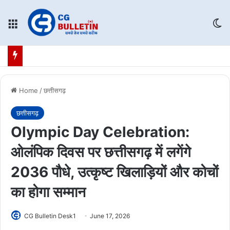
Menu
Sw
Home
/
छत्तीसगढ़
छत्तीसगढ़
Olympic Day Celebration:
ओलंपिक दिवस पर छत्तीसगढ़ में लगेंगे
2036 पौधे, उत्कृष्ट खिलाड़ियों और कोचों
का होगा सम्मान
CG Bulletin Desk1
June 17, 2026