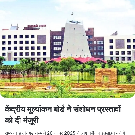
केंद्रीय मूल्यांकन बोर्ड ने संशोधन प्रस्तावों
को दी मंज़ूरी
रायपुर। छत्तीसगढ़ राज्य में 20 नवंबर 2025 से लागू नवीन गाइडलाइन दरों में