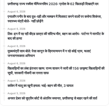
छत्तीसगढ़ राज्य स्क्वैश चैम्पियनशिप 2026: प्रदेश के 62 खिलाड़ी दिखाएंगे दम
August 6, 2026
एनालॉग पनीर के बाद दूध-दही और मक्खन में मिलावट करने वालों पर कसेगा शिकंजा,
स्वास्थ्य मंत्री बोले- नहीं छोड़ेंगे
August 6, 2026
लिव-इन में रह रही बीएड छात्रा की संदिग्ध मौत, बहन का आरोप- पार्टनर ने मारपीट के
बाद की हत्या
August 6, 2026
मुख्यमंत्री साय बोले: पेसा कानून के क्रियान्वयन में न रहे कोई भ्रम, चलाएं
जनजागरूकता अभियान
August 6, 2026
खिलाड़ियों का लंबा इंतजार खत्म: राज्य शासन ने जारी की 156 उत्कृष्ट खिलाड़ियों की
सूची, सरकारी नौकरी का रास्ता साफ
August 5, 2026
कांकेर में भालू का खूनी हमला: भाई-बहन की मौत, 3 घायल
August 5, 2026
अनवर ढेबर को सुप्रीम कोर्ट से अंतरिम जमानत, छत्तीसगढ़ से बाहर रहने की शर्त