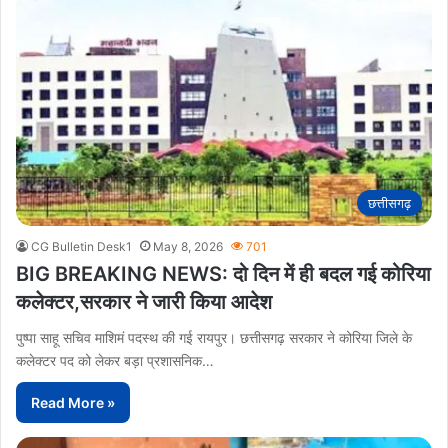
छत्तीसगढ़
CG Bulletin Desk1
May 8, 2026
701
BIG BREAKING NEWS: दो दिन में ही बदल गई कोरिया
कलेक्टर,सरकार ने जारी किया आदेश
पुष्पा साहू सचिव माशिमं पदस्थ की गई रायपुर। छत्तीसगढ़ सरकार ने कोरिया जिले के
कलेक्टर पद को लेकर बड़ा प्रशासनिक…
Read More »