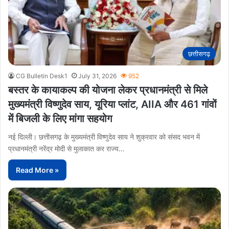
छत्तीसगढ़
CG Bulletin Desk1
July 31, 2026
952
बस्तर के कायाकल्प की योजना लेकर प्रधानमंत्री से मिले
मुख्यमंत्री विष्णुदेव साय, यूरिया प्लांट, AIIA और 461 गांवों
में बिजली के लिए मांगा सहयोग
नई दिल्ली। छत्तीसगढ़ के मुख्यमंत्री विष्णुदेव साय ने शुक्रवार को संसद भवन में
प्रधानमंत्री नरेंद्र मोदी से मुलाकात कर राज्य…
Read More »