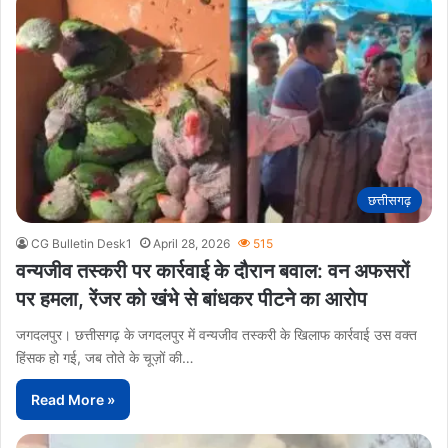
छत्तीसगढ़
CG Bulletin Desk1
April 28, 2026
515
वन्यजीव तस्करी पर कार्रवाई के दौरान बवाल: वन अफसरों
पर हमला, रेंजर को खंभे से बांधकर पीटने का आरोप
जगदलपुर। छत्तीसगढ़ के जगदलपुर में वन्यजीव तस्करी के खिलाफ कार्रवाई उस वक्त
हिंसक हो गई, जब तोते के चूज़ों की…
Read More »