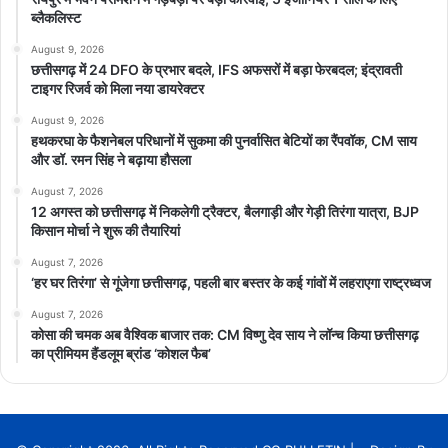
ब्लैकलिस्ट
August 9, 2026
छत्तीसगढ़ में 24 DFO के प्रभार बदले, IFS अफसरों में बड़ा फेरबदल; इंद्रावती
टाइगर रिजर्व को मिला नया डायरेक्टर
August 9, 2026
हथकरघा के फैशनेबल परिधानों में सुकमा की पुनर्वासित बेटियों का रैंपवॉक, CM साय
और डॉ. रमन सिंह ने बढ़ाया हौसला
August 7, 2026
12 अगस्त को छत्तीसगढ़ में निकलेगी ट्रैक्टर, बैलगाड़ी और गेड़ी तिरंगा यात्रा, BJP
किसान मोर्चा ने शुरू की तैयारियां
August 7, 2026
‘हर घर तिरंगा’ से गूंजेगा छत्तीसगढ़, पहली बार बस्तर के कई गांवों में लहराएगा राष्ट्रध्वज
August 7, 2026
कोसा की चमक अब वैश्विक बाजार तक: CM विष्णु देव साय ने लॉन्च किया छत्तीसगढ़
का प्रीमियम हैंडलूम ब्रांड ‘कोशल फैब’