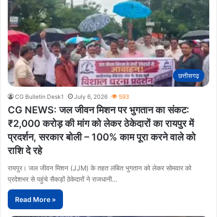
छत्तीसगढ़
CG Bulletin Desk1
July 6, 2026
593
CG NEWS: जल जीवन मिशन पर भुगतान का संकट:
₹2,000 करोड़ की मांग को लेकर ठेकेदारों का रायपुर में
प्रदर्शन, सरकार बोली – 100% काम पूरा करने वाले को
राशि दे रहे
रायपुर। जल जीवन मिशन (JJM) के तहत लंबित भुगतान को लेकर सोमवार को
प्रदेशभर से पहुंचे सैकड़ों ठेकेदारों ने राजधानी…
Read More »