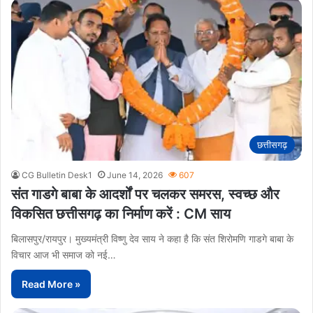
छत्तीसगढ़
CG Bulletin Desk1
June 14, 2026
607
संत गाडगे बाबा के आदर्शों पर चलकर समरस, स्वच्छ और
विकसित छत्तीसगढ़ का निर्माण करें : CM साय
बिलासपुर/रायपुर। मुख्यमंत्री विष्णु देव साय ने कहा है कि संत शिरोमणि गाडगे बाबा के
विचार आज भी समाज को नई…
Read More »