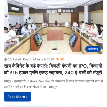
छत्तीसगढ़
CG Bulletin Desk1
June 9, 2026
567
साय कैबिनेट के बड़े फैसले: बिजली कंपनी का IPO, किसानों
को ₹15 हजार प्रति एकड़ सहायता, 240 ई-बसों को मंजूरी
रायपुर -.मुख्यमंत्री Vishnu Deo Sai की अध्यक्षता में आज मंत्रालय महानदी भवन में
आयोजित मंत्रिपरिषद की बैठक में कई महत्वपूर्ण…
Read More »