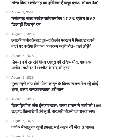
लॉन्च किया छत्तीसगढ़ का प्रीमियम हैंडलूम ब्रांड ‘कोशल फैब’
August 7, 2026
छत्तीसगढ़ राज्य स्क्वैश चैम्पियनशिप 2026: प्रदेश के 62
खिलाड़ी दिखाएंगे दम
August 6, 2026
एनालॉग पनीर के बाद दूध-दही और मक्खन में मिलावट करने
वालों पर कसेगा शिकंजा, स्वास्थ्य मंत्री बोले- नहीं छोड़ेंगे
August 6, 2026
लिव-इन में रह रही बीएड छात्रा की संदिग्ध मौत, बहन का
आरोप- पार्टनर ने मारपीट के बाद की हत्या
August 6, 2026
मुख्यमंत्री साय बोले: पेसा कानून के क्रियान्वयन में न रहे कोई
भ्रम, चलाएं जनजागरूकता अभियान
August 6, 2026
खिलाड़ियों का लंबा इंतजार खत्म: राज्य शासन ने जारी की 156
उत्कृष्ट खिलाड़ियों की सूची, सरकारी नौकरी का रास्ता साफ
August 5, 2026
कांकेर में भालू का खूनी हमला: भाई-बहन की मौत, 3 घायल
August 5, 2026