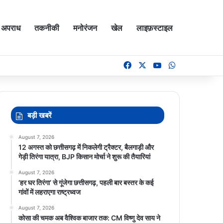
अपराध
तकनीकी
मनोरंजन
खेल
लाइफ़स्टाइल
Facebook
X
YouTube
WhatsApp
बड़ी खबरें
August 7, 2026
12 अगस्त को छत्तीसगढ़ में निकलेगी ट्रैक्टर, बैलगाड़ी और
गेड़ी तिरंगा यात्रा, BJP किसान मोर्चा ने शुरू की तैयारियां
August 7, 2026
‘हर घर तिरंगा’ से गूंजेगा छत्तीसगढ़, पहली बार बस्तर के कई
गांवों में लहराएगा राष्ट्रध्वज
August 7, 2026
कोसा की चमक अब वैश्विक बाजार तक: CM विष्णु देव साय ने