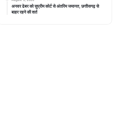
अनवर ढेबर को सुप्रीम कोर्ट से अंतरिम जमानत, छत्तीसगढ़ से
बाहर रहने की शर्त