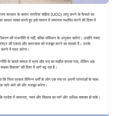
 ने राज्य सरकार के समान नागरिक संहिता (UCC) लागू करने के फैसले का
डल का आभार व्यक्त करते हुए इसे समाज में समानता स्थापित करने की दिशा में
ीकरण की राजनीति से नहीं, बल्कि संविधान के अनुसार चलेगा। उन्होंने स्पष्ट
ि राष्ट्र की एकता और समरसता को मजबूत करने का माध्यम है। उनके
 करने में मदद करेगा।
 राजनीति के चलते समाज में भ्रम और भय का माहौल बनाया गया, लेकिन अब
ाथ, सबका विकास” की दिशा में आगे बढ़ रहा है।
कहा कि जिस प्रकार विभिन्न धर्मों के लोग एक मंच पर अपनी परंपराओं के साथ
िक ताने-बाने को और मजबूत करेगा।
ताकि प्रदेश में समानता, न्याय और विकास का मार्ग और अधिक सशक्त हो सके।