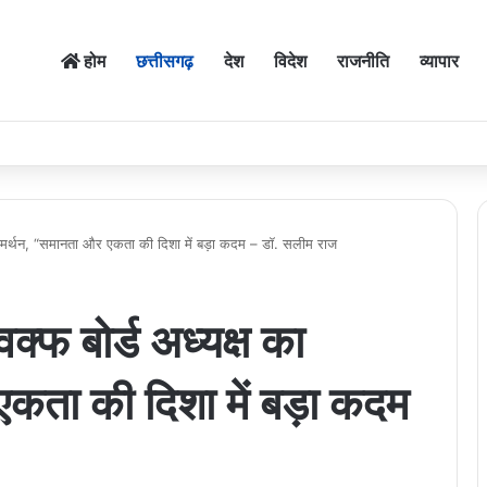
होम
छत्तीसगढ़
देश
विदेश
राजनीति
व्यापार
ा समर्थन, “समानता और एकता की दिशा में बड़ा कदम – डॉ. सलीम राज
क्फ बोर्ड अध्यक्ष का
कता की दिशा में बड़ा कदम