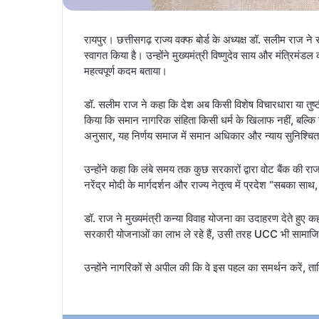
रायपुर। छत्तीसगढ़ राज्य वक्फ बोर्ड के अध्यक्ष डॉ. सलीम राज
स्वागत किया है। उन्होंने मुख्यमंत्री विष्णुदेव साय और मंत्रिमं
महत्वपूर्ण कदम बताया।
डॉ. सलीम राज ने कहा कि देश अब किसी विशेष विचारधारा या तुष्ट
किया कि समान नागरिक संहिता किसी धर्म के खिलाफ नहीं, बल्क
अनुसार, यह निर्णय समाज में समान अधिकार और न्याय सुनिश्चित
उन्होंने कहा कि लंबे समय तक कुछ सरकारों द्वारा वोट बैंक की
नरेंद्र मोदी के मार्गदर्शन और राज्य नेतृत्व में प्रदेश “सबका स
डॉ. राज ने मुख्यमंत्री कन्या विवाह योजना का उदाहरण देते हुए 
सरकारी योजनाओं का लाभ ले रहे हैं, उसी तरह UCC भी सामाज
उन्होंने नागरिकों से अपील की कि वे इस पहल का समर्थन करें, 