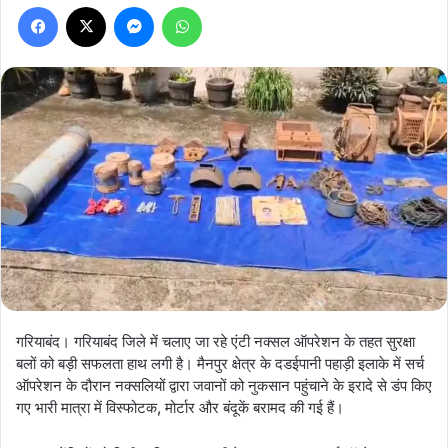
Facebook
X
Messenger
WhatsApp
गरियाबंद। गरियाबंद जिले में चलाए जा रहे एंटी नक्सल ऑपरेशन के तहत सुरक्षा
बलों को बड़ी सफलता हाथ लगी है। मैनपुर क्षेत्र के दडईपानी पहाड़ी इलाके में सर्च
ऑपरेशन के दौरान नक्सलियों द्वारा जवानों को नुकसान पहुंचाने के इरादे से डंप किए
गए भारी मात्रा में विस्फोटक, मोर्टार और बंदूकें बरामद की गई हैं।