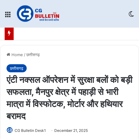
Menu
Sw
Home
/
छत्तीसगढ़
छत्तीसगढ़
एंटी नक्सल ऑपरेशन में सुरक्षा बलों को बड़ी
सफलता, मैनपुर क्षेत्र में पहाड़ी से भारी
मात्रा में विस्फोटक, मोर्टार और हथियार
बरामद
CG Bulletin Desk1
December 21, 2025