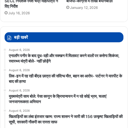
SECL निदेशक रमेश चंद्र मोहापात्रा ने
बीजेपी–कांग्रेस में तीखी बयानबाज़ी
दिए निर्देश
January 12, 2026
July 16, 2026
बड़ी खबरें
August 6, 2026
एनालॉग पनीर के बाद दूध-दही और मक्खन में मिलावट करने वालों पर कसेगा शिकंजा,
स्वास्थ्य मंत्री बोले- नहीं छोड़ेंगे
August 6, 2026
लिव-इन में रह रही बीएड छात्रा की संदिग्ध मौत, बहन का आरोप- पार्टनर ने मारपीट के
बाद की हत्या
August 6, 2026
मुख्यमंत्री साय बोले: पेसा कानून के क्रियान्वयन में न रहे कोई भ्रम, चलाएं
जनजागरूकता अभियान
August 6, 2026
खिलाड़ियों का लंबा इंतजार खत्म: राज्य शासन ने जारी की 156 उत्कृष्ट खिलाड़ियों की
सूची, सरकारी नौकरी का रास्ता साफ