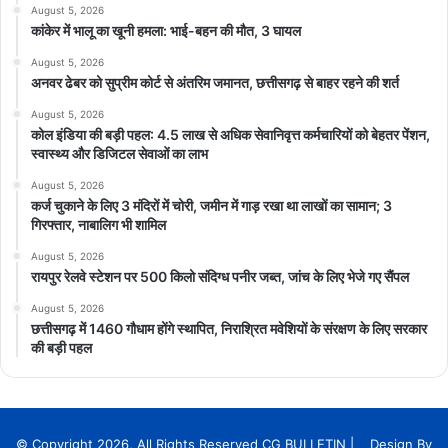
August 5, 2026
कांकेर में भालू का खूनी हमला: भाई-बहन की मौत, 3 घायल
August 5, 2026
अनवर ढेबर को सुप्रीम कोर्ट से अंतरिम जमानत, छत्तीसगढ़ से बाहर रहने की शर्त
August 5, 2026
कोल इंडिया की बड़ी पहल: 4.5 लाख से अधिक सेवानिवृत्त कर्मचारियों को बेहतर पेंशन,
स्वास्थ्य और डिजिटल सेवाओं का लाभ
August 5, 2026
कर्ज चुकाने के लिए 3 मंदिरों में चोरी, जमीन में गाड़ रखा था लाखों का सामान; 3
गिरफ्तार, नाबालिग भी शामिल
August 5, 2026
रायपुर रेलवे स्टेशन पर 500 किलो संदिग्ध पनीर जब्त, जांच के लिए भेजे गए सैंपल
August 5, 2026
छत्तीसगढ़ में 1460 गौधाम होंगे स्थापित, निराश्रित मवेशियों के संरक्षण के लिए सरकार
की बड़ी पहल
© Copyright 2026, All Rights Reserved CG BULLETIN | Design By