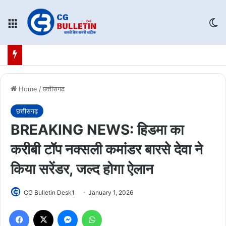
Menu
Sw
Home
/
छत्तीसगढ़
छत्तीसगढ़
BREAKING NEWS: हिडमा का
करीबी टॉप नक्सली कमांडर बारसे देवा ने
किया सरेंडर, जल्द होगा ऐलान
CG Bulletin Desk1
January 1, 2026
Facebook
X
Messenger
WhatsApp