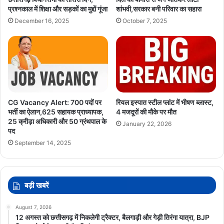
प्रश्नकाल में शिक्षा और सड़कों का मुद्दों गूंजा
शांभवी,सरकार बनी परिवार का सहारा
December 16, 2025
October 7, 2025
CG Vacancy Alert: 700 पदों पर
रियल इस्पात स्टील प्लांट में भीषण ब्लास्ट,
भर्ती का ऐलान,625 सहायक प्राध्यापक,
4 मजदूरों की मौके पर मौत
25 क्रीड़ा अधिकारी और 50 ग्रंथपाल के
January 22, 2026
पद
September 14, 2025
बड़ी खबरें
August 7, 2026
12 अगस्त को छत्तीसगढ़ में निकलेगी ट्रैक्टर, बैलगाड़ी और गेड़ी तिरंगा यात्रा, BJP