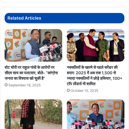
लोगों
के
द्वार
Related Articles
:
CM
साय
वोट चोरी पर राहुल गांधी के आरोपों पर
नक्सलियों के खात्मे से पहले सरेंडर की
सीएम साय का पलटवार, बोले– “कांग्रेस
बयार: 2025 में अब तक 1,500 से
जनता का विश्वास खो चुकी है”
ज्यादा नक्सलियों ने छोड़े हथियार, 100+
टॉप लीडर्स भी शामिल
September 18, 2025
October 15, 2025