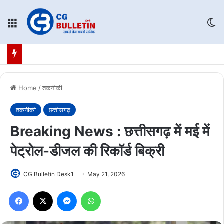
Menu
Sw
Home
/
तकनीकी
तकनीकी
छत्तीसगढ़
Breaking News : छत्तीसगढ़ में मई में
पेट्रोल-डीजल की रिकॉर्ड बिक्री
CG Bulletin Desk1
May 21, 2026
Facebook
X
Messenger
WhatsApp