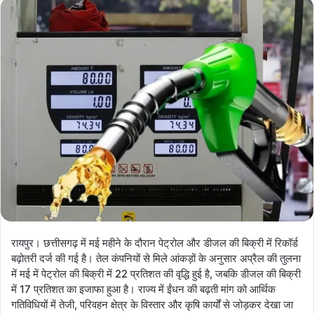
रायपुर। छत्तीसगढ़ में मई महीने के दौरान पेट्रोल और डीजल की बिक्री में रिकॉर्ड
बढ़ोतरी दर्ज की गई है। तेल कंपनियों से मिले आंकड़ों के अनुसार अप्रैल की तुलना
में मई में पेट्रोल की बिक्री में 22 प्रतिशत की वृद्धि हुई है, जबकि डीजल की बिक्री
में 17 प्रतिशत का इजाफा हुआ है। राज्य में ईंधन की बढ़ती मांग को आर्थिक
गतिविधियों में तेजी, परिवहन क्षेत्र के विस्तार और कृषि कार्यों से जोड़कर देखा जा