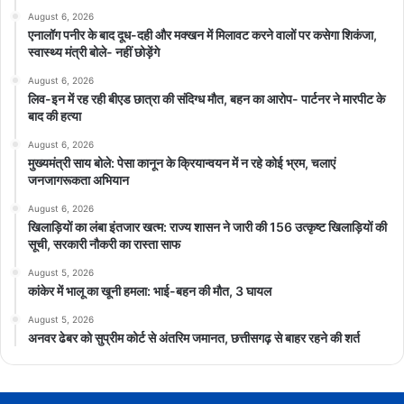
August 6, 2026
एनालॉग पनीर के बाद दूध-दही और मक्खन में मिलावट करने वालों पर कसेगा शिकंजा,
स्वास्थ्य मंत्री बोले- नहीं छोड़ेंगे
August 6, 2026
लिव-इन में रह रही बीएड छात्रा की संदिग्ध मौत, बहन का आरोप- पार्टनर ने मारपीट के
बाद की हत्या
August 6, 2026
मुख्यमंत्री साय बोले: पेसा कानून के क्रियान्वयन में न रहे कोई भ्रम, चलाएं
जनजागरूकता अभियान
August 6, 2026
खिलाड़ियों का लंबा इंतजार खत्म: राज्य शासन ने जारी की 156 उत्कृष्ट खिलाड़ियों की
सूची, सरकारी नौकरी का रास्ता साफ
August 5, 2026
कांकेर में भालू का खूनी हमला: भाई-बहन की मौत, 3 घायल
August 5, 2026
अनवर ढेबर को सुप्रीम कोर्ट से अंतरिम जमानत, छत्तीसगढ़ से बाहर रहने की शर्त