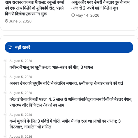
साय सरकार का बड़ा फैसला: स्कूली बच्चों
अमूल और मदर डेयरी ने बढ़ाए दूध के दाम,
को एक साथ मिलेंगे दो यूनिफॉर्म सेट, पहले
आज से 2 रुपये महंगा मिलेगा दूध
दिन से दिखेगा एक समान लुक
May 14, 2026
June 5, 2026
बड़ी खबरें
August 5, 2026
कांकेर में भालू का खूनी हमला: भाई-बहन की मौत, 3 घायल
August 5, 2026
अनवर ढेबर को सुप्रीम कोर्ट से अंतरिम जमानत, छत्तीसगढ़ से बाहर रहने की शर्त
August 5, 2026
कोल इंडिया की बड़ी पहल: 4.5 लाख से अधिक सेवानिवृत्त कर्मचारियों को बेहतर पेंशन,
स्वास्थ्य और डिजिटल सेवाओं का लाभ
August 5, 2026
कर्ज चुकाने के लिए 3 मंदिरों में चोरी, जमीन में गाड़ रखा था लाखों का सामान; 3
गिरफ्तार, नाबालिग भी शामिल
August 5, 2026