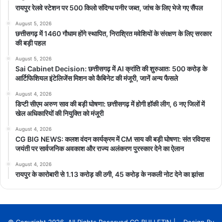
रायपुर रेलवे स्टेशन पर 500 किलो संदिग्ध पनीर जब्त, जांच के लिए भेजे गए सैंपल
August 5, 2026
छत्तीसगढ़ में 1460 गौधाम होंगे स्थापित, निराश्रित मवेशियों के संरक्षण के लिए सरकार
की बड़ी पहल
August 5, 2026
Sai Cabinet Decision: छत्तीसगढ़ में AI क्रांति की शुरुआत: 500 करोड़ के
आर्टिफिशियल इंटेलिजेंस मिशन को कैबिनेट की मंजूरी, जानें अन्य फैसले
August 4, 2026
डिप्टी सीएम अरुण साव की बड़ी घोषणा: छत्तीसगढ़ में होगी हॉकी लीग, 6 नए जिलों में
खेल अधिकारियों की नियुक्ति को मंजूरी
August 4, 2026
CG BIG NEWS: कलश वंदन कार्यक्रम में CM साय की बड़ी घोषणा: संत रविदास
जयंती पर सार्वजनिक अवकाश और राज्य अलंकरण पुरस्कार देने का ऐलान
August 4, 2026
रायपुर के कारोबारी से 1.13 करोड़ की ठगी, 45 करोड़ के नकली नोट देने का झांसा
© Copyright 2026, All Rights Reserved CG BULLETIN | Design By