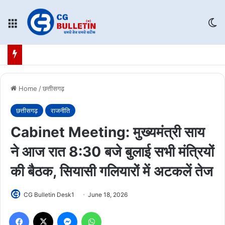
Menu
Sw
Home
/
छत्तीसगढ़
छत्तीसगढ़
राजनीति
Cabinet Meeting: मुख्यमंत्री साय
ने आज रात 8:30 बजे बुलाई सभी मंत्रियों
की बैठक, सियासी गलियारों में अटकलें तेज
CG Bulletin Desk1
June 18, 2026
Facebook
X
Messenger
WhatsApp