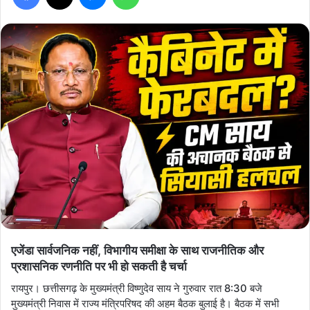
एजेंडा सार्वजनिक नहीं, विभागीय समीक्षा के साथ राजनीतिक और
प्रशासनिक रणनीति पर भी हो सकती है चर्चा
रायपुर। छत्तीसगढ़ के मुख्यमंत्री विष्णुदेव साय ने गुरुवार रात 8:30 बजे
मुख्यमंत्री निवास में राज्य मंत्रिपरिषद की अहम बैठक बुलाई है। बैठक में सभी