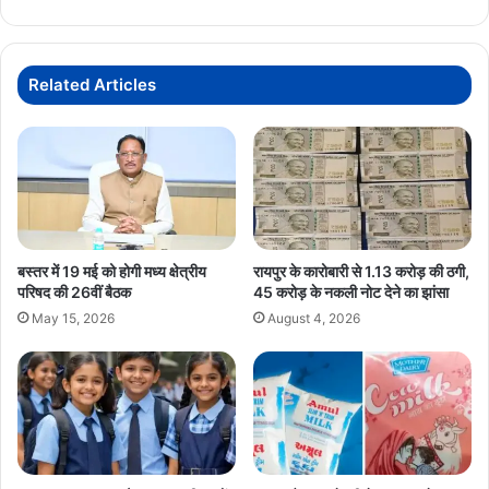
रणनीति?
Related Articles
बस्तर में 19 मई को होगी मध्य क्षेत्रीय
रायपुर के कारोबारी से 1.13 करोड़ की ठगी,
परिषद की 26वीं बैठक
45 करोड़ के नकली नोट देने का झांसा
May 15, 2026
August 4, 2026