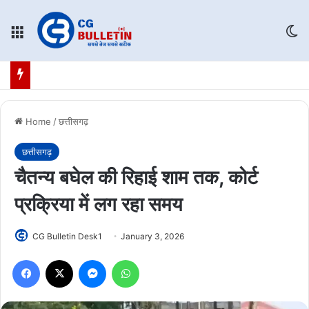
Menu
Sw
Home
/
छत्तीसगढ़
छत्तीसगढ़
चैतन्य बघेल की रिहाई शाम तक, कोर्ट
प्रक्रिया में लग रहा समय
CG Bulletin Desk1
January 3, 2026
Facebook
X
Messenger
WhatsApp