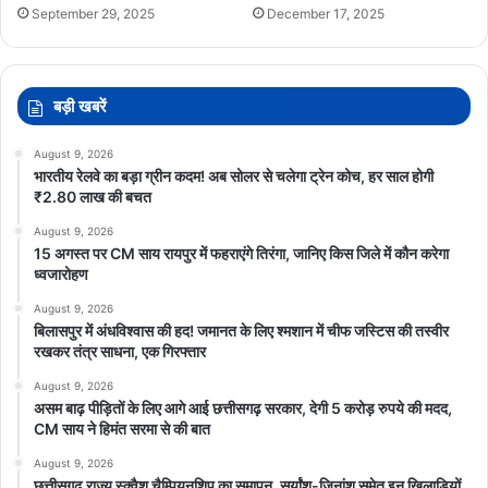
September 29, 2025
December 17, 2025
बड़ी खबरें
August 9, 2026
भारतीय रेलवे का बड़ा ग्रीन कदम! अब सोलर से चलेगा ट्रेन कोच, हर साल होगी
₹2.80 लाख की बचत
August 9, 2026
15 अगस्त पर CM साय रायपुर में फहराएंगे तिरंगा, जानिए किस जिले में कौन करेगा
ध्वजारोहण
August 9, 2026
बिलासपुर में अंधविश्वास की हद! जमानत के लिए श्मशान में चीफ जस्टिस की तस्वीर
रखकर तंत्र साधना, एक गिरफ्तार
August 9, 2026
असम बाढ़ पीड़ितों के लिए आगे आई छत्तीसगढ़ सरकार, देगी 5 करोड़ रुपये की मदद,
CM साय ने हिमंत सरमा से की बात
August 9, 2026
छत्तीसगढ़ राज्य स्क्वैश चैम्पियनशिप का समापन, सूर्यांश-जिनांश समेत इन खिलाड़ियों