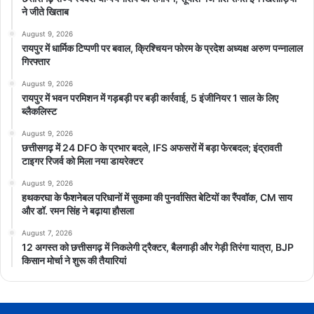
ने जीते खिताब
August 9, 2026
रायपुर में धार्मिक टिप्पणी पर बवाल, क्रिश्चियन फोरम के प्रदेश अध्यक्ष अरुण पन्नालाल
गिरफ्तार
August 9, 2026
रायपुर में भवन परमिशन में गड़बड़ी पर बड़ी कार्रवाई, 5 इंजीनियर 1 साल के लिए
ब्लैकलिस्ट
August 9, 2026
छत्तीसगढ़ में 24 DFO के प्रभार बदले, IFS अफसरों में बड़ा फेरबदल; इंद्रावती
टाइगर रिजर्व को मिला नया डायरेक्टर
August 9, 2026
हथकरघा के फैशनेबल परिधानों में सुकमा की पुनर्वासित बेटियों का रैंपवॉक, CM साय
और डॉ. रमन सिंह ने बढ़ाया हौसला
August 7, 2026
12 अगस्त को छत्तीसगढ़ में निकलेगी ट्रैक्टर, बैलगाड़ी और गेड़ी तिरंगा यात्रा, BJP
किसान मोर्चा ने शुरू की तैयारियां