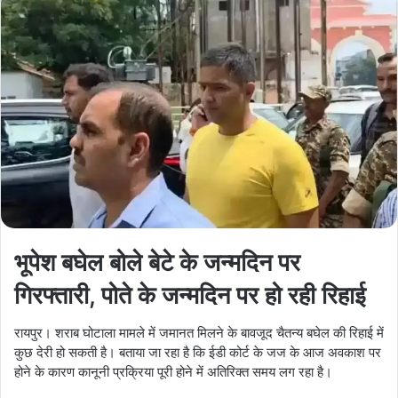
भूपेश बघेल बोले बेटे के जन्मदिन पर
गिरफ्तारी, पोते के जन्मदिन पर हो रही रिहाई
रायपुर। शराब घोटाला मामले में जमानत मिलने के बावजूद चैतन्य बघेल की रिहाई में
कुछ देरी हो सकती है। बताया जा रहा है कि ईडी कोर्ट के जज के आज अवकाश पर
होने के कारण कानूनी प्रक्रिया पूरी होने में अतिरिक्त समय लग रहा है।