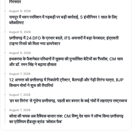
गिरफ्तार
August 9, 2026
रायपुर में भवन परमिशन में गड़बड़ी पर बड़ी कार्रवाई, 5 इंजीनियर 1 साल के लिए
ब्लैकलिस्ट
August 9, 2026
छत्तीसगढ़ में 24 DFO के प्रभार बदले, IFS अफसरों में बड़ा फेरबदल; इंद्रावती
टाइगर रिजर्व को मिला नया डायरेक्टर
August 9, 2026
हथकरघा के फैशनेबल परिधानों में सुकमा की पुनर्वासित बेटियों का रैंपवॉक, CM साय
और डॉ. रमन सिंह ने बढ़ाया हौसला
August 7, 2026
12 अगस्त को छत्तीसगढ़ में निकलेगी ट्रैक्टर, बैलगाड़ी और गेड़ी तिरंगा यात्रा, BJP
किसान मोर्चा ने शुरू की तैयारियां
August 7, 2026
‘हर घर तिरंगा’ से गूंजेगा छत्तीसगढ़, पहली बार बस्तर के कई गांवों में लहराएगा राष्ट्रध्वज
August 7, 2026
कोसा की चमक अब वैश्विक बाजार तक: CM विष्णु देव साय ने लॉन्च किया छत्तीसगढ़
का प्रीमियम हैंडलूम ब्रांड ‘कोशल फैब’