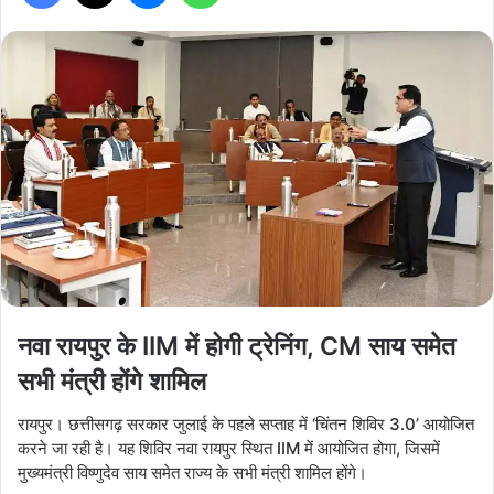
नवा रायपुर के IIM में होगी ट्रेनिंग, CM साय समेत
सभी मंत्री होंगे शामिल
रायपुर। छत्तीसगढ़ सरकार जुलाई के पहले सप्ताह में ‘चिंतन शिविर 3.0’ आयोजित
करने जा रही है। यह शिविर नवा रायपुर स्थित IIM में आयोजित होगा, जिसमें
मुख्यमंत्री विष्णुदेव साय समेत राज्य के सभी मंत्री शामिल होंगे।