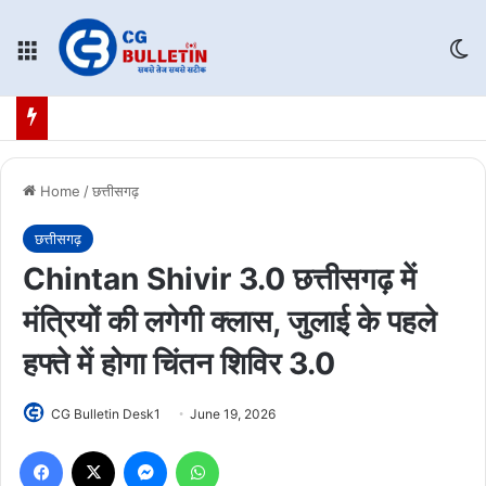
Menu
Sw
Home
/
छत्तीसगढ़
छत्तीसगढ़
Chintan Shivir 3.0 छत्तीसगढ़ में
मंत्रियों की लगेगी क्लास, जुलाई के पहले
हफ्ते में होगा चिंतन शिविर 3.0
CG Bulletin Desk1
June 19, 2026
Facebook
X
Messenger
WhatsApp