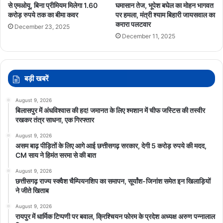
से एमओयू, बिना प्रीमियम मिलेगा 1.60
घमासान तेज, भूपेश बघेल का मोहन भागवत
करोड़ रुपये तक का बीमा कवर
पर हमला, मंत्री श्याम बिहारी जायसवाल का
करारा पलटवार
December 23, 2025
December 11, 2025
बड़ी खबरें
August 9, 2026
बिलासपुर में अंधविश्वास की हद! जमानत के लिए श्मशान में चीफ जस्टिस की तस्वीर
रखकर तंत्र साधना, एक गिरफ्तार
August 9, 2026
असम बाढ़ पीड़ितों के लिए आगे आई छत्तीसगढ़ सरकार, देगी 5 करोड़ रुपये की मदद,
CM साय ने हिमंत सरमा से की बात
August 9, 2026
छत्तीसगढ़ राज्य स्क्वैश चैम्पियनशिप का समापन, सूर्यांश-जिनांश समेत इन खिलाड़ियों
ने जीते खिताब
August 9, 2026
रायपुर में धार्मिक टिप्पणी पर बवाल, क्रिश्चियन फोरम के प्रदेश अध्यक्ष अरुण पन्नालाल