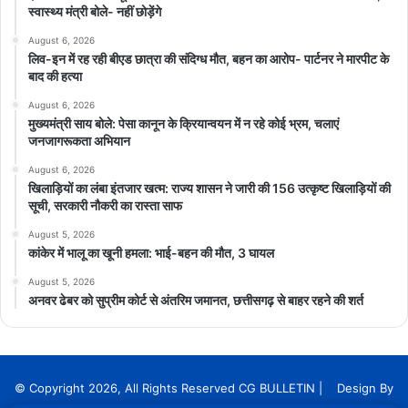
स्वास्थ्य मंत्री बोले- नहीं छोड़ेंगे
August 6, 2026
लिव-इन में रह रही बीएड छात्रा की संदिग्ध मौत, बहन का आरोप- पार्टनर ने मारपीट के
बाद की हत्या
August 6, 2026
मुख्यमंत्री साय बोले: पेसा कानून के क्रियान्वयन में न रहे कोई भ्रम, चलाएं
जनजागरूकता अभियान
August 6, 2026
खिलाड़ियों का लंबा इंतजार खत्म: राज्य शासन ने जारी की 156 उत्कृष्ट खिलाड़ियों की
सूची, सरकारी नौकरी का रास्ता साफ
August 5, 2026
कांकेर में भालू का खूनी हमला: भाई-बहन की मौत, 3 घायल
August 5, 2026
अनवर ढेबर को सुप्रीम कोर्ट से अंतरिम जमानत, छत्तीसगढ़ से बाहर रहने की शर्त
© Copyright 2026, All Rights Reserved CG BULLETIN | Design By