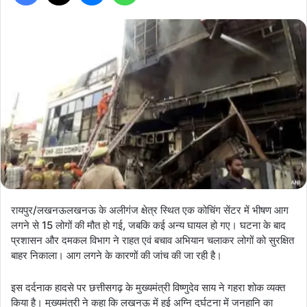
रायपुर/लखनऊलखनऊ के अलीगंज क्षेत्र स्थित एक कोचिंग सेंटर में भीषण आग
लगने से 15 लोगों की मौत हो गई, जबकि कई अन्य घायल हो गए। घटना के बाद
प्रशासन और दमकल विभाग ने राहत एवं बचाव अभियान चलाकर लोगों को सुरक्षित
बाहर निकाला। आग लगने के कारणों की जांच की जा रही है।
इस दर्दनाक हादसे पर छत्तीसगढ़ के मुख्यमंत्री विष्णुदेव साय ने गहरा शोक व्यक्त
किया है। मुख्यमंत्री ने कहा कि लखनऊ में हुई अग्नि दुर्घटना में जनहानि का