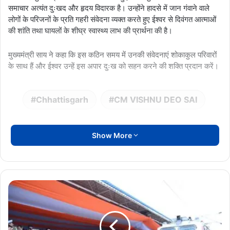
समाचार अत्यंत दुःखद और हृदय विदारक है। उन्होंने हादसे में जान गंवाने वाले
लोगों के परिजनों के प्रति गहरी संवेदना व्यक्त करते हुए ईश्वर से दिवंगत आत्माओं
की शांति तथा घायलों के शीघ्र स्वास्थ्य लाभ की प्रार्थना की है।
मुख्यमंत्री साय ने कहा कि इस कठिन समय में उनकी संवेदनाएं शोकाकुल परिवारों
के साथ हैं और ईश्वर उन्हें इस अपार दुःख को सहन करने की शक्ति प्रदान करें।
Chhattisgarh
CM VISHNU DEO SAI
Show More
सोमनाथ
स्वाभिमान
सांस्कृतिक
यात्रा
रवाना,