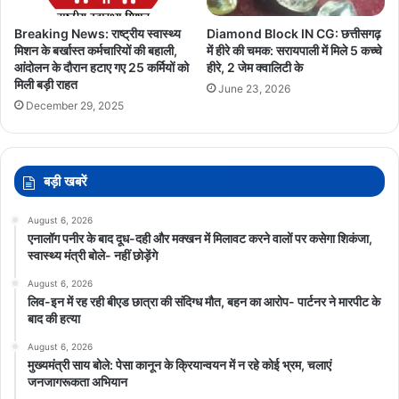
Breaking News: राष्ट्रीय स्वास्थ्य
Diamond Block IN CG: छत्तीसगढ़
मिशन के बर्खास्त कर्मचारियों की बहाली,
में हीरे की चमक: सरायपाली में मिले 5 कच्चे
आंदोलन के दौरान हटाए गए 25 कर्मियों को
हीरे, 2 जेम क्वालिटी के
मिली बड़ी राहत
June 23, 2026
December 29, 2025
बड़ी खबरें
August 6, 2026
एनालॉग पनीर के बाद दूध-दही और मक्खन में मिलावट करने वालों पर कसेगा शिकंजा,
स्वास्थ्य मंत्री बोले- नहीं छोड़ेंगे
August 6, 2026
लिव-इन में रह रही बीएड छात्रा की संदिग्ध मौत, बहन का आरोप- पार्टनर ने मारपीट के
बाद की हत्या
August 6, 2026
मुख्यमंत्री साय बोले: पेसा कानून के क्रियान्वयन में न रहे कोई भ्रम, चलाएं
जनजागरूकता अभियान