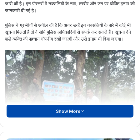
जारी की है। इन पोस्टरों में नक्सलियों के नाम, तस्वीर और उन पर घोषित इनाम की
जानकारी दी गई है।
पुलिस ने ग्रामीणों से अपील की है कि अगर उन्हें इन नक्सलियों के बारे में कोई भी
सूचना मिलती है तो वे सीधे पुलिस अधिकारियों से संपर्क कर सकते हैं। सूचना देने
वाले व्यक्ति की पहचान गोपनीय रखी जाएगी और उसे इनाम भी दिया जाएगा।
Show More