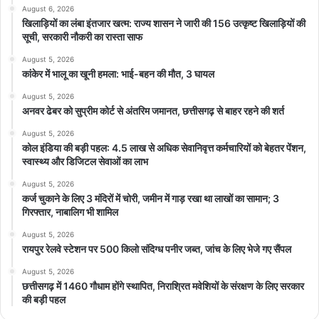
August 6, 2026
खिलाड़ियों का लंबा इंतजार खत्म: राज्य शासन ने जारी की 156 उत्कृष्ट खिलाड़ियों की
सूची, सरकारी नौकरी का रास्ता साफ
August 5, 2026
कांकेर में भालू का खूनी हमला: भाई-बहन की मौत, 3 घायल
August 5, 2026
अनवर ढेबर को सुप्रीम कोर्ट से अंतरिम जमानत, छत्तीसगढ़ से बाहर रहने की शर्त
August 5, 2026
कोल इंडिया की बड़ी पहल: 4.5 लाख से अधिक सेवानिवृत्त कर्मचारियों को बेहतर पेंशन,
स्वास्थ्य और डिजिटल सेवाओं का लाभ
August 5, 2026
कर्ज चुकाने के लिए 3 मंदिरों में चोरी, जमीन में गाड़ रखा था लाखों का सामान; 3
गिरफ्तार, नाबालिग भी शामिल
August 5, 2026
रायपुर रेलवे स्टेशन पर 500 किलो संदिग्ध पनीर जब्त, जांच के लिए भेजे गए सैंपल
August 5, 2026
छत्तीसगढ़ में 1460 गौधाम होंगे स्थापित, निराश्रित मवेशियों के संरक्षण के लिए सरकार
की बड़ी पहल