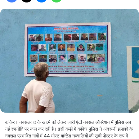
कांकेर। नक्सलवाद के खात्मे को लेकर जारी एंटी नक्सल ऑपरेशन में पुलिस अब
नई रणनीति पर काम कर रही है। इसी कड़ी में कांकेर पुलिस ने अंदरूनी इलाकों के
नक्सल प्रभावित गांवों में 44 मोस्ट वॉन्टेड नक्सलियों की सूची पोस्टर के रूप में