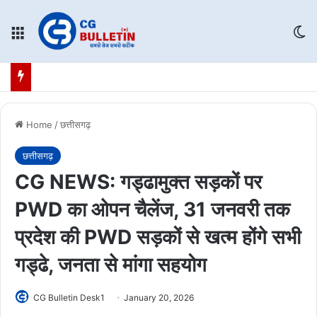
Menu
Sw
Home
/
छत्तीसगढ़
छत्तीसगढ़
CG NEWS: गड्ढामुक्त सड़कों पर
PWD का ओपन चैलेंज, 31 जनवरी तक
प्रदेश की PWD सड़कों से खत्म होंगे सभी
गड्ढे, जनता से मांगा सहयोग
CG Bulletin Desk1
January 20, 2026