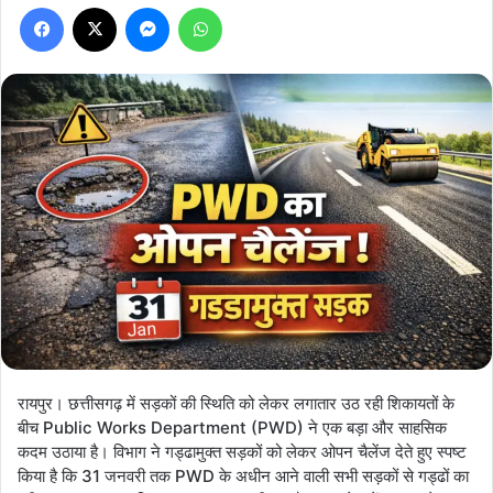
Facebook
X
Messenger
WhatsApp
रायपुर। छत्तीसगढ़ में सड़कों की स्थिति को लेकर लगातार उठ रही शिकायतों के
बीच Public Works Department (PWD) ने एक बड़ा और साहसिक
कदम उठाया है। विभाग ने गड्ढामुक्त सड़कों को लेकर ओपन चैलेंज देते हुए स्पष्ट
किया है कि 31 जनवरी तक PWD के अधीन आने वाली सभी सड़कों से गड्ढों का