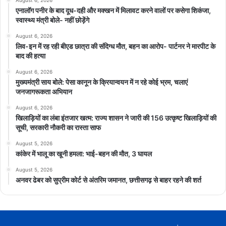
August 6, 2026
PWD_Open_Challenge
एनालॉग पनीर के बाद दूध-दही और मक्खन में मिलावट करने वालों पर कसेगा शिकंजा,
स्वास्थ्य मंत्री बोले- नहीं छोड़ेंगे
August 6, 2026
लिव-इन में रह रही बीएड छात्रा की संदिग्ध मौत, बहन का आरोप- पार्टनर ने मारपीट के
बाद की हत्या
August 6, 2026
मुख्यमंत्री साय बोले: पेसा कानून के क्रियान्वयन में न रहे कोई भ्रम, चलाएं
जनजागरूकता अभियान
August 6, 2026
खिलाड़ियों का लंबा इंतजार खत्म: राज्य शासन ने जारी की 156 उत्कृष्ट खिलाड़ियों की
सूची, सरकारी नौकरी का रास्ता साफ
August 5, 2026
कांकेर में भालू का खूनी हमला: भाई-बहन की मौत, 3 घायल
August 5, 2026
अनवर ढेबर को सुप्रीम कोर्ट से अंतरिम जमानत, छत्तीसगढ़ से बाहर रहने की शर्त