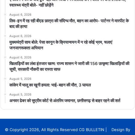
स्वास्थ्य मंत्री बोले- नहीं छोड़ेंगे
August 6, 2026
लिव-इन में रह रही बीएड छात्रा की संदिग्ध मौत, बहन का आरोप- पार्टनर ने मारपीट के
बाद की हत्या
August 6, 2026
मुख्यमंत्री साय बोले: पेसा कानून के क्रियान्वयन में न रहे कोई भ्रम, चलाएं
जनजागरूकता अभियान
August 6, 2026
खिलाड़ियों का लंबा इंतजार खत्म: राज्य शासन ने जारी की 156 उत्कृष्ट खिलाड़ियों की
सूची, सरकारी नौकरी का रास्ता साफ
August 5, 2026
कांकेर में भालू का खूनी हमला: भाई-बहन की मौत, 3 घायल
August 5, 2026
अनवर ढेबर को सुप्रीम कोर्ट से अंतरिम जमानत, छत्तीसगढ़ से बाहर रहने की शर्त
© Copyright 2026, All Rights Reserved CG BULLETIN | Design By