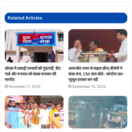
Related Articles
कोरबा में लकड़ी तस्करों की गुंडागर्दी, बीट
अमरजीत भगत से माइक छीना,बीजेपी ने
गार्ड और वनपाल को बंधक बनाकर की
कंसा तंज, CM साय बोले- कांग्रेस उल-
मारपीट
जुलूल हरकत कर रही
November 17, 2025
September 10, 2025