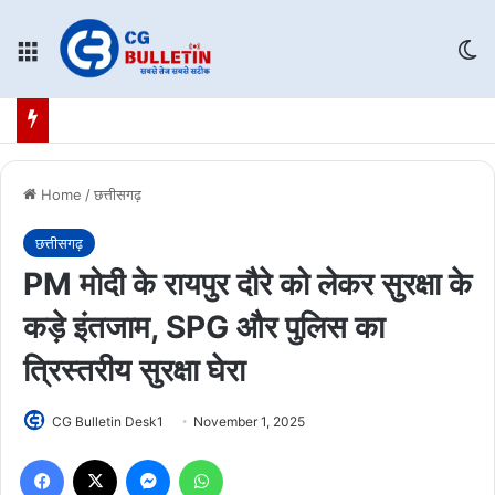
Menu
Sw
Home
/
छत्तीसगढ़
छत्तीसगढ़
PM मोदी के रायपुर दौरे को लेकर सुरक्षा के
कड़े इंतजाम, SPG और पुलिस का
त्रिस्तरीय सुरक्षा घेरा
CG Bulletin Desk1
November 1, 2025
Facebook
X
Messenger
WhatsApp