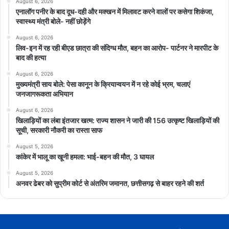
August 6, 2026
एनालॉग पनीर के बाद दूध-दही और मक्खन में मिलावट करने वालों पर कसेगा शिकंजा,
स्वास्थ्य मंत्री बोले- नहीं छोड़ेंगे
August 6, 2026
लिव-इन में रह रही बीएड छात्रा की संदिग्ध मौत, बहन का आरोप- पार्टनर ने मारपीट के
बाद की हत्या
August 6, 2026
मुख्यमंत्री साय बोले: पेसा कानून के क्रियान्वयन में न रहे कोई भ्रम, चलाएं
जनजागरूकता अभियान
August 6, 2026
खिलाड़ियों का लंबा इंतजार खत्म: राज्य शासन ने जारी की 156 उत्कृष्ट खिलाड़ियों की
सूची, सरकारी नौकरी का रास्ता साफ
August 5, 2026
कांकेर में भालू का खूनी हमला: भाई-बहन की मौत, 3 घायल
August 5, 2026
अनवर ढेबर को सुप्रीम कोर्ट से अंतरिम जमानत, छत्तीसगढ़ से बाहर रहने की शर्त