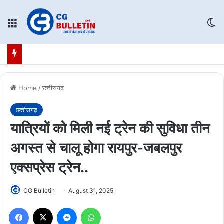
Menu
Sw
Home
/
छत्तीसगढ़
छत्तीसगढ़
यात्रियों को मिली नई ट्रेन की सुविधा तीन
अगस्त से चालू होगा रायपुर-जबलपुर
एक्सप्रेस ट्रेन..
CG Bulletin
August 31, 2025
Facebook
X
Messenger
WhatsApp