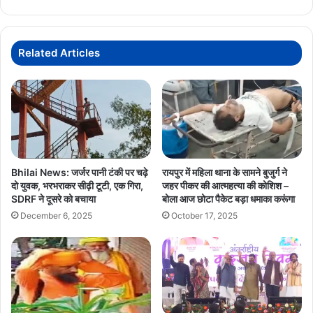
श्रावणी
कांवड़
यात्रा
Related Articles
Bhilai News: जर्जर पानी टंकी पर चढ़े
रायपुर में महिला थाना के सामने बुजुर्ग ने
दो युवक, भरभराकर सीढ़ी टूटी, एक गिरा,
जहर पीकर की आत्महत्या की कोशिश –
SDRF ने दूसरे को बचाया
बोला आज छोटा पैकेट बड़ा धमाका करूंगा
December 6, 2025
October 17, 2025