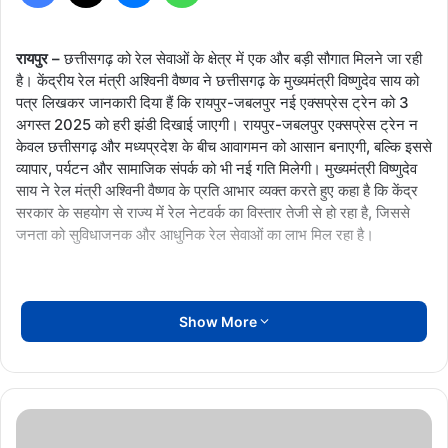
रायपुर –
छत्तीसगढ़ को रेल सेवाओं के क्षेत्र में एक और बड़ी सौगात मिलने जा रही
है। केंद्रीय रेल मंत्री अश्विनी वैष्णव ने छत्तीसगढ़ के मुख्यमंत्री विष्णुदेव साय को
पत्र लिखकर जानकारी दिया हैं कि रायपुर-जबलपुर नई एक्सप्रेस ट्रेन को 3
अगस्त 2025 को हरी झंडी दिखाई जाएगी। रायपुर-जबलपुर एक्सप्रेस ट्रेन न
केवल छत्तीसगढ़ और मध्यप्रदेश के बीच आवागमन को आसान बनाएगी, बल्कि इससे
व्यापार, पर्यटन और सामाजिक संपर्क को भी नई गति मिलेगी। मुख्यमंत्री विष्णुदेव
साय ने रेल मंत्री अश्विनी वैष्णव के प्रति आभार व्यक्त करते हुए कहा है कि केंद्र
सरकार के सहयोग से राज्य में रेल नेटवर्क का विस्तार तेजी से हो रहा है, जिससे
जनता को सुविधाजनक और आधुनिक रेल सेवाओं का लाभ मिल रहा है।
Show More
बोधघाट
बहुद्देशीय