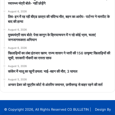
स्वास्थ्य मंत्री बोले- नहीं छोड़ेंगे
August 6, 2026
लिव-इन में रह रही बीएड छात्रा की संदिग्ध मौत, बहन का आरोप- पार्टनर ने मारपीट के
बाद की हत्या
August 6, 2026
मुख्यमंत्री साय बोले: पेसा कानून के क्रियान्वयन में न रहे कोई भ्रम, चलाएं
जनजागरूकता अभियान
August 6, 2026
खिलाड़ियों का लंबा इंतजार खत्म: राज्य शासन ने जारी की 156 उत्कृष्ट खिलाड़ियों की
सूची, सरकारी नौकरी का रास्ता साफ
August 5, 2026
कांकेर में भालू का खूनी हमला: भाई-बहन की मौत, 3 घायल
August 5, 2026
अनवर ढेबर को सुप्रीम कोर्ट से अंतरिम जमानत, छत्तीसगढ़ से बाहर रहने की शर्त
© Copyright 2026, All Rights Reserved CG BULLETIN | Design By