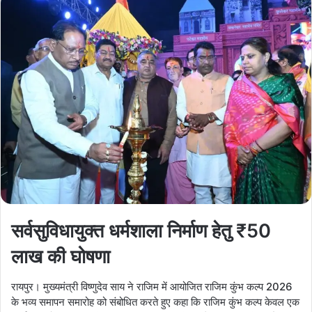
सर्वसुविधायुक्त धर्मशाला निर्माण हेतु ₹50
लाख की घोषणा
रायपुर। मुख्यमंत्री विष्णुदेव साय ने राजिम में आयोजित राजिम कुंभ कल्प 2026
के भव्य समापन समारोह को संबोधित करते हुए कहा कि राजिम कुंभ कल्प केवल एक