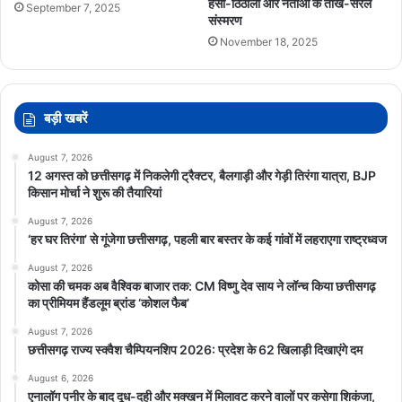
हंसी-ठिठोली और नेताओं के तीखे-सरल
September 7, 2025
संस्मरण
November 18, 2025
बड़ी खबरें
August 7, 2026
12 अगस्त को छत्तीसगढ़ में निकलेगी ट्रैक्टर, बैलगाड़ी और गेड़ी तिरंगा यात्रा, BJP
किसान मोर्चा ने शुरू की तैयारियां
August 7, 2026
‘हर घर तिरंगा’ से गूंजेगा छत्तीसगढ़, पहली बार बस्तर के कई गांवों में लहराएगा राष्ट्रध्वज
August 7, 2026
कोसा की चमक अब वैश्विक बाजार तक: CM विष्णु देव साय ने लॉन्च किया छत्तीसगढ़
का प्रीमियम हैंडलूम ब्रांड ‘कोशल फैब’
August 7, 2026
छत्तीसगढ़ राज्य स्क्वैश चैम्पियनशिप 2026: प्रदेश के 62 खिलाड़ी दिखाएंगे दम
August 6, 2026
एनालॉग पनीर के बाद दूध-दही और मक्खन में मिलावट करने वालों पर कसेगा शिकंजा,