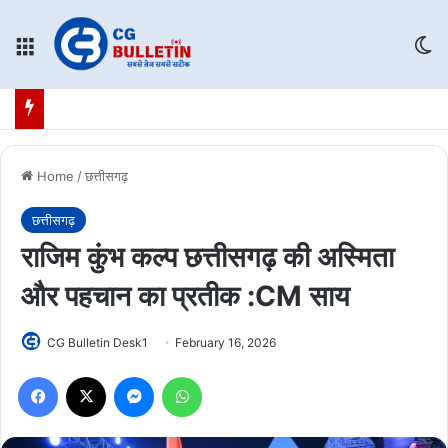
Menu
Sw
Home
/
छत्तीसगढ़
छत्तीसगढ़
राजिम कुंभ कल्प छत्तीसगढ़ की अस्मिता
और पहचान का प्रतीक :CM साय
CG Bulletin Desk1
February 16, 2026
Facebook
X
Messenger
WhatsApp