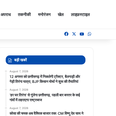
अपराध
तकनीकी
मनोरंजन
खेल
लाइफ़स्टाइल
Facebook
X
YouTube
WhatsApp
बड़ी खबरें
August 7, 2026
12 अगस्त को छत्तीसगढ़ में निकलेगी ट्रैक्टर, बैलगाड़ी और
गेड़ी तिरंगा यात्रा, BJP किसान मोर्चा ने शुरू की तैयारियां
August 7, 2026
‘हर घर तिरंगा’ से गूंजेगा छत्तीसगढ़, पहली बार बस्तर के कई
गांवों में लहराएगा राष्ट्रध्वज
August 7, 2026
कोसा की चमक अब वैश्विक बाजार तक: CM विष्णु देव साय ने