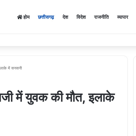
होम
छत्तीसगढ़
देश
विदेश
राजनीति
व्यापार
 इलाके में सनसनी
ूबाजी में युवक की मौत, इलाके