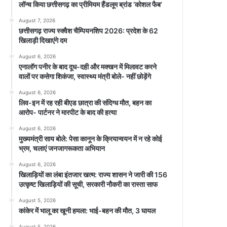
लॉन्च किया छत्तीसगढ़ का प्रीमियम हैंडलूम ब्रांड ‘कोशल फैब’
August 7, 2026
छत्तीसगढ़ राज्य स्क्वैश चैम्पियनशिप 2026: प्रदेश के 62
खिलाड़ी दिखाएंगे दम
August 6, 2026
एनालॉग पनीर के बाद दूध-दही और मक्खन में मिलावट करने
वालों पर कसेगा शिकंजा, स्वास्थ्य मंत्री बोले- नहीं छोड़ेंगे
August 6, 2026
लिव-इन में रह रही बीएड छात्रा की संदिग्ध मौत, बहन का
आरोप- पार्टनर ने मारपीट के बाद की हत्या
August 6, 2026
मुख्यमंत्री साय बोले: पेसा कानून के क्रियान्वयन में न रहे कोई
भ्रम, चलाएं जनजागरूकता अभियान
August 6, 2026
खिलाड़ियों का लंबा इंतजार खत्म: राज्य शासन ने जारी की 156
उत्कृष्ट खिलाड़ियों की सूची, सरकारी नौकरी का रास्ता साफ
August 5, 2026
कांकेर में भालू का खूनी हमला: भाई-बहन की मौत, 3 घायल
August 5, 2026