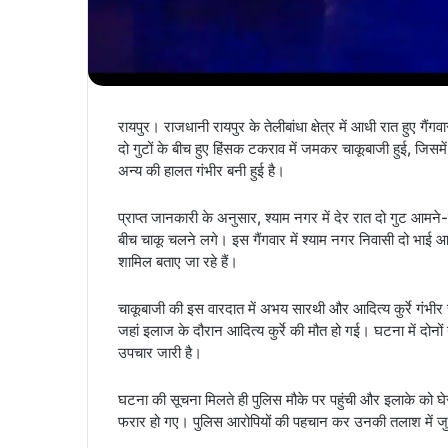
रायपुर। राजधानी रायपुर के तेलीबांधा क्षेत्र में आधी रात हुए गैं
दो गुटों के बीच हुए हिंसक टकराव में जमकर चाकूबाजी हुई, ज
अन्य की हालत गंभीर बनी हुई है।
प्राप्त जानकारी के अनुसार, श्याम नगर में देर रात दो गुट आमने-
बीच चाकू चलने लगे। इस गैंगवार में श्याम नगर निवासी दो भा
शामिल बताए जा रहे हैं।
चाकूबाजी की इस वारदात में अभय सारथी और आदित्य कुर्रे गंभीर 
जहां इलाज के दौरान आदित्य कुर्रे की मौत हो गई। घटना में दोन
उपचार जारी है।
घटना की सूचना मिलते ही पुलिस मौके पर पहुंची और इलाके को घे
फरार हो गए। पुलिस आरोपियों की पहचान कर उनकी तलाश में जुट