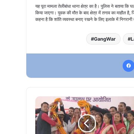
यह पूरा मामला तेलीबांधा थाना क्षेत्र का है। पुलिस ने बताया कि
किया जाएगा। युवक की मौत के बाद क्षेत्र में तनाव का माहौल है,
कहना है कि शांति व्यवस्था बनाए रखने के लिए इलाके में निगरानी
GangWar
L
जनजातीय
क्षेत्रों
के
समग्र
विकास
की