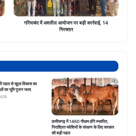
कार्रवाई,
14
गिरफ्तार
गरियाबंद में अश्लील आयोजन पर बड़ी कार्रवाई, 14
गिरफ्तार
 की पहल से खुला विकास का
ुलों का भूमि पूजन जल्द
2025
छत्तीसगढ़ में 1460 गौधाम होंगे स्थापित,
निराश्रित मवेशियों के संरक्षण के लिए सरकार
की बड़ी पहल