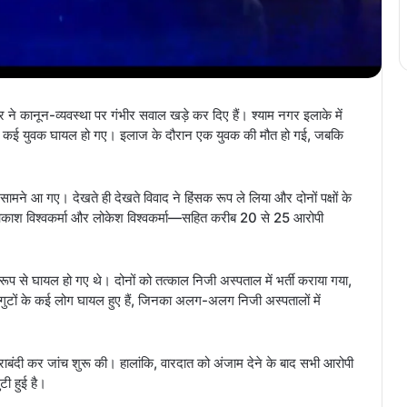
गवार ने कानून-व्यवस्था पर गंभीर सवाल खड़े कर दिए हैं। श्याम नगर इलाके में
िसमें कई युवक घायल हो गए। इलाज के दौरान एक युवक की मौत हो गई, जबकि
सामने आ गए। देखते ही देखते विवाद ने हिंसक रूप ले लिया और दोनों पक्षों के
ई आकाश विश्वकर्मा और लोकेश विश्वकर्मा—सहित करीब 20 से 25 आरोपी
रूप से घायल हो गए थे। दोनों को तत्काल निजी अस्पताल में भर्ती कराया गया,
ों गुटों के कई लोग घायल हुए हैं, जिनका अलग-अलग निजी अस्पतालों में
राबंदी कर जांच शुरू की। हालांकि, वारदात को अंजाम देने के बाद सभी आरोपी
ी हुई है।