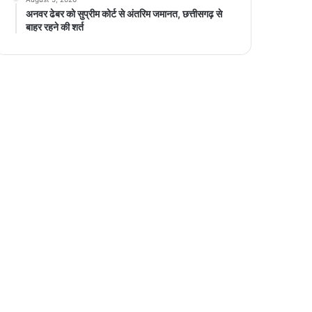
अनवर ढेबर को सुप्रीम कोर्ट से अंतरिम जमानत, छत्तीसगढ़ से
बाहर रहने की शर्त