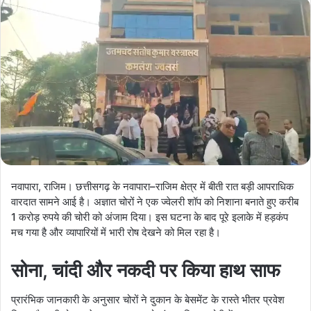
नवापारा, राजिम। छत्तीसगढ़ के नवापारा–राजिम क्षेत्र में बीती रात बड़ी आपराधिक
वारदात सामने आई है। अज्ञात चोरों ने एक ज्वेलरी शॉप को निशाना बनाते हुए करीब
1 करोड़ रुपये की चोरी को अंजाम दिया। इस घटना के बाद पूरे इलाके में हड़कंप
मच गया है और व्यापारियों में भारी रोष देखने को मिल रहा है।
सोना, चांदी और नकदी पर किया हाथ साफ
प्रारंभिक जानकारी के अनुसार चोरों ने दुकान के बेसमेंट के रास्ते भीतर प्रवेश