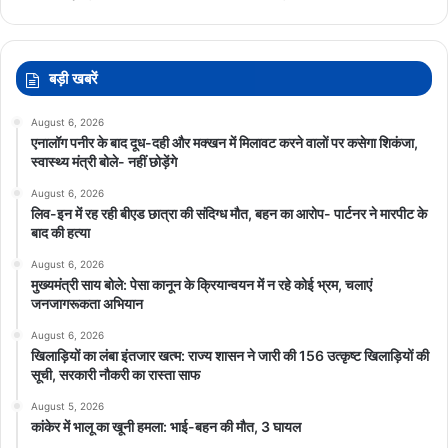
बड़ी खबरें
August 6, 2026
एनालॉग पनीर के बाद दूध-दही और मक्खन में मिलावट करने वालों पर कसेगा शिकंजा,
स्वास्थ्य मंत्री बोले- नहीं छोड़ेंगे
August 6, 2026
लिव-इन में रह रही बीएड छात्रा की संदिग्ध मौत, बहन का आरोप- पार्टनर ने मारपीट के
बाद की हत्या
August 6, 2026
मुख्यमंत्री साय बोले: पेसा कानून के क्रियान्वयन में न रहे कोई भ्रम, चलाएं
जनजागरूकता अभियान
August 6, 2026
खिलाड़ियों का लंबा इंतजार खत्म: राज्य शासन ने जारी की 156 उत्कृष्ट खिलाड़ियों की
सूची, सरकारी नौकरी का रास्ता साफ
August 5, 2026
कांकेर में भालू का खूनी हमला: भाई-बहन की मौत, 3 घायल