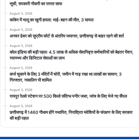
सूची, सरकारी नौकरी का रास्ता साफ
August 5, 2026
कांकेर में भालू का खूनी हमला: भाई-बहन की मौत, 3 घायल
August 5, 2026
अनवर ढेबर को सुप्रीम कोर्ट से अंतरिम जमानत, छत्तीसगढ़ से बाहर रहने की शर्त
August 5, 2026
कोल इंडिया की बड़ी पहल: 4.5 लाख से अधिक सेवानिवृत्त कर्मचारियों को बेहतर पेंशन,
स्वास्थ्य और डिजिटल सेवाओं का लाभ
August 5, 2026
कर्ज चुकाने के लिए 3 मंदिरों में चोरी, जमीन में गाड़ रखा था लाखों का सामान; 3
गिरफ्तार, नाबालिग भी शामिल
August 5, 2026
रायपुर रेलवे स्टेशन पर 500 किलो संदिग्ध पनीर जब्त, जांच के लिए भेजे गए सैंपल
August 5, 2026
छत्तीसगढ़ में 1460 गौधाम होंगे स्थापित, निराश्रित मवेशियों के संरक्षण के लिए सरकार
की बड़ी पहल