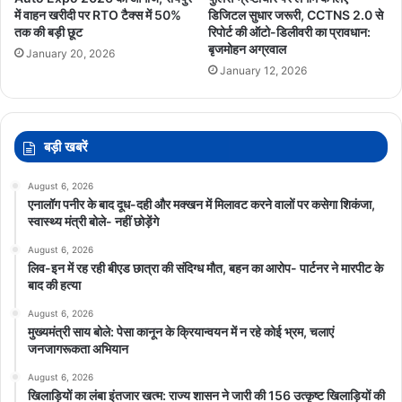
में वाहन खरीदी पर RTO टैक्स में 50%
डिजिटल सुधार जरूरी, CCTNS 2.0 से
तक की बड़ी छूट
रिपोर्ट की ऑटो-डिलीवरी का प्रावधान:
बृजमोहन अग्रवाल
January 20, 2026
January 12, 2026
बड़ी खबरें
August 6, 2026
एनालॉग पनीर के बाद दूध-दही और मक्खन में मिलावट करने वालों पर कसेगा शिकंजा,
स्वास्थ्य मंत्री बोले- नहीं छोड़ेंगे
August 6, 2026
लिव-इन में रह रही बीएड छात्रा की संदिग्ध मौत, बहन का आरोप- पार्टनर ने मारपीट के
बाद की हत्या
August 6, 2026
मुख्यमंत्री साय बोले: पेसा कानून के क्रियान्वयन में न रहे कोई भ्रम, चलाएं
जनजागरूकता अभियान
August 6, 2026
खिलाड़ियों का लंबा इंतजार खत्म: राज्य शासन ने जारी की 156 उत्कृष्ट खिलाड़ियों की