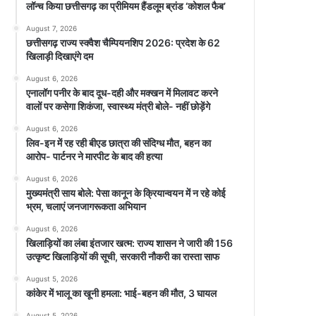
लॉन्च किया छत्तीसगढ़ का प्रीमियम हैंडलूम ब्रांड ‘कोशल फैब’
August 7, 2026
छत्तीसगढ़ राज्य स्क्वैश चैम्पियनशिप 2026: प्रदेश के 62
खिलाड़ी दिखाएंगे दम
August 6, 2026
एनालॉग पनीर के बाद दूध-दही और मक्खन में मिलावट करने
वालों पर कसेगा शिकंजा, स्वास्थ्य मंत्री बोले- नहीं छोड़ेंगे
August 6, 2026
लिव-इन में रह रही बीएड छात्रा की संदिग्ध मौत, बहन का
आरोप- पार्टनर ने मारपीट के बाद की हत्या
August 6, 2026
मुख्यमंत्री साय बोले: पेसा कानून के क्रियान्वयन में न रहे कोई
भ्रम, चलाएं जनजागरूकता अभियान
August 6, 2026
खिलाड़ियों का लंबा इंतजार खत्म: राज्य शासन ने जारी की 156
उत्कृष्ट खिलाड़ियों की सूची, सरकारी नौकरी का रास्ता साफ
August 5, 2026
कांकेर में भालू का खूनी हमला: भाई-बहन की मौत, 3 घायल
August 5, 2026