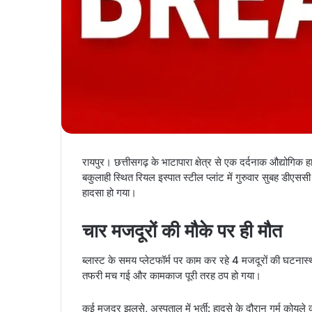
रायपुर। छत्तीसगढ़ के भाटापारा क्षेत्र से एक दर्दनाक औद्योगिक ह
बकुलाही स्थित रियल इस्पात स्टील प्लांट में गुरुवार सुबह डी
हादसा हो गया।
चार मजदूरों की मौके पर ही मौत
ब्लास्ट के समय प्लेटफॉर्म पर काम कर रहे 4 मजदूरों की घटनास
तफरी मच गई और कामकाज पूरी तरह ठप हो गया।
कई मजदूर झुलसे, अस्पताल में भर्ती: हादसे के दौरान गर्म कोयल