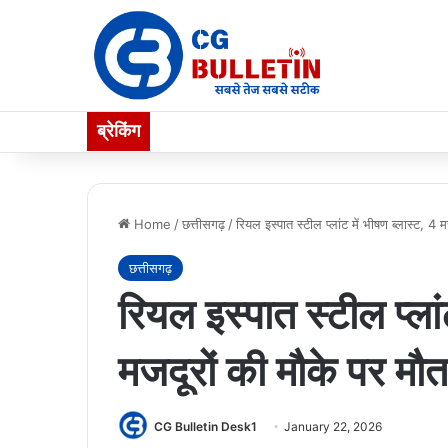
ब्रेकिंग
Home
/
छत्तीसगढ़
/
रियल इस्पात स्टील प्लांट में भीषण ब्लास्ट, 4 
छत्तीसगढ़
रियल इस्पात स्टील प्लां
मजदूरों की मौके पर मौत
CG Bulletin Desk1
January 22, 2026