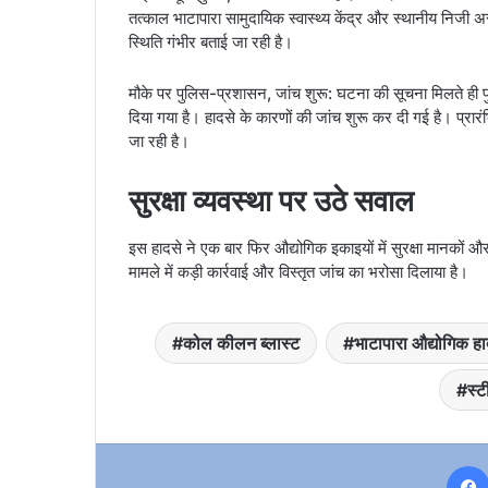
तत्काल भाटापारा सामुदायिक स्वास्थ्य केंद्र और स्थानीय निजी अस
स्थिति गंभीर बताई जा रही है।
मौके पर पुलिस-प्रशासन, जांच शुरू: घटना की सूचना मिलते ही 
दिया गया है। हादसे के कारणों की जांच शुरू कर दी गई है। प्र
जा रही है।
सुरक्षा व्यवस्था पर उठे सवाल
इस हादसे ने एक बार फिर औद्योगिक इकाइयों में सुरक्षा मानकों और
मामले में कड़ी कार्रवाई और विस्तृत जांच का भरोसा दिलाया है।
कोल कीलन ब्लास्ट
भाटापारा औद्योगिक ह
स्ट