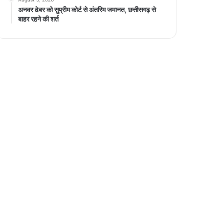
अनवर ढेबर को सुप्रीम कोर्ट से अंतरिम जमानत, छत्तीसगढ़ से
बाहर रहने की शर्त