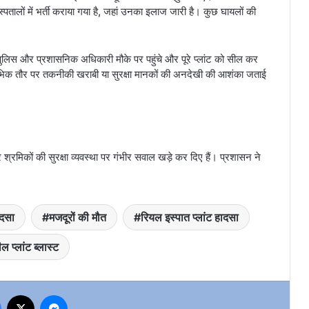
्पतालों में भर्ती कराया गया है, जहां उनका इलाज जारी है। कुछ घायलों की
पुलिस और प्रशासनिक अधिकारी मौके पर पहुंचे और पूरे प्लांट को सील कर
ारंभिक तौर पर तकनीकी खराबी या सुरक्षा मानकों की अनदेखी की आशंका जताई
 श्रमिकों की सुरक्षा व्यवस्था पर गंभीर सवाल खड़े कर दिए हैं। प्रशासन ने
ादसा
मजदूरों की मौत
रियल इस्पात प्लांट हादसा
ील प्लांट ब्लास्ट
Facebook
X
Messenger