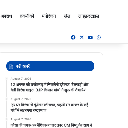
अपराध
तकनीकी
मनोरंजन
खेल
लाइफ़स्टाइल
Facebook
X
YouTube
WhatsApp
बड़ी खबरें
August 7, 2026
12 अगस्त को छत्तीसगढ़ में निकलेगी ट्रैक्टर, बैलगाड़ी और
गेड़ी तिरंगा यात्रा, BJP किसान मोर्चा ने शुरू की तैयारियां
August 7, 2026
‘हर घर तिरंगा’ से गूंजेगा छत्तीसगढ़, पहली बार बस्तर के कई
गांवों में लहराएगा राष्ट्रध्वज
August 7, 2026
कोसा की चमक अब वैश्विक बाजार तक: CM विष्णु देव साय ने