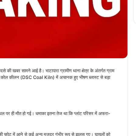
ादसे की खबर सामने आई है। भाटापारा ग्रामीण थाना क्षेत्र के अंतर्गत ग्राम
एससी कोल कीलन (DSC Coal Kiln) में अचानक हुए भीषण ब्लास्ट से बड़ा
्थल पर ही मौत हो गई। धमाका इतना तेज था कि प्लांट परिसर में अफरा-
े की चपेट में आने से कई अन्य मजदूर गंभीर रूप से झुलस गए। घायलों को