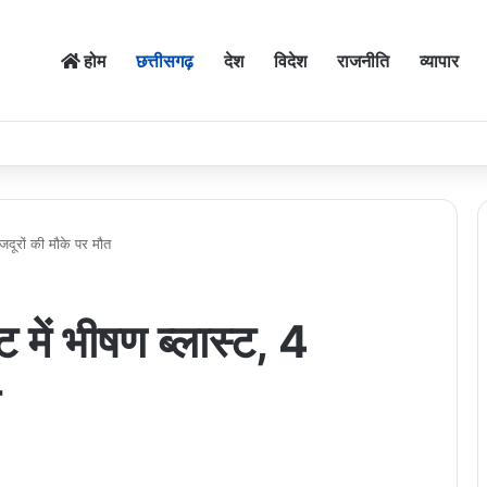
होम
छत्तीसगढ़
देश
विदेश
राजनीति
व्यापार
मजदूरों की मौके पर मौत
ट में भीषण ब्लास्ट, 4