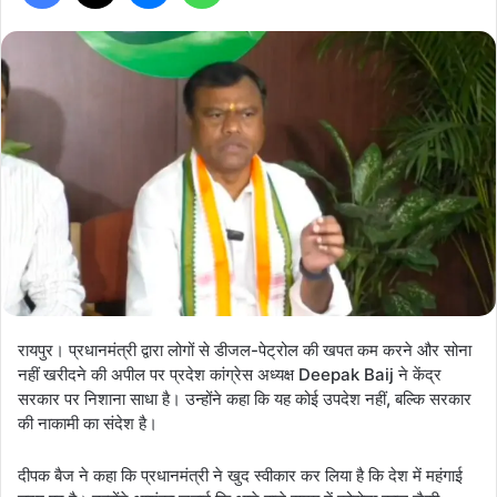
रायपुर। प्रधानमंत्री द्वारा लोगों से डीजल-पेट्रोल की खपत कम करने और सोना
नहीं खरीदने की अपील पर प्रदेश कांग्रेस अध्यक्ष Deepak Baij ने केंद्र
सरकार पर निशाना साधा है। उन्होंने कहा कि यह कोई उपदेश नहीं, बल्कि सरकार
की नाकामी का संदेश है।
दीपक बैज ने कहा कि प्रधानमंत्री ने खुद स्वीकार कर लिया है कि देश में महंगाई