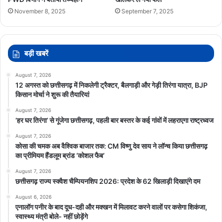
November 8, 2025
September 7, 2025
बड़ी खबरें
August 7, 2026
12 अगस्त को छत्तीसगढ़ में निकलेगी ट्रैक्टर, बैलगाड़ी और गेड़ी तिरंगा यात्रा, BJP
किसान मोर्चा ने शुरू की तैयारियां
August 7, 2026
‘हर घर तिरंगा’ से गूंजेगा छत्तीसगढ़, पहली बार बस्तर के कई गांवों में लहराएगा राष्ट्रध्वज
August 7, 2026
कोसा की चमक अब वैश्विक बाजार तक: CM विष्णु देव साय ने लॉन्च किया छत्तीसगढ़
का प्रीमियम हैंडलूम ब्रांड ‘कोशल फैब’
August 7, 2026
छत्तीसगढ़ राज्य स्क्वैश चैम्पियनशिप 2026: प्रदेश के 62 खिलाड़ी दिखाएंगे दम
August 6, 2026
एनालॉग पनीर के बाद दूध-दही और मक्खन में मिलावट करने वालों पर कसेगा शिकंजा,
स्वास्थ्य मंत्री बोले- नहीं छोड़ेंगे