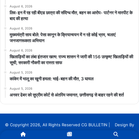
August 6, 2026
लिव-इन में रह रही बीएड छात्रा की संदिग्ध मौत, बहन का आरोप- पार्टनर ने मारपीट के
बाद की हत्या
August 6, 2026
मुख्यमंत्री साय बोले: पेसा कानून के क्रियान्वयन में न रहे कोई भ्रम, चलाएं
जनजागरूकता अभियान
August 6, 2026
खिलाड़ियों का लंबा इंतजार खत्म: राज्य शासन ने जारी की 156 उत्कृष्ट खिलाड़ियों की
सूची, सरकारी नौकरी का रास्ता साफ
August 5, 2026
कांकेर में भालू का खूनी हमला: भाई-बहन की मौत, 3 घायल
August 5, 2026
अनवर ढेबर को सुप्रीम कोर्ट से अंतरिम जमानत, छत्तीसगढ़ से बाहर रहने की शर्त
© Copyright 2026, All Rights Reserved CG BULLETIN | Design By
InnoTech Solution Services