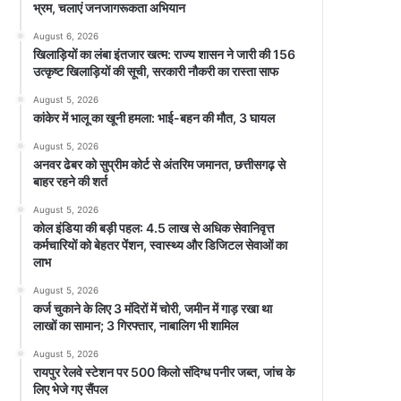
भ्रम, चलाएं जनजागरूकता अभियान
August 6, 2026
खिलाड़ियों का लंबा इंतजार खत्म: राज्य शासन ने जारी की 156
उत्कृष्ट खिलाड़ियों की सूची, सरकारी नौकरी का रास्ता साफ
August 5, 2026
कांकेर में भालू का खूनी हमला: भाई-बहन की मौत, 3 घायल
August 5, 2026
अनवर ढेबर को सुप्रीम कोर्ट से अंतरिम जमानत, छत्तीसगढ़ से
बाहर रहने की शर्त
August 5, 2026
कोल इंडिया की बड़ी पहल: 4.5 लाख से अधिक सेवानिवृत्त
कर्मचारियों को बेहतर पेंशन, स्वास्थ्य और डिजिटल सेवाओं का
लाभ
August 5, 2026
कर्ज चुकाने के लिए 3 मंदिरों में चोरी, जमीन में गाड़ रखा था
लाखों का सामान; 3 गिरफ्तार, नाबालिग भी शामिल
August 5, 2026
रायपुर रेलवे स्टेशन पर 500 किलो संदिग्ध पनीर जब्त, जांच के
लिए भेजे गए सैंपल