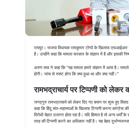
रायपुर। भाजपा विधायक रामकुमार टोप्पो के खिलाफ एफआईआर दर्ज
है। उन्होंने कहा कि मामला सरकार के संज्ञान में है और इसकी निष
अरुण साव ने कहा कि “यह मामला हमारे संज्ञान में आया है। मामल
होगी। जांच से स्पष्ट होगा कि क्या हुआ था और क्या नहीं।”
रामभद्राचार्य पर टिप्पणी को लेकर क
जगद्गुरु रामभद्राचार्य को लेकर दिए गए बयान पर शुरू हुए विवाद 
कहा कि हिंदू संत-महात्माओं के खिलाफ टिप्पणी करना कांग्रेस 
विरोधी चेहरा उजागर होता रहा है। यदि हिम्मत है तो अन्य धर्मों
तरह की टिप्पणी करने का अधिकार नहीं है। यह बेहद दुर्भाग्यजन