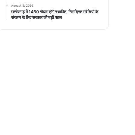
August 5, 2026
छत्तीसगढ़ में 1460 गौधाम होंगे स्थापित, निराश्रित मवेशियों के
संरक्षण के लिए सरकार की बड़ी पहल