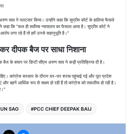
ेरा
म अरुण साव ने पलटवार किया। उन्होंने कहा कि सुप्रीम कोर्ट के हालिया फैसले
ने कहा कि “कल ही सर्वोच्च न्यायालय का फैसला आया है। सुप्रीम कोर्ट ने
आरोप लगा रहे हैं तो हमें उनसे सहानुभूति है।”
ेकर दीपक बैज पर साधा निशाना
पक बैज के बयान पर डिप्टी सीएम अरुण साव ने कड़ी प्रतिक्रिया दी है।
ाहिए। कांग्रेस सरकार के दौरान घर-घर शराब पहुंचाई गई और पूरा प्रदेश
र बहनें आर्थिक रूप से सक्षम हो रही हैं तो कांग्रेस को तकलीफ हो रही है।
है।”
RUN SAO
PCC CHIEF DEEPAK BAIJ
Facebook
X
Messenger