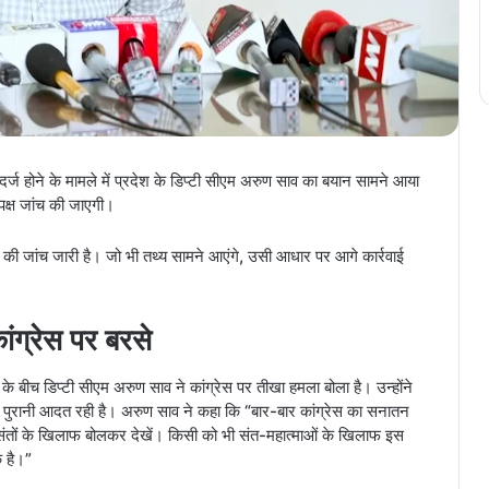
 होने के मामले में प्रदेश के डिप्टी सीएम अरुण साव का बयान सामने आया
्पक्ष जांच की जाएगी।
े की जांच जारी है। जो भी तथ्य सामने आएंगे, उसी आधार पर आगे कार्रवाई
ांग्रेस पर बरसे
के बीच डिप्टी सीएम अरुण साव ने कांग्रेस पर तीखा हमला बोला है। उन्होंने
की पुरानी आदत रही है। अरुण साव ने कहा कि “बार-बार कांग्रेस का सनातन
 के संतों के खिलाफ बोलकर देखें। किसी को भी संत-महात्माओं के खिलाफ इस
क है।”