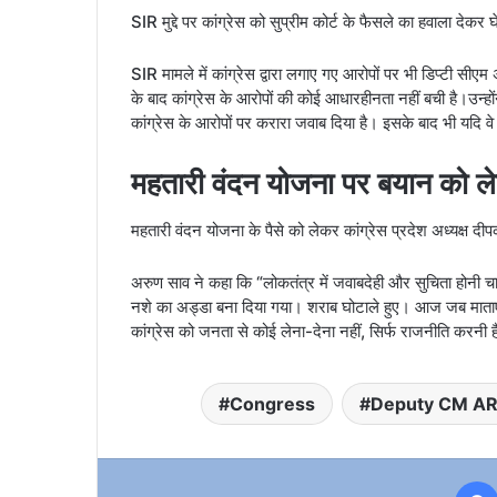
SIR मुद्दे पर कांग्रेस को सुप्रीम कोर्ट के फैसले का हवाला देकर घ
SIR मामले में कांग्रेस द्वारा लगाए गए आरोपों पर भी डिप्टी सीए
के बाद कांग्रेस के आरोपों की कोई आधारहीनता नहीं बची है।उन्हों
कांग्रेस के आरोपों पर करारा जवाब दिया है। इसके बाद भी यदि वे 
महतारी वंदन योजना पर बयान को ल
महतारी वंदन योजना के पैसे को लेकर कांग्रेस प्रदेश अध्यक्ष दी
अरुण साव ने कहा कि “लोकतंत्र में जवाबदेही और सुचिता होनी च
नशे का अड्डा बना दिया गया। शराब घोटाले हुए। आज जब माताएं औ
कांग्रेस को जनता से कोई लेना-देना नहीं, सिर्फ राजनीति करनी 
Congress
Deputy CM A