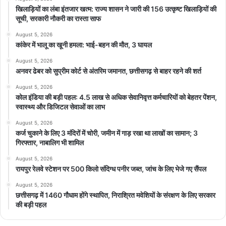
खिलाड़ियों का लंबा इंतजार खत्म: राज्य शासन ने जारी की 156 उत्कृष्ट खिलाड़ियों की
सूची, सरकारी नौकरी का रास्ता साफ
August 5, 2026
कांकेर में भालू का खूनी हमला: भाई-बहन की मौत, 3 घायल
August 5, 2026
अनवर ढेबर को सुप्रीम कोर्ट से अंतरिम जमानत, छत्तीसगढ़ से बाहर रहने की शर्त
August 5, 2026
कोल इंडिया की बड़ी पहल: 4.5 लाख से अधिक सेवानिवृत्त कर्मचारियों को बेहतर पेंशन,
स्वास्थ्य और डिजिटल सेवाओं का लाभ
August 5, 2026
कर्ज चुकाने के लिए 3 मंदिरों में चोरी, जमीन में गाड़ रखा था लाखों का सामान; 3
गिरफ्तार, नाबालिग भी शामिल
August 5, 2026
रायपुर रेलवे स्टेशन पर 500 किलो संदिग्ध पनीर जब्त, जांच के लिए भेजे गए सैंपल
August 5, 2026
छत्तीसगढ़ में 1460 गौधाम होंगे स्थापित, निराश्रित मवेशियों के संरक्षण के लिए सरकार
की बड़ी पहल