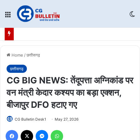
Menu
Sw
Home
/
छत्तीसगढ़
छत्तीसगढ़
CG BIG NEWS: तेंदूपत्ता अग्निकांड पर
वन मंत्री केदार कश्यप का बड़ा एक्शन,
बीजापुर DFO हटाए गए
CG Bulletin Desk1
May 27, 2026
Facebook
X
Messenger
WhatsApp