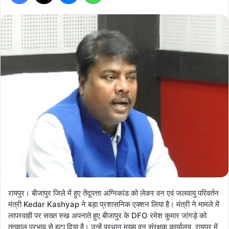
रायपुर। बीजापुर जिले में हुए तेंदूपत्ता अग्निकांड को लेकर वन एवं जलवायु परिवर्तन
मंत्री Kedar Kashyap ने बड़ा प्रशासनिक एक्शन लिया है। मंत्री ने मामले में
लापरवाही पर सख्त रुख अपनाते हुए बीजापुर के DFO रमेश कुमार जांगड़े को
तत्काल प्रभाव से हटा दिया है। उन्हें प्रधान मुख्य वन संरक्षक कार्यालय, रायपुर में