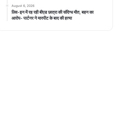
August 6, 2026
लिव-इन में रह रही बीएड छात्रा की संदिग्ध मौत, बहन का
आरोप- पार्टनर ने मारपीट के बाद की हत्या