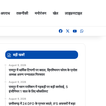
अपराध
तकनीकी
मनोरंजन
खेल
लाइफ़स्टाइल
Facebook
X
YouTube
WhatsApp
बड़ी खबरें
August 9, 2026
रायपुर में धार्मिक टिप्पणी पर बवाल, क्रिश्चियन फोरम के प्रदेश
अध्यक्ष अरुण पन्नालाल गिरफ्तार
August 9, 2026
रायपुर में भवन परमिशन में गड़बड़ी पर बड़ी कार्रवाई, 5
इंजीनियर 1 साल के लिए ब्लैकलिस्ट
August 9, 2026
छत्तीसगढ़ में 24 DFO के प्रभार बदले, IFS अफसरों में बड़ा