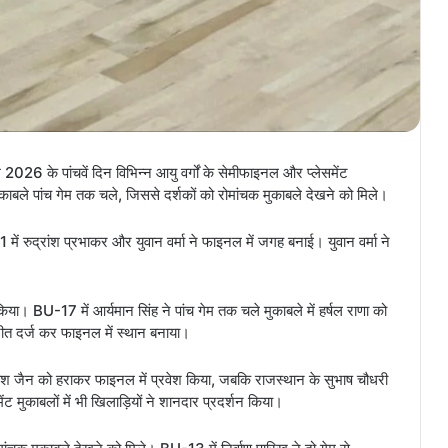
्लैम 2026 के पांचवें दिन विभिन्न आयु वर्गों के सेमीफाइनल और प्लेसमेंट
ुकाबले पांच गेम तक चले, जिससे दर्शकों को रोमांचक मुकाबले देखने को मिले।
ें रुद्रांश प्रभाकर और युवान वर्मा ने फाइनल में जगह बनाई। युवान वर्मा ने
िया। BU-17 में आर्यमान सिंह ने पांच गेम तक चले मुकाबले में हर्षल राणा को
 जीत दर्ज कर फाइनल में स्थान बनाया।
िनांश जैन को हराकर फाइनल में प्रवेश किया, जबकि राजस्थान के सुभाष चौधरी
ंट मुकाबलों में भी खिलाड़ियों ने शानदार प्रदर्शन किया।