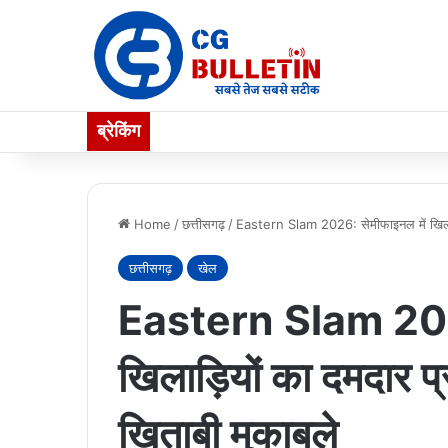
ब्रेकिंग
Home
/
छत्तीसगढ़
/
Eastern Slam 2026: सेमीफाइनल में खिलाड़ि
छत्तीसगढ़
खेल
Eastern Slam 2026
खिलाड़ियों का दमदार प्
खिताबी मुकाबले