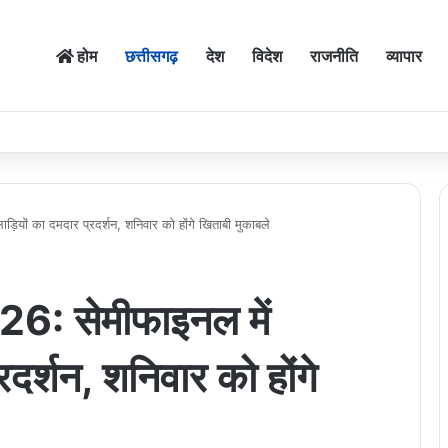
होम
छत्तीसगढ़
देश
विदेश
राजनीति
व्यापार
यों का दमदार प्रदर्शन, शनिवार को होंगे खिताबी मुकाबले
: सेमीफाइनल में
रदर्शन, शनिवार को होंगे