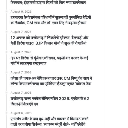
फेरबदल; इंद्रावती टाइगर रिजर्व को मिला नया डायरेक्टर
August 9, 2026
हथकरघा के फैशनेबल परिधानों में सुकमा की पुनर्वासित बेटियों
का रैंपवॉक, CM साय और डॉ. रमन सिंह ने बढ़ाया हौसला
August 7, 2026
12 अगस्त को छत्तीसगढ़ में निकलेगी ट्रैक्टर, बैलगाड़ी और
गेड़ी तिरंगा यात्रा, BJP किसान मोर्चा ने शुरू की तैयारियां
August 7, 2026
‘हर घर तिरंगा’ से गूंजेगा छत्तीसगढ़, पहली बार बस्तर के कई
गांवों में लहराएगा राष्ट्रध्वज
August 7, 2026
कोसा की चमक अब वैश्विक बाजार तक: CM विष्णु देव साय ने
लॉन्च किया छत्तीसगढ़ का प्रीमियम हैंडलूम ब्रांड ‘कोशल फैब’
August 7, 2026
छत्तीसगढ़ राज्य स्क्वैश चैम्पियनशिप 2026: प्रदेश के 62
खिलाड़ी दिखाएंगे दम
August 6, 2026
एनालॉग पनीर के बाद दूध-दही और मक्खन में मिलावट करने
वालों पर कसेगा शिकंजा, स्वास्थ्य मंत्री बोले- नहीं छोड़ेंगे