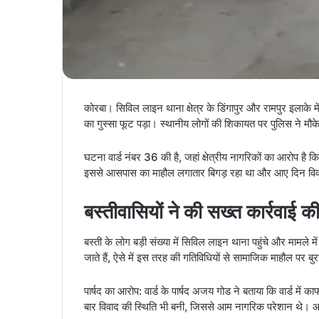
कोरबा। सिविल लाइन थाना क्षेत्र के डिंगापुर और रामपुर इलाके मे
का गुस्सा फूट पड़ा। स्थानीय लोगों की शिकायत पर पुलिस ने मौ
घटना वार्ड नंबर 36 की है, जहां क्षेत्रीय नागरिकों का आरोप है 
इससे आसपास का माहौल लगातार बिगड़ रहा था और आए दिन विवा
बस्तीवासियों ने की सख्त कार्रवाई की
बस्ती के लोग बड़ी संख्या में सिविल लाइन थाना पहुंचे और मामले में
जाते हैं, ऐसे में इस तरह की गतिविधियों से सामाजिक माहौल पर बु
पार्षद का आरोप: वार्ड के पार्षद अजय गोड ने बताया कि वार्ड में क
बार विवाद की स्थिति भी बनी, जिससे आम नागरिक परेशान थे।