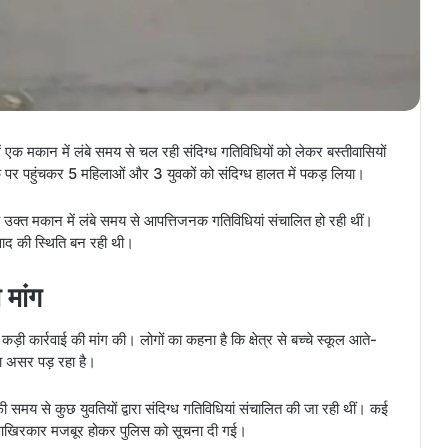
ं एक मकान में लंबे समय से चल रही संदिग्ध गतिविधियों को लेकर बस्तीवासियों
के पर पहुंचकर 5 महिलाओं और 3 युवकों को संदिग्ध हालत में पकड़ लिया।
कि उक्त मकान में लंबे समय से आपत्तिजनक गतिविधियां संचालित हो रही थीं।
द की स्थिति बन रही थी।
 मांग
 कड़ी कार्रवाई की मांग की। लोगों का कहना है कि क्षेत्र से बच्चे स्कूल आते-
रा असर पड़ रहा है।
ाफी समय से कुछ युवतियों द्वारा संदिग्ध गतिविधियां संचालित की जा रही थीं। कई
 आखिरकार मजबूर होकर पुलिस को सूचना दी गई।