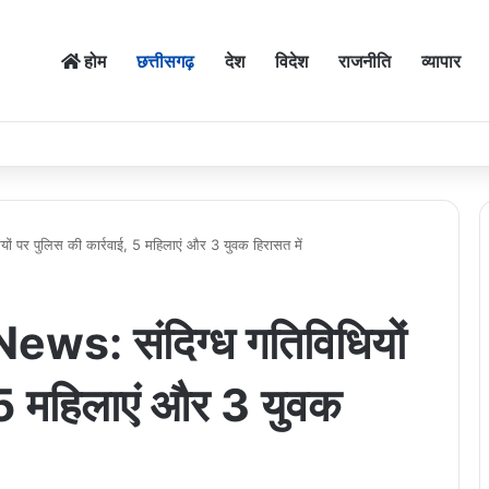
होम
छत्तीसगढ़
देश
विदेश
राजनीति
व्यापार
 पर पुलिस की कार्रवाई, 5 महिलाएं और 3 युवक हिरासत में
s: संदिग्ध गतिविधियों
 5 महिलाएं और 3 युवक