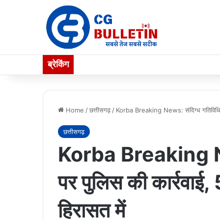
ब्रेकिंग
Home
/
छत्तीसगढ़
/
Korba Breaking News: संदिग्ध गतिविधियों
छत्तीसगढ़
Korba Breaking New
पर पुलिस की कार्रवाई,
हिरासत में