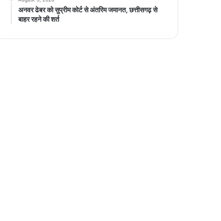
अनवर ढेबर को सुप्रीम कोर्ट से अंतरिम जमानत, छत्तीसगढ़ से
बाहर रहने की शर्त