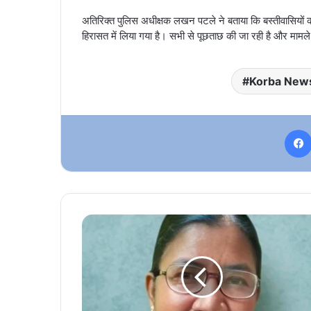
अतिरिक्त पुलिस अधीक्षक लखन पटले ने बताया कि बस्तीवासियों 
हिरासत में लिया गया है। सभी से पूछताछ की जा रही है और मामले 
Korba New
Padma
Awards
2026
:
छत्तीसगढ़
की
बुदरी