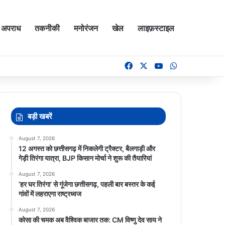
अपराध
तकनीकी
मनोरंजन
खेल
लाइफ़स्टाइल
Facebook
X
YouTube
WhatsApp
बड़ी खबरें
August 7, 2026
12 अगस्त को छत्तीसगढ़ में निकलेगी ट्रैक्टर, बैलगाड़ी और
गेड़ी तिरंगा यात्रा, BJP किसान मोर्चा ने शुरू की तैयारियां
August 7, 2026
‘हर घर तिरंगा’ से गूंजेगा छत्तीसगढ़, पहली बार बस्तर के कई
गांवों में लहराएगा राष्ट्रध्वज
August 7, 2026
कोसा की चमक अब वैश्विक बाजार तक: CM विष्णु देव साय ने