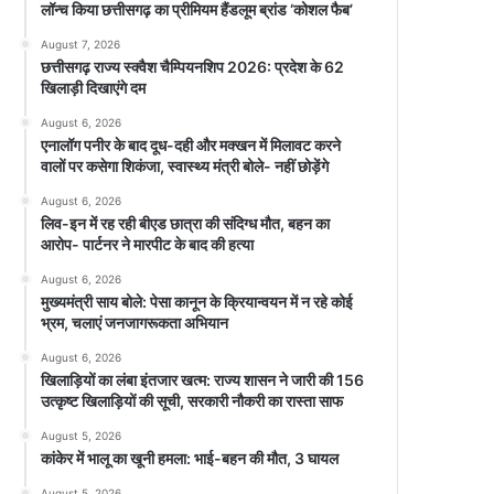
लॉन्च किया छत्तीसगढ़ का प्रीमियम हैंडलूम ब्रांड ‘कोशल फैब’
August 7, 2026
छत्तीसगढ़ राज्य स्क्वैश चैम्पियनशिप 2026: प्रदेश के 62
खिलाड़ी दिखाएंगे दम
August 6, 2026
एनालॉग पनीर के बाद दूध-दही और मक्खन में मिलावट करने
वालों पर कसेगा शिकंजा, स्वास्थ्य मंत्री बोले- नहीं छोड़ेंगे
August 6, 2026
लिव-इन में रह रही बीएड छात्रा की संदिग्ध मौत, बहन का
आरोप- पार्टनर ने मारपीट के बाद की हत्या
August 6, 2026
मुख्यमंत्री साय बोले: पेसा कानून के क्रियान्वयन में न रहे कोई
भ्रम, चलाएं जनजागरूकता अभियान
August 6, 2026
खिलाड़ियों का लंबा इंतजार खत्म: राज्य शासन ने जारी की 156
उत्कृष्ट खिलाड़ियों की सूची, सरकारी नौकरी का रास्ता साफ
August 5, 2026
कांकेर में भालू का खूनी हमला: भाई-बहन की मौत, 3 घायल
August 5, 2026