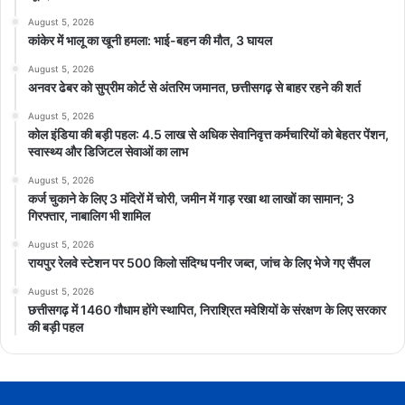
August 5, 2026
कांकेर में भालू का खूनी हमला: भाई-बहन की मौत, 3 घायल
August 5, 2026
अनवर ढेबर को सुप्रीम कोर्ट से अंतरिम जमानत, छत्तीसगढ़ से बाहर रहने की शर्त
August 5, 2026
कोल इंडिया की बड़ी पहल: 4.5 लाख से अधिक सेवानिवृत्त कर्मचारियों को बेहतर पेंशन,
स्वास्थ्य और डिजिटल सेवाओं का लाभ
August 5, 2026
कर्ज चुकाने के लिए 3 मंदिरों में चोरी, जमीन में गाड़ रखा था लाखों का सामान; 3
गिरफ्तार, नाबालिग भी शामिल
August 5, 2026
रायपुर रेलवे स्टेशन पर 500 किलो संदिग्ध पनीर जब्त, जांच के लिए भेजे गए सैंपल
August 5, 2026
छत्तीसगढ़ में 1460 गौधाम होंगे स्थापित, निराश्रित मवेशियों के संरक्षण के लिए सरकार
की बड़ी पहल