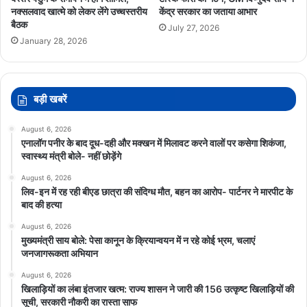
नक्सलवाद खात्मे को लेकर लेंगे उच्चस्तरीय
केंद्र सरकार का जताया आभार
बैठक
July 27, 2026
January 28, 2026
बड़ी खबरें
August 6, 2026
एनालॉग पनीर के बाद दूध-दही और मक्खन में मिलावट करने वालों पर कसेगा शिकंजा,
स्वास्थ्य मंत्री बोले- नहीं छोड़ेंगे
August 6, 2026
लिव-इन में रह रही बीएड छात्रा की संदिग्ध मौत, बहन का आरोप- पार्टनर ने मारपीट के
बाद की हत्या
August 6, 2026
मुख्यमंत्री साय बोले: पेसा कानून के क्रियान्वयन में न रहे कोई भ्रम, चलाएं
जनजागरूकता अभियान
August 6, 2026
खिलाड़ियों का लंबा इंतजार खत्म: राज्य शासन ने जारी की 156 उत्कृष्ट खिलाड़ियों की
सूची, सरकारी नौकरी का रास्ता साफ