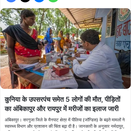
कुनिया के उपसरपंच समेत 5 लोगों की मौत, पीड़ितों
का अंबिकापुर और रायपुर में मरीजों का इलाज जारी
अंबिकापुर। सरगुजा जिले के मैनपाट क्षेत्र में पीलिया (जॉन्डिस) के बढ़ते मामलों ने
स्वास्थ्य विभाग और प्रशासन की चिंता बढ़ा दी है। जानकारी के अनुसार नर्मदापुर,