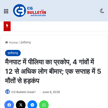
Menu
Sw
Home
/
छत्तीसगढ़
छत्तीसगढ़
मैनपाट में पीलिया का प्रकोप, 4 गांवों में
12 से अधिक लोग बीमार; एक सप्ताह में 5
मौतों से हड़कंप
CG Bulletin Desk1
June 6, 2026
Facebook
X
Messenger
WhatsApp