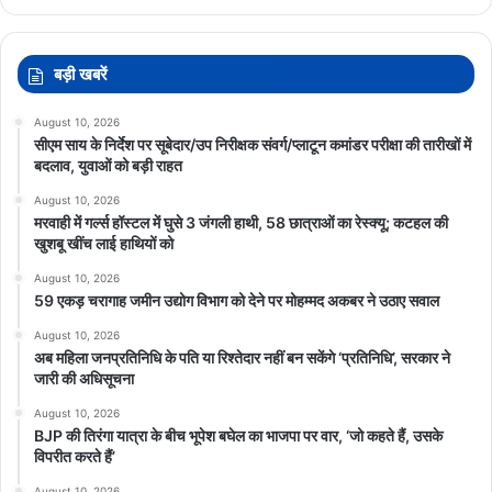
बड़ी खबरें
August 10, 2026
सीएम साय के निर्देश पर सूबेदार/उप निरीक्षक संवर्ग/प्लाटून कमांडर परीक्षा की तारीखों में
बदलाव, युवाओं को बड़ी राहत
August 10, 2026
मरवाही में गर्ल्स हॉस्टल में घुसे 3 जंगली हाथी, 58 छात्राओं का रेस्क्यू; कटहल की
खुशबू खींच लाई हाथियों को
August 10, 2026
59 एकड़ चरागाह जमीन उद्योग विभाग को देने पर मोहम्मद अकबर ने उठाए सवाल
August 10, 2026
अब महिला जनप्रतिनिधि के पति या रिश्तेदार नहीं बन सकेंगे ‘प्रतिनिधि’, सरकार ने
जारी की अधिसूचना
August 10, 2026
BJP की तिरंगा यात्रा के बीच भूपेश बघेल का भाजपा पर वार, ‘जो कहते हैं, उसके
विपरीत करते हैं’
August 10, 2026