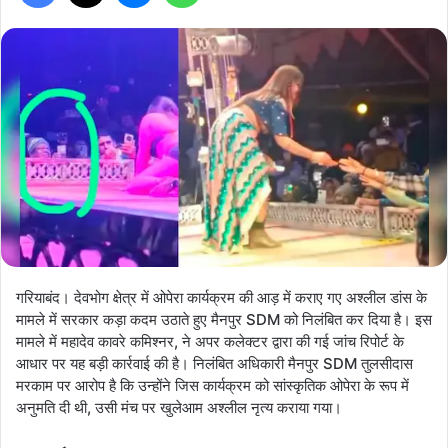
गरियाबंद। देवभोग क्षेत्र में ओपेरा कार्यक्रम की आड़ में कराए गए अश्लील डांस के
मामले में सरकार कड़ा कदम उठाते हुए मैनपुर SDM को निलंबित कर दिया है। इस
मामले में महादेव कावरे कमिश्नर, ने अपर कलेक्टर द्वारा की गई जांच रिपोर्ट के
आधार पर यह बड़ी कार्रवाई की है। निलंबित अधिकारी मैनपुर SDM तुलसीदास
मरकाम पर आरोप है कि उन्होंने जिस कार्यक्रम को सांस्कृतिक ओपेरा के रूप में
अनुमति दी थी, उसी मंच पर खुलेआम अश्लील नृत्य कराया गया।