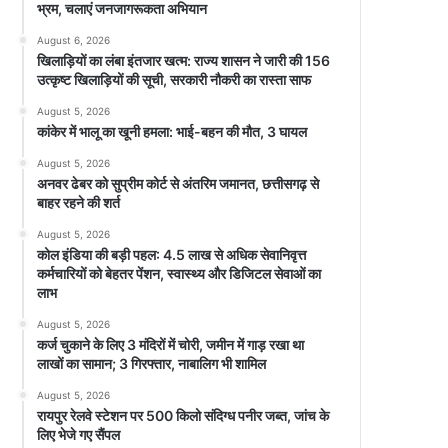
भ्रम, चलाएं जनजागरूकता अभियान
August 6, 2026
खिलाड़ियों का लंबा इंतजार खत्म: राज्य शासन ने जारी की 156
उत्कृष्ट खिलाड़ियों की सूची, सरकारी नौकरी का रास्ता साफ
August 5, 2026
कांकेर में भालू का खूनी हमला: भाई-बहन की मौत, 3 घायल
August 5, 2026
अनवर ढेबर को सुप्रीम कोर्ट से अंतरिम जमानत, छत्तीसगढ़ से
बाहर रहने की शर्त
August 5, 2026
कोल इंडिया की बड़ी पहल: 4.5 लाख से अधिक सेवानिवृत्त
कर्मचारियों को बेहतर पेंशन, स्वास्थ्य और डिजिटल सेवाओं का
लाभ
August 5, 2026
कर्ज चुकाने के लिए 3 मंदिरों में चोरी, जमीन में गाड़ रखा था
लाखों का सामान; 3 गिरफ्तार, नाबालिग भी शामिल
August 5, 2026
रायपुर रेलवे स्टेशन पर 500 किलो संदिग्ध पनीर जब्त, जांच के
लिए भेजे गए सैंपल