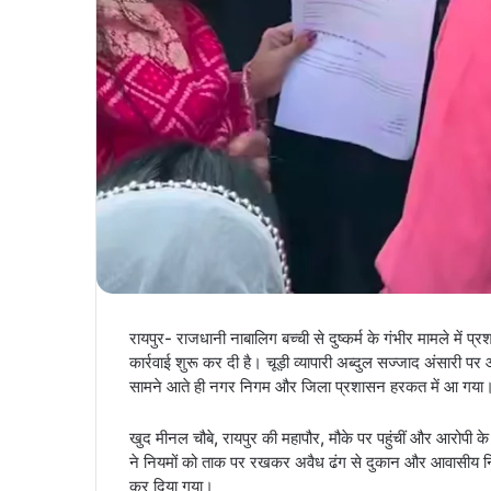
रायपुर- राजधानी नाबालिग बच्ची से दुष्कर्म के गंभीर मामले में
कार्रवाई शुरू कर दी है। चूड़ी व्यापारी अब्दुल सज्जाद अंसारी प
सामने आते ही नगर निगम और जिला प्रशासन हरकत में आ गया
खुद मीनल चौबे, रायपुर की महापौर, मौके पर पहुंचीं और आरोपी
ने नियमों को ताक पर रखकर अवैध ढंग से दुकान और आवासीय न
कर दिया गया।