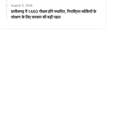
August 5, 2026
छत्तीसगढ़ में 1460 गौधाम होंगे स्थापित, निराश्रित मवेशियों के
संरक्षण के लिए सरकार की बड़ी पहल