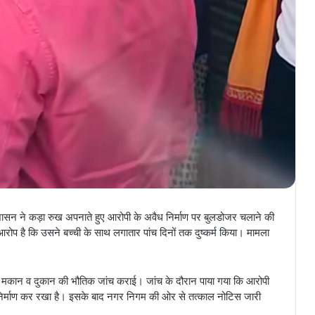
 प्रशासन ने कड़ा रुख अपनाते हुए आरोपी के अवैध निर्माण पर बुलडोजर चलाने की
र आरोप है कि उसने बच्ची के साथ लगातार पांच दिनों तक दुष्कर्म किया। मामला
।
 के मकान व दुकान की भौतिक जांच कराई। जांच के दौरान पाया गया कि आरोपी
िर्माण कर रखा है। इसके बाद नगर निगम की ओर से तत्काल नोटिस जारी