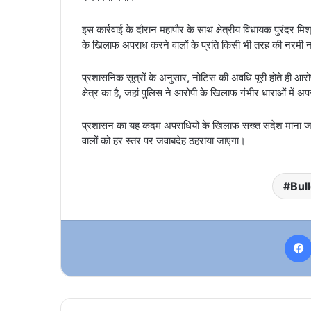
इस कार्रवाई के दौरान महापौर के साथ क्षेत्रीय विधायक पुरंदर मिश्र
के खिलाफ अपराध करने वालों के प्रति किसी भी तरह की नरमी न
प्रशासनिक सूत्रों के अनुसार, नोटिस की अवधि पूरी होते ही आर
क्षेत्र का है, जहां पुलिस ने आरोपी के खिलाफ गंभीर धाराओं में 
प्रशासन का यह कदम अपराधियों के खिलाफ सख्त संदेश माना जा 
वालों को हर स्तर पर जवाबदेह ठहराया जाएगा।
Bul