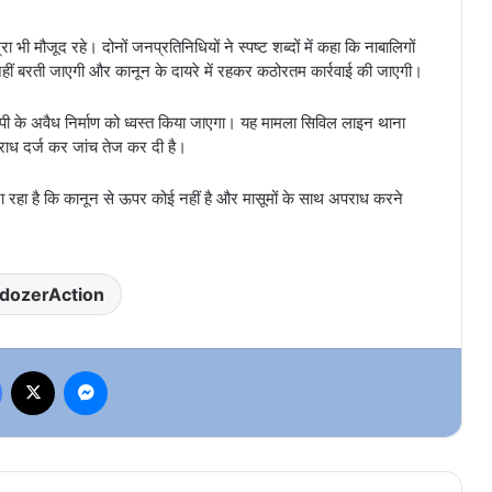
ा भी मौजूद रहे। दोनों जनप्रतिनिधियों ने स्पष्ट शब्दों में कहा कि नाबालिगों
हीं बरती जाएगी और कानून के दायरे में रहकर कठोरतम कार्रवाई की जाएगी।
ोपी के अवैध निर्माण को ध्वस्त किया जाएगा। यह मामला सिविल लाइन थाना
अपराध दर्ज कर जांच तेज कर दी है।
रहा है कि कानून से ऊपर कोई नहीं है और मासूमों के साथ अपराध करने
ldozerAction
Facebook
X
Messenger