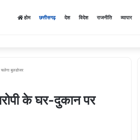
होम
छत्तीसगढ़
देश
विदेश
राजनीति
व्यापार
र चलेगा बुलडोजर
 आरोपी के घर-दुकान पर