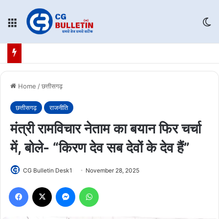
Menu
Sw
Home
/
छत्तीसगढ़
छत्तीसगढ़
राजनीति
मंत्री रामविचार नेताम का बयान फिर चर्चा
में, बोले- “किरण देव सब देवों के देव हैं”
CG Bulletin Desk1
November 28, 2025
Facebook
X
Messenger
WhatsApp