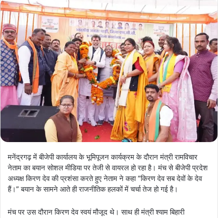
मनेंद्रगढ़ में बीजेपी कार्यालय के भूमिपूजन कार्यक्रम के दौरान मंत्री रामविचार
नेताम का बयान सोशल मीडिया पर तेजी से वायरल हो रहा है। मंच से बीजेपी प्रदेश
अध्यक्ष किरण देव की प्रशंसा करते हुए नेताम ने कहा “किरण देव सब देवों के देव
हैं।” बयान के सामने आते ही राजनीतिक हलकों में चर्चा तेज हो गई है।
मंच पर उस दौरान किरण देव स्वयं मौजूद थे। साथ ही मंत्री श्याम बिहारी