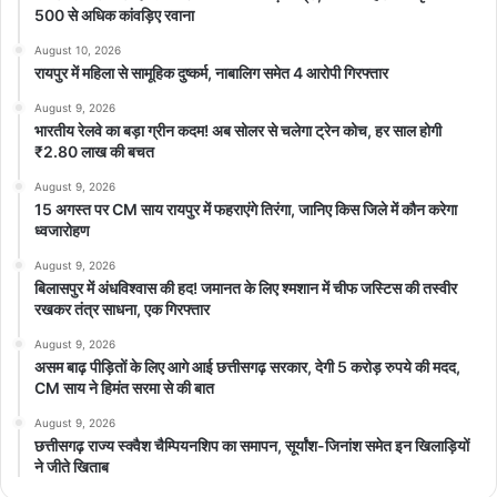
500 से अधिक कांवड़िए रवाना
August 10, 2026
रायपुर में महिला से सामूहिक दुष्कर्म, नाबालिग समेत 4 आरोपी गिरफ्तार
August 9, 2026
भारतीय रेलवे का बड़ा ग्रीन कदम! अब सोलर से चलेगा ट्रेन कोच, हर साल होगी
₹2.80 लाख की बचत
August 9, 2026
15 अगस्त पर CM साय रायपुर में फहराएंगे तिरंगा, जानिए किस जिले में कौन करेगा
ध्वजारोहण
August 9, 2026
बिलासपुर में अंधविश्वास की हद! जमानत के लिए श्मशान में चीफ जस्टिस की तस्वीर
रखकर तंत्र साधना, एक गिरफ्तार
August 9, 2026
असम बाढ़ पीड़ितों के लिए आगे आई छत्तीसगढ़ सरकार, देगी 5 करोड़ रुपये की मदद,
CM साय ने हिमंत सरमा से की बात
August 9, 2026
छत्तीसगढ़ राज्य स्क्वैश चैम्पियनशिप का समापन, सूर्यांश-जिनांश समेत इन खिलाड़ियों
ने जीते खिताब