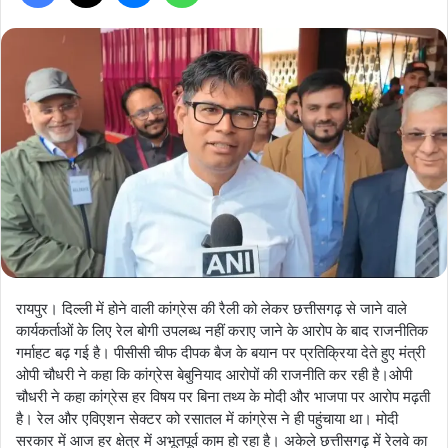
रायपुर। दिल्ली में होने वाली कांग्रेस की रैली को लेकर छत्तीसगढ़ से जाने वाले
कार्यकर्ताओं के लिए रेल बोगी उपलब्ध नहीं कराए जाने के आरोप के बाद राजनीतिक
गर्माहट बढ़ गई है। पीसीसी चीफ दीपक बैज के बयान पर प्रतिक्रिया देते हुए मंत्री
ओपी चौधरी ने कहा कि कांग्रेस बेबुनियाद आरोपों की राजनीति कर रही है।ओपी
चौधरी ने कहा कांग्रेस हर विषय पर बिना तथ्य के मोदी और भाजपा पर आरोप मढ़ती
है। रेल और एविएशन सेक्टर को रसातल में कांग्रेस ने ही पहुंचाया था। मोदी
सरकार में आज हर क्षेत्र में अभूतपूर्व काम हो रहा है। अकेले छत्तीसगढ़ में रेलवे का