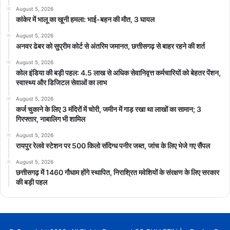
August 5, 2026
कांकेर में भालू का खूनी हमला: भाई-बहन की मौत, 3 घायल
August 5, 2026
अनवर ढेबर को सुप्रीम कोर्ट से अंतरिम जमानत, छत्तीसगढ़ से बाहर रहने की शर्त
August 5, 2026
कोल इंडिया की बड़ी पहल: 4.5 लाख से अधिक सेवानिवृत्त कर्मचारियों को बेहतर पेंशन,
स्वास्थ्य और डिजिटल सेवाओं का लाभ
August 5, 2026
कर्ज चुकाने के लिए 3 मंदिरों में चोरी, जमीन में गाड़ रखा था लाखों का सामान; 3
गिरफ्तार, नाबालिग भी शामिल
August 5, 2026
रायपुर रेलवे स्टेशन पर 500 किलो संदिग्ध पनीर जब्त, जांच के लिए भेजे गए सैंपल
August 5, 2026
छत्तीसगढ़ में 1460 गौधाम होंगे स्थापित, निराश्रित मवेशियों के संरक्षण के लिए सरकार
की बड़ी पहल