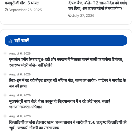
मजदूरों की मौत, 6 घायल
दीपक बैज, बोले- ’12 साल में देश को बर्बाद
कर दिया, अब टास्क फोर्स से क्या होगा?’
September 26, 2025
July 27, 2026
बड़ी खबरें
August 6, 2026
एनालॉग पनीर के बाद दूध-दही और मक्खन में मिलावट करने वालों पर कसेगा शिकंजा,
स्वास्थ्य मंत्री बोले- नहीं छोड़ेंगे
August 6, 2026
लिव-इन में रह रही बीएड छात्रा की संदिग्ध मौत, बहन का आरोप- पार्टनर ने मारपीट के
बाद की हत्या
August 6, 2026
मुख्यमंत्री साय बोले: पेसा कानून के क्रियान्वयन में न रहे कोई भ्रम, चलाएं
जनजागरूकता अभियान
August 6, 2026
खिलाड़ियों का लंबा इंतजार खत्म: राज्य शासन ने जारी की 156 उत्कृष्ट खिलाड़ियों की
सूची, सरकारी नौकरी का रास्ता साफ