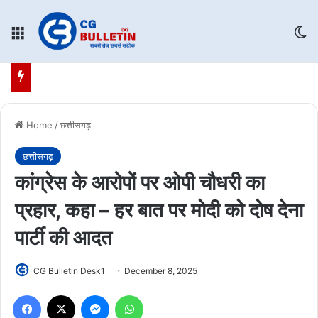
Menu
Sw
Home
/
छत्तीसगढ़
छत्तीसगढ़
कांग्रेस के आरोपों पर ओपी चौधरी का
प्रहार, कहा – हर बात पर मोदी को दोष देना
पार्टी की आदत
CG Bulletin Desk1
December 8, 2025
Facebook
X
Messenger
WhatsApp