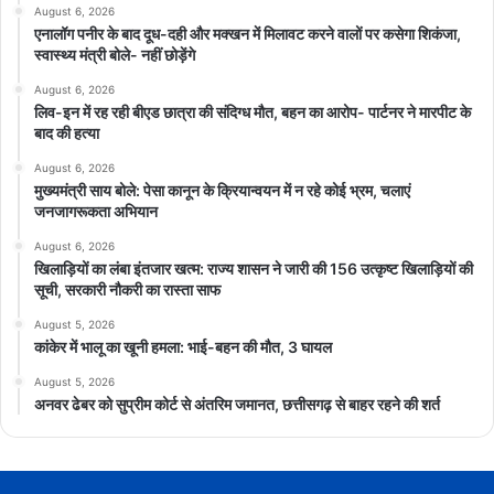
August 6, 2026
एनालॉग पनीर के बाद दूध-दही और मक्खन में मिलावट करने वालों पर कसेगा शिकंजा,
स्वास्थ्य मंत्री बोले- नहीं छोड़ेंगे
August 6, 2026
लिव-इन में रह रही बीएड छात्रा की संदिग्ध मौत, बहन का आरोप- पार्टनर ने मारपीट के
बाद की हत्या
August 6, 2026
मुख्यमंत्री साय बोले: पेसा कानून के क्रियान्वयन में न रहे कोई भ्रम, चलाएं
जनजागरूकता अभियान
August 6, 2026
खिलाड़ियों का लंबा इंतजार खत्म: राज्य शासन ने जारी की 156 उत्कृष्ट खिलाड़ियों की
सूची, सरकारी नौकरी का रास्ता साफ
August 5, 2026
कांकेर में भालू का खूनी हमला: भाई-बहन की मौत, 3 घायल
August 5, 2026
अनवर ढेबर को सुप्रीम कोर्ट से अंतरिम जमानत, छत्तीसगढ़ से बाहर रहने की शर्त