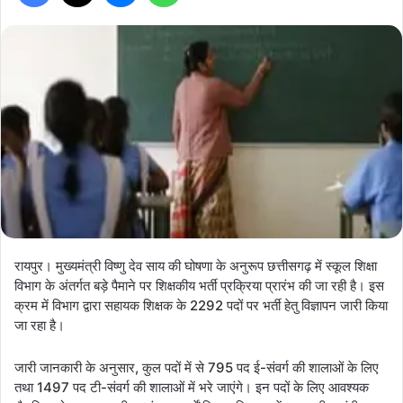
रायपुर। मुख्यमंत्री विष्णु देव साय की घोषणा के अनुरूप छत्तीसगढ़ में स्कूल शिक्षा
विभाग के अंतर्गत बड़े पैमाने पर शिक्षकीय भर्ती प्रक्रिया प्रारंभ की जा रही है। इस
क्रम में विभाग द्वारा सहायक शिक्षक के 2292 पदों पर भर्ती हेतु विज्ञापन जारी किया
जा रहा है।
जारी जानकारी के अनुसार, कुल पदों में से 795 पद ई-संवर्ग की शालाओं के लिए
तथा 1497 पद टी-संवर्ग की शालाओं में भरे जाएंगे। इन पदों के लिए आवश्यक