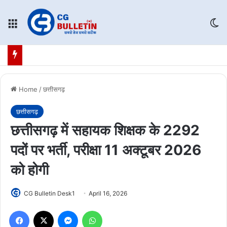
Menu
Sw
Home
/
छत्तीसगढ़
छत्तीसगढ़
छत्तीसगढ़ में सहायक शिक्षक के 2292
पदों पर भर्ती, परीक्षा 11 अक्टूबर 2026
को होगी
CG Bulletin Desk1
April 16, 2026
Facebook
X
Messenger
WhatsApp