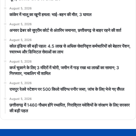
August 5, 2026
कांकेर में भालू का खूनी हमला: भाई-बहन की मौत, 3 घायल
August 5, 2026
अनवर ढेबर को सुप्रीम कोर्ट से अंतरिम जमानत, छत्तीसगढ़ से बाहर रहने की शर्त
August 5, 2026
कोल इंडिया की बड़ी पहल: 4.5 लाख से अधिक सेवानिवृत्त कर्मचारियों को बेहतर पेंशन,
स्वास्थ्य और डिजिटल सेवाओं का लाभ
August 5, 2026
कर्ज चुकाने के लिए 3 मंदिरों में चोरी, जमीन में गाड़ रखा था लाखों का सामान; 3
गिरफ्तार, नाबालिग भी शामिल
August 5, 2026
रायपुर रेलवे स्टेशन पर 500 किलो संदिग्ध पनीर जब्त, जांच के लिए भेजे गए सैंपल
August 5, 2026
छत्तीसगढ़ में 1460 गौधाम होंगे स्थापित, निराश्रित मवेशियों के संरक्षण के लिए सरकार
की बड़ी पहल