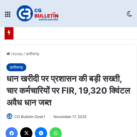
Menu
Sw
Home
/
छत्तीसगढ़
छत्तीसगढ़
धान खरीदी पर प्रशासन की बड़ी सख्ती,
चार कर्मचारियों पर FIR, 19,320 क्विंटल
अवैध धान जब्त
CG Bulletin Desk1
November 17, 2025
Facebook
X
Messenger
WhatsApp