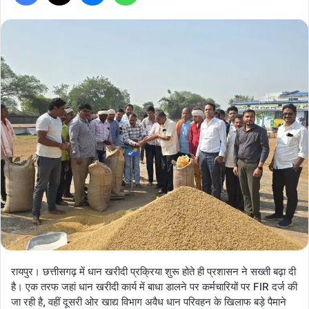
रायपुर। छत्तीसगढ़ में धान खरीदी प्रक्रिया शुरू होते ही प्रशासन ने सख्ती बढ़ा दी
है। एक तरफ जहां धान खरीदी कार्य में बाधा डालने पर कर्मचारियों पर FIR दर्ज की
जा रही है, वहीं दूसरी ओर खाद्य विभाग अवैध धान परिवहन के खिलाफ बड़े पैमाने