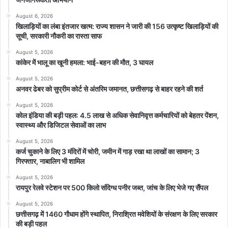
August 6, 2026
खिलाड़ियों का लंबा इंतजार खत्म: राज्य शासन ने जारी की 156 उत्कृष्ट खिलाड़ियों की
सूची, सरकारी नौकरी का रास्ता साफ
August 5, 2026
कांकेर में भालू का खूनी हमला: भाई-बहन की मौत, 3 घायल
August 5, 2026
अनवर ढेबर को सुप्रीम कोर्ट से अंतरिम जमानत, छत्तीसगढ़ से बाहर रहने की शर्त
August 5, 2026
कोल इंडिया की बड़ी पहल: 4.5 लाख से अधिक सेवानिवृत्त कर्मचारियों को बेहतर पेंशन,
स्वास्थ्य और डिजिटल सेवाओं का लाभ
August 5, 2026
कर्ज चुकाने के लिए 3 मंदिरों में चोरी, जमीन में गाड़ रखा था लाखों का सामान; 3
गिरफ्तार, नाबालिग भी शामिल
August 5, 2026
रायपुर रेलवे स्टेशन पर 500 किलो संदिग्ध पनीर जब्त, जांच के लिए भेजे गए सैंपल
August 5, 2026
छत्तीसगढ़ में 1460 गौधाम होंगे स्थापित, निराश्रित मवेशियों के संरक्षण के लिए सरकार
की बड़ी पहल