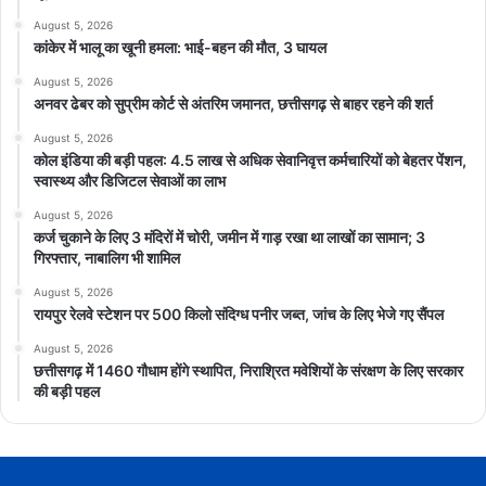
August 5, 2026
कांकेर में भालू का खूनी हमला: भाई-बहन की मौत, 3 घायल
August 5, 2026
अनवर ढेबर को सुप्रीम कोर्ट से अंतरिम जमानत, छत्तीसगढ़ से बाहर रहने की शर्त
August 5, 2026
कोल इंडिया की बड़ी पहल: 4.5 लाख से अधिक सेवानिवृत्त कर्मचारियों को बेहतर पेंशन,
स्वास्थ्य और डिजिटल सेवाओं का लाभ
August 5, 2026
कर्ज चुकाने के लिए 3 मंदिरों में चोरी, जमीन में गाड़ रखा था लाखों का सामान; 3
गिरफ्तार, नाबालिग भी शामिल
August 5, 2026
रायपुर रेलवे स्टेशन पर 500 किलो संदिग्ध पनीर जब्त, जांच के लिए भेजे गए सैंपल
August 5, 2026
छत्तीसगढ़ में 1460 गौधाम होंगे स्थापित, निराश्रित मवेशियों के संरक्षण के लिए सरकार
की बड़ी पहल