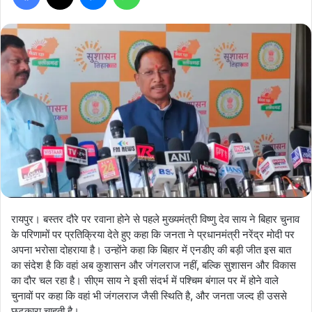
रायपुर। बस्तर दौरे पर रवाना होने से पहले मुख्यमंत्री विष्णु देव साय ने बिहार चुनाव
के परिणामों पर प्रतिक्रिया देते हुए कहा कि जनता ने प्रधानमंत्री नरेंद्र मोदी पर
अपना भरोसा दोहराया है। उन्होंने कहा कि बिहार में एनडीए की बड़ी जीत इस बात
का संदेश है कि वहां अब कुशासन और जंगलराज नहीं, बल्कि सुशासन और विकास
का दौर चल रहा है। सीएम साय ने इसी संदर्भ में पश्चिम बंगाल पर में होने वाले
चुनावों पर कहा कि वहां भी जंगलराज जैसी स्थिति है, और जनता जल्द ही उससे
छुटकारा चाहती है।