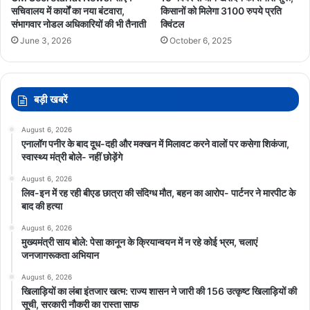
सचिवालय में कार्यों का नया बंटवारा,
किसानों को मिलेगा 3100 रुपये प्रति
संभागवार नोडल अधिकारियों की भी तैनाती
क्विंटल
June 3, 2026
October 6, 2025
बड़ी खबरें
August 6, 2026
एनालॉग पनीर के बाद दूध-दही और मक्खन में मिलावट करने वालों पर कसेगा शिकंजा,
स्वास्थ्य मंत्री बोले- नहीं छोड़ेंगे
August 6, 2026
लिव-इन में रह रही बीएड छात्रा की संदिग्ध मौत, बहन का आरोप- पार्टनर ने मारपीट के
बाद की हत्या
August 6, 2026
मुख्यमंत्री साय बोले: पेसा कानून के क्रियान्वयन में न रहे कोई भ्रम, चलाएं
जनजागरूकता अभियान
August 6, 2026
खिलाड़ियों का लंबा इंतजार खत्म: राज्य शासन ने जारी की 156 उत्कृष्ट खिलाड़ियों की
सूची, सरकारी नौकरी का रास्ता साफ