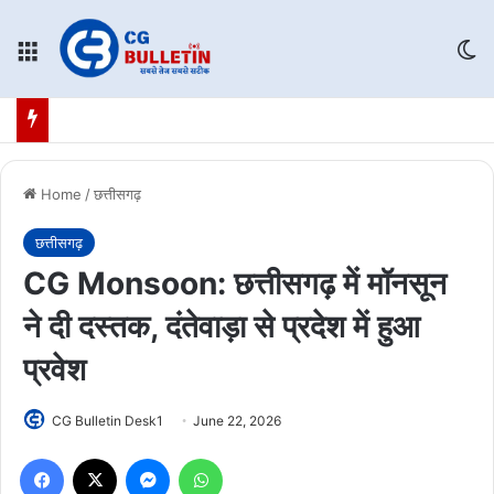
Menu
Sw
Home
/
छत्तीसगढ़
छत्तीसगढ़
CG Monsoon: छत्तीसगढ़ में मॉनसून
ने दी दस्तक, दंतेवाड़ा से प्रदेश में हुआ
प्रवेश
CG Bulletin Desk1
June 22, 2026
Facebook
X
Messenger
WhatsApp