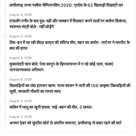
छत्तीसगढ़ राज्य स्क्वैश चैम्पियनशिप 2026: प्रदेश के 62 खिलाड़ी दिखाएंगे दम
August 6, 2026
एनालॉग पनीर के बाद दूध-दही और मक्खन में मिलावट करने वालों पर कसेगा शिकंजा,
स्वास्थ्य मंत्री बोले- नहीं छोड़ेंगे
August 6, 2026
लिव-इन में रह रही बीएड छात्रा की संदिग्ध मौत, बहन का आरोप- पार्टनर ने मारपीट के
बाद की हत्या
August 6, 2026
मुख्यमंत्री साय बोले: पेसा कानून के क्रियान्वयन में न रहे कोई भ्रम, चलाएं
जनजागरूकता अभियान
August 6, 2026
खिलाड़ियों का लंबा इंतजार खत्म: राज्य शासन ने जारी की 156 उत्कृष्ट खिलाड़ियों की
सूची, सरकारी नौकरी का रास्ता साफ
August 5, 2026
कांकेर में भालू का खूनी हमला: भाई-बहन की मौत, 3 घायल
August 5, 2026
अनवर ढेबर को सुप्रीम कोर्ट से अंतरिम जमानत, छत्तीसगढ़ से बाहर रहने की शर्त