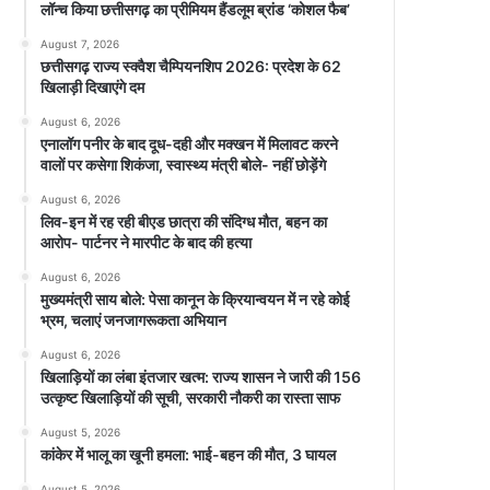
लॉन्च किया छत्तीसगढ़ का प्रीमियम हैंडलूम ब्रांड ‘कोशल फैब’
August 7, 2026
छत्तीसगढ़ राज्य स्क्वैश चैम्पियनशिप 2026: प्रदेश के 62
खिलाड़ी दिखाएंगे दम
August 6, 2026
एनालॉग पनीर के बाद दूध-दही और मक्खन में मिलावट करने
वालों पर कसेगा शिकंजा, स्वास्थ्य मंत्री बोले- नहीं छोड़ेंगे
August 6, 2026
लिव-इन में रह रही बीएड छात्रा की संदिग्ध मौत, बहन का
आरोप- पार्टनर ने मारपीट के बाद की हत्या
August 6, 2026
मुख्यमंत्री साय बोले: पेसा कानून के क्रियान्वयन में न रहे कोई
भ्रम, चलाएं जनजागरूकता अभियान
August 6, 2026
खिलाड़ियों का लंबा इंतजार खत्म: राज्य शासन ने जारी की 156
उत्कृष्ट खिलाड़ियों की सूची, सरकारी नौकरी का रास्ता साफ
August 5, 2026
कांकेर में भालू का खूनी हमला: भाई-बहन की मौत, 3 घायल
August 5, 2026