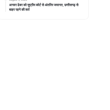
अनवर ढेबर को सुप्रीम कोर्ट से अंतरिम जमानत, छत्तीसगढ़ से
बाहर रहने की शर्त