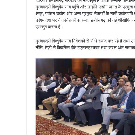
दिल्ली। छत्तीसगढ़ सरकार का महत्वपूर्ण निवेशक सम्मेलन छत्तीसगढ़
मुख्यमंत्री विष्णुदेव साय पहुँचे और उन्होंने उद्योग जगत के प्रम
क्षेत्र, पर्यटन उद्योग और अन्य प्रमुख सेक्टरों के नामी उद्योगपत
उद्देश्य देश भर के निवेशकों के समक्ष छत्तीसगढ़ की नई औद्योग
प्रस्तुत करना है।
मुख्यमंत्री विष्णुदेव साय निवेशकों से सीधे संवाद कर रहे हैं तथा उन
नीति, तेज़ी से विकसित होते इंफ्रास्ट्रक्चर तथा सरल और समयबद्ध 