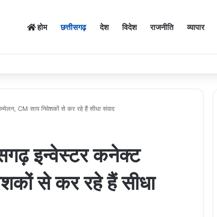
होम
छत्तीसगढ़
देश
विदेश
राजनीति
व्यापार
ट सम्मेलन, CM साय निवेशकों से कर रहे हैं सीधा संवाद
ीसगढ़ इन्वेस्टर कनेक्ट
कों से कर रहे हैं सीधा