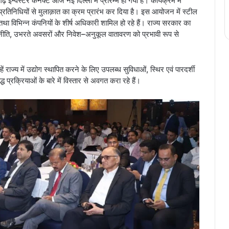
 इन्वेस्टर कनेक्ट आज नई दिल्ली में प्रारम्भ हो गया है। कार्यक्रम में
ुख प्रतिनिधियों से मुलाक़ात का क्रम प्रारंभ कर दिया है। इस आयोजन में स्टील
ि तथा विभिन्न कंपनियों के शीर्ष अधिकारी शामिल हो रहे हैं। राज्य सरकार का
िक नीति, उभरते अवसरों और निवेश–अनुकूल वातावरण को प्रभावी रूप से
्हें राज्य में उद्योग स्थापित करने के लिए उपलब्ध सुविधाओं, स्थिर एवं पारदर्शी
प्रक्रियाओं के बारे में विस्तार से अवगत करा रहे हैं।