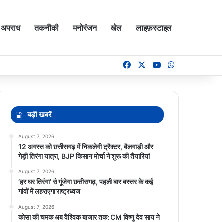
अपराध
तकनीकी
मनोरंजन
खेल
लाइफ़स्टाइल
Facebook
X
YouTube
WhatsApp
बड़ी खबरें
August 7, 2026
12 अगस्त को छत्तीसगढ़ में निकलेगी ट्रैक्टर, बैलगाड़ी और
गेड़ी तिरंगा यात्रा, BJP किसान मोर्चा ने शुरू की तैयारियां
August 7, 2026
‘हर घर तिरंगा’ से गूंजेगा छत्तीसगढ़, पहली बार बस्तर के कई
गांवों में लहराएगा राष्ट्रध्वज
August 7, 2026
कोसा की चमक अब वैश्विक बाजार तक: CM विष्णु देव साय ने