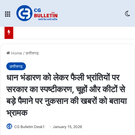
Menu
Sw
Home
/
छत्तीसगढ़
छत्तीसगढ़
धान भंडारण को लेकर फैली भ्रांतियों पर
सरकार का स्पष्टीकरण, चूहों और कीटों से
बड़े पैमाने पर नुकसान की खबरों को बताया
भ्रामक
CG Bulletin Desk1
January 15, 2026