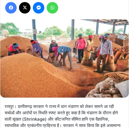
Facebook
X
Messenger
WhatsApp
रायपुर। छत्तीसगढ़ सरकार ने राज्य में धान भंडारण को लेकर सामने आ रही
चर्चाओं और आरोपों पर स्थिति स्पष्ट करते हुए कहा है कि भंडारण के दौरान होने
वाली सूखत (Shrinkage) और कीटजनित सीमित हानि एक वैज्ञानिक,
स्वाभाविक और प्रबंधनीय प्रक्रिया है। सरकार ने साफ किया कि इसे असामान्य