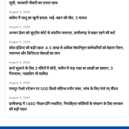
सूची, सरकारी नौकरी का रास्ता साफ
August 5, 2026
कांकेर में भालू का खूनी हमला: भाई-बहन की मौत, 3 घायल
August 5, 2026
अनवर ढेबर को सुप्रीम कोर्ट से अंतरिम जमानत, छत्तीसगढ़ से बाहर रहने की शर्त
August 5, 2026
कोल इंडिया की बड़ी पहल: 4.5 लाख से अधिक सेवानिवृत्त कर्मचारियों को बेहतर पेंशन,
स्वास्थ्य और डिजिटल सेवाओं का लाभ
August 5, 2026
कर्ज चुकाने के लिए 3 मंदिरों में चोरी, जमीन में गाड़ रखा था लाखों का सामान; 3
गिरफ्तार, नाबालिग भी शामिल
August 5, 2026
रायपुर रेलवे स्टेशन पर 500 किलो संदिग्ध पनीर जब्त, जांच के लिए भेजे गए सैंपल
August 5, 2026
छत्तीसगढ़ में 1460 गौधाम होंगे स्थापित, निराश्रित मवेशियों के संरक्षण के लिए सरकार
की बड़ी पहल