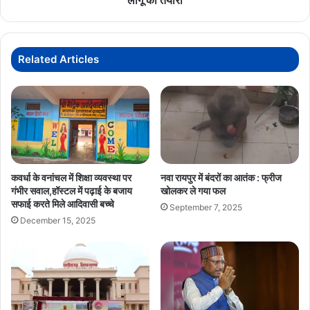
लागू की तैयारी
Related Articles
कवर्धा के वनांचल में शिक्षा व्यवस्था पर
नवा रायपुर में बंदरों का आतंक : फ्रीज
गंभीर सवाल,हॉस्टल में पढ़ाई के बजाय
खोलकर ले गया फल
सफाई करते मिले आदिवासी बच्चे
September 7, 2025
December 15, 2025