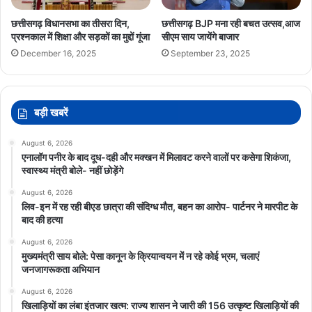
छत्तीसगढ़ विधानसभा का तीसरा दिन,
छत्तीसगढ़ BJP मना रही बचत उत्सव,आज
प्रश्नकाल में शिक्षा और सड़कों का मुद्दों गूंजा
सीएम साय जायेंगे बाजार
December 16, 2025
September 23, 2025
बड़ी खबरें
August 6, 2026
एनालॉग पनीर के बाद दूध-दही और मक्खन में मिलावट करने वालों पर कसेगा शिकंजा,
स्वास्थ्य मंत्री बोले- नहीं छोड़ेंगे
August 6, 2026
लिव-इन में रह रही बीएड छात्रा की संदिग्ध मौत, बहन का आरोप- पार्टनर ने मारपीट के
बाद की हत्या
August 6, 2026
मुख्यमंत्री साय बोले: पेसा कानून के क्रियान्वयन में न रहे कोई भ्रम, चलाएं
जनजागरूकता अभियान
August 6, 2026
खिलाड़ियों का लंबा इंतजार खत्म: राज्य शासन ने जारी की 156 उत्कृष्ट खिलाड़ियों की