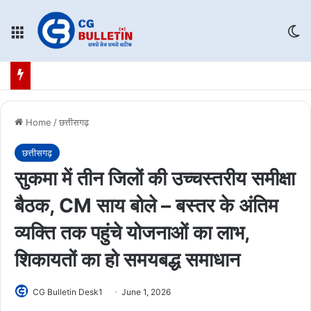
Menu
Sw
Home
/
छत्तीसगढ़
छत्तीसगढ़
सुकमा में तीन जिलों की उच्चस्तरीय समीक्षा
बैठक, CM साय बोले – बस्तर के अंतिम
व्यक्ति तक पहुंचे योजनाओं का लाभ,
शिकायतों का हो समयबद्ध समाधान
CG Bulletin Desk1
June 1, 2026