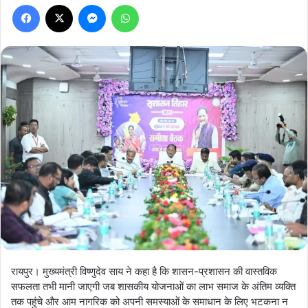
Facebook
X
Messenger
WhatsApp
रायपुर। मुख्यमंत्री विष्णुदेव साय ने कहा है कि शासन-प्रशासन की वास्तविक
सफलता तभी मानी जाएगी जब शासकीय योजनाओं का लाभ समाज के अंतिम व्यक्ति
तक पहुंचे और आम नागरिक को अपनी समस्याओं के समाधान के लिए भटकना न