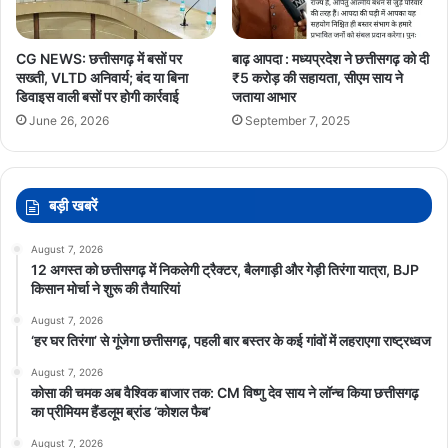
CG NEWS: छत्तीसगढ़ में बसों पर
बाढ़ आपदा : मध्यप्रदेश ने छत्तीसगढ़ को दी
सख्ती, VLTD अनिवार्य; बंद या बिना
₹5 करोड़ की सहायता, सीएम साय ने
डिवाइस वाली बसों पर होगी कार्रवाई
जताया आभार
June 26, 2026
September 7, 2025
बड़ी खबरें
August 7, 2026
12 अगस्त को छत्तीसगढ़ में निकलेगी ट्रैक्टर, बैलगाड़ी और गेड़ी तिरंगा यात्रा, BJP
किसान मोर्चा ने शुरू की तैयारियां
August 7, 2026
‘हर घर तिरंगा’ से गूंजेगा छत्तीसगढ़, पहली बार बस्तर के कई गांवों में लहराएगा राष्ट्रध्वज
August 7, 2026
कोसा की चमक अब वैश्विक बाजार तक: CM विष्णु देव साय ने लॉन्च किया छत्तीसगढ़
का प्रीमियम हैंडलूम ब्रांड ‘कोशल फैब’
August 7, 2026