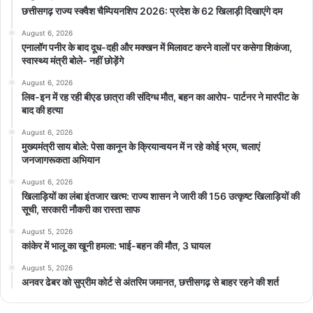
छत्तीसगढ़ राज्य स्क्वैश चैम्पियनशिप 2026: प्रदेश के 62 खिलाड़ी दिखाएंगे दम
August 6, 2026
एनालॉग पनीर के बाद दूध-दही और मक्खन में मिलावट करने वालों पर कसेगा शिकंजा,
स्वास्थ्य मंत्री बोले- नहीं छोड़ेंगे
August 6, 2026
लिव-इन में रह रही बीएड छात्रा की संदिग्ध मौत, बहन का आरोप- पार्टनर ने मारपीट के
बाद की हत्या
August 6, 2026
मुख्यमंत्री साय बोले: पेसा कानून के क्रियान्वयन में न रहे कोई भ्रम, चलाएं
जनजागरूकता अभियान
August 6, 2026
खिलाड़ियों का लंबा इंतजार खत्म: राज्य शासन ने जारी की 156 उत्कृष्ट खिलाड़ियों की
सूची, सरकारी नौकरी का रास्ता साफ
August 5, 2026
कांकेर में भालू का खूनी हमला: भाई-बहन की मौत, 3 घायल
August 5, 2026
अनवर ढेबर को सुप्रीम कोर्ट से अंतरिम जमानत, छत्तीसगढ़ से बाहर रहने की शर्त